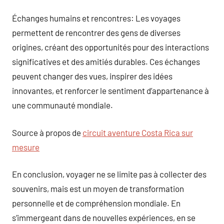
Échanges humains et rencontres: Les voyages
permettent de rencontrer des gens de diverses
origines, créant des opportunités pour des interactions
significatives et des amitiés durables. Ces échanges
peuvent changer des vues, inspirer des idées
innovantes, et renforcer le sentiment d’appartenance à
une communauté mondiale.
Source à propos de
circuit aventure Costa Rica sur
mesure
En conclusion, voyager ne se limite pas à collecter des
souvenirs, mais est un moyen de transformation
personnelle et de compréhension mondiale. En
s’immergeant dans de nouvelles expériences, en se