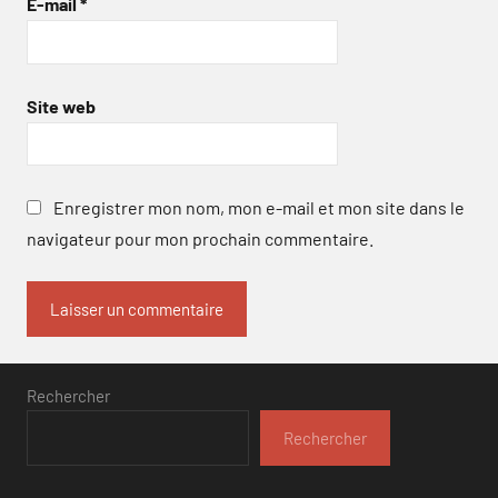
E-mail
*
Site web
Enregistrer mon nom, mon e-mail et mon site dans le
navigateur pour mon prochain commentaire.
Rechercher
Rechercher