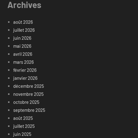
Archives
août 2026
juillet 2026
juin 2026
mai 2026
avril 2026
mars 2026
février 2026
janvier 2026
décembre 2025
novembre 2025
octobre 2025
septembre 2025
août 2025
juillet 2025
juin 2025