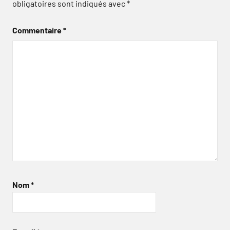
obligatoires sont indiqués avec
*
Commentaire
*
Nom
*