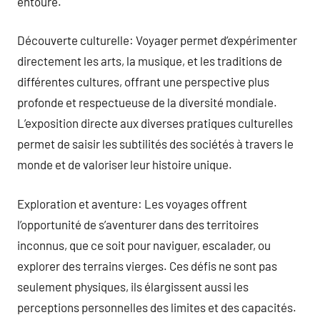
entoure.
Découverte culturelle: Voyager permet d’expérimenter
directement les arts, la musique, et les traditions de
différentes cultures, offrant une perspective plus
profonde et respectueuse de la diversité mondiale.
L’exposition directe aux diverses pratiques culturelles
permet de saisir les subtilités des sociétés à travers le
monde et de valoriser leur histoire unique.
Exploration et aventure: Les voyages offrent
l’opportunité de s’aventurer dans des territoires
inconnus, que ce soit pour naviguer, escalader, ou
explorer des terrains vierges. Ces défis ne sont pas
seulement physiques, ils élargissent aussi les
perceptions personnelles des limites et des capacités.