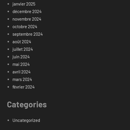
janvier 2025
décembre 2024
novembre 2024
octobre 2024
septembre 2024
août 2024
juillet 2024
juin 2024
mai 2024
avril 2024
mars 2024
février 2024
Categories
Uncategorized