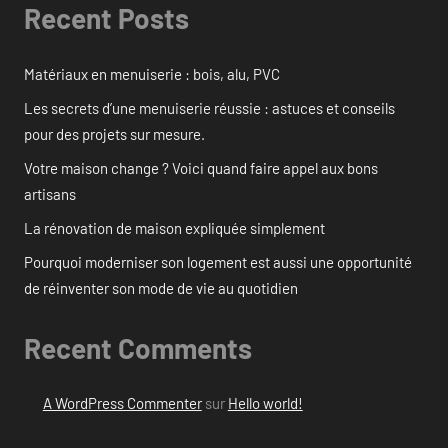
Recent Posts
Matériaux en menuiserie : bois, alu, PVC
Les secrets d’une menuiserie réussie : astuces et conseils
pour des projets sur mesure.
Votre maison change ? Voici quand faire appel aux bons
artisans
La rénovation de maison expliquée simplement
Pourquoi moderniser son logement est aussi une opportunité
de réinventer son mode de vie au quotidien
Recent Comments
A WordPress Commenter
sur
Hello world!