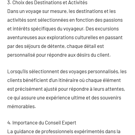
3. Choix des Destinations et Activités
Dans un voyage sur mesure, les destinations et les
activités sont sélectionnées en fonction des passions
et intérêts spécifiques du voyageur. Des excursions
aventureuses aux explorations culturelles en passant
par des séjours de détente, chaque détail est
personnalisé pour répondre aux désirs du client.
Lorsqu’ils sélectionnent des voyages personnalisés, les
clients bénéficient d’un itinéraire où chaque élément
est précisément ajusté pour répondre à leurs attentes,
ce qui assure une expérience ultime et des souvenirs
mémorables.
4. Importance du Conseil Expert
La guidance de professionnels expérimentés dans la