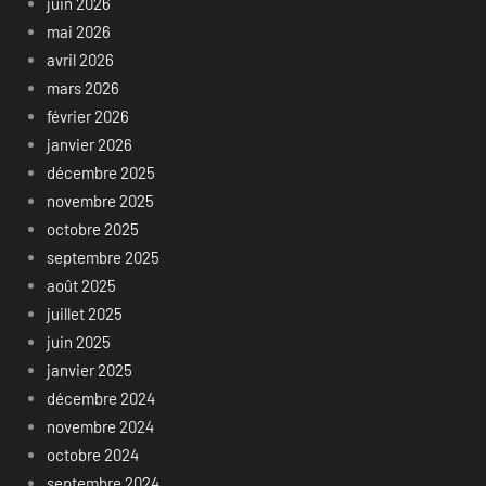
juin 2026
mai 2026
avril 2026
mars 2026
février 2026
janvier 2026
décembre 2025
novembre 2025
octobre 2025
septembre 2025
août 2025
juillet 2025
juin 2025
janvier 2025
décembre 2024
novembre 2024
octobre 2024
septembre 2024