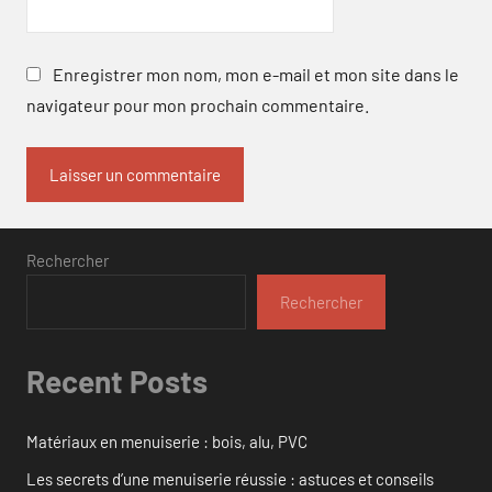
Enregistrer mon nom, mon e-mail et mon site dans le
navigateur pour mon prochain commentaire.
Rechercher
Rechercher
Recent Posts
Matériaux en menuiserie : bois, alu, PVC
Les secrets d’une menuiserie réussie : astuces et conseils