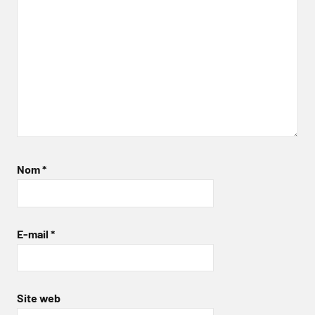
Nom
*
E-mail
*
Site web