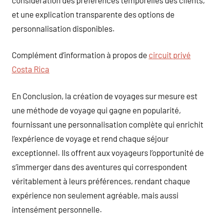
et une explication transparente des options de
personnalisation disponibles.
Complément d’information à propos de
circuit privé
Costa Rica
En Conclusion, la création de voyages sur mesure est
une méthode de voyage qui gagne en popularité,
fournissant une personnalisation complète qui enrichit
l’expérience de voyage et rend chaque séjour
exceptionnel. Ils offrent aux voyageurs l’opportunité de
s’immerger dans des aventures qui correspondent
véritablement à leurs préférences, rendant chaque
expérience non seulement agréable, mais aussi
intensément personnelle.