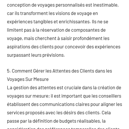
conception de voyages personnalisés est inestimable,
car ils transforment les visions de voyage en
expériences tangibles et enrichissantes. Ils ne se
limitent pas à la réservation de composantes de
voyage, mais cherchent à saisir profondément les
aspirations des clients pour concevoir des expériences
surpassant leurs prévisions.
5. Comment Gérer les Attentes des Clients dans les
Voyages Sur Mesure
La gestion des attentes est cruciale dans la création de
voyages sur mesure; il est important que les conseillers
établissent des communications claires pour aligner les
services proposés avec les désirs des clients. Cela
passe par la définition de budgets réalisables, la
considération des préférences temporelles des clients,