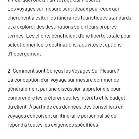
Les voyages sur mesure sont idéaux pour ceux qui
cherchent à éviter les itinéraires touristiques standards
et à explorer des destinations selon leurs propres
termes. Les clients bénéficient d’une liberté totale pour
sélectionner leurs destinations, activités et options
d’hébergement.
2. Comment sont Conçus les Voyages Sur Mesure?
La conception d’un voyage sur mesure commence
généralement par une discussion approfondie pour
comprendre les préférences, les intérêts et le budget
du client. À partir de ces données, des conseillers en
voyages conçoivent un itinéraire personnalisé qui
répond à toutes les exigences spécifiées.