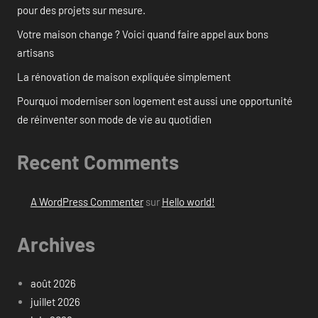
pour des projets sur mesure.
Votre maison change ? Voici quand faire appel aux bons
artisans
La rénovation de maison expliquée simplement
Pourquoi moderniser son logement est aussi une opportunité
de réinventer son mode de vie au quotidien
Recent Comments
A WordPress Commenter
sur
Hello world!
Archives
août 2026
juillet 2026