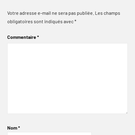
Votre adresse e-mail ne sera pas publiée.
Les champs
obligatoires sont indiqués avec
*
Commentaire
*
Nom
*