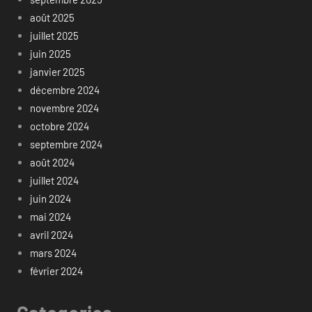
août 2025
juillet 2025
juin 2025
janvier 2025
décembre 2024
novembre 2024
octobre 2024
septembre 2024
août 2024
juillet 2024
juin 2024
mai 2024
avril 2024
mars 2024
février 2024