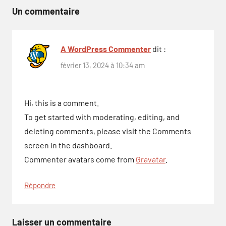
l’article
Un commentaire
A WordPress Commenter
dit :
février 13, 2024 à 10:34 am
Hi, this is a comment.
To get started with moderating, editing, and
deleting comments, please visit the Comments
screen in the dashboard.
Commenter avatars come from
Gravatar
.
Répondre
Laisser un commentaire