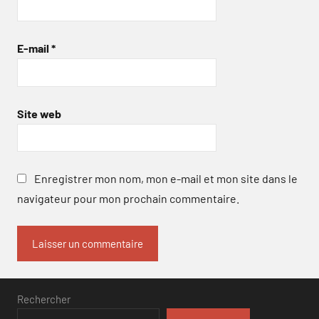
E-mail
*
Site web
Enregistrer mon nom, mon e-mail et mon site dans le
navigateur pour mon prochain commentaire.
Rechercher