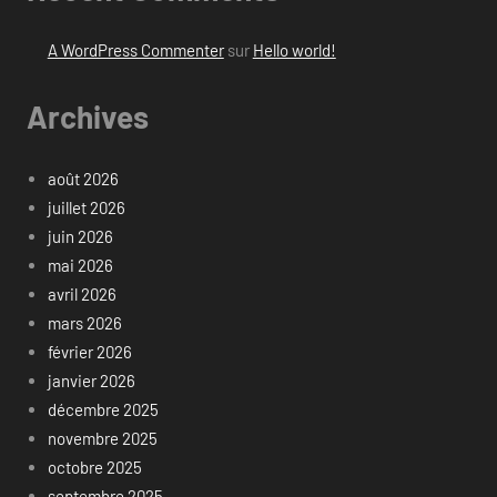
A WordPress Commenter
sur
Hello world!
Archives
août 2026
juillet 2026
juin 2026
mai 2026
avril 2026
mars 2026
février 2026
janvier 2026
décembre 2025
novembre 2025
octobre 2025
septembre 2025