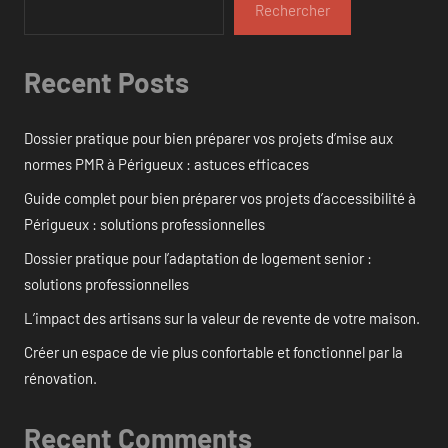
Rechercher
Recent Posts
Dossier pratique pour bien préparer vos projets d’mise aux
normes PMR à Périgueux : astuces efficaces
Guide complet pour bien préparer vos projets d’accessibilité à
Périgueux : solutions professionnelles
Dossier pratique pour l’adaptation de logement senior :
solutions professionnelles
L’impact des artisans sur la valeur de revente de votre maison.
Créer un espace de vie plus confortable et fonctionnel par la
rénovation.
Recent Comments