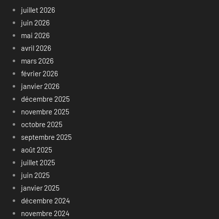
juillet 2026
juin 2026
mai 2026
avril 2026
mars 2026
février 2026
janvier 2026
décembre 2025
novembre 2025
octobre 2025
septembre 2025
août 2025
juillet 2025
juin 2025
janvier 2025
décembre 2024
novembre 2024