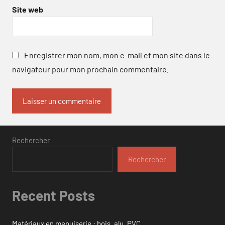
Site web
Enregistrer mon nom, mon e-mail et mon site dans le
navigateur pour mon prochain commentaire.
Rechercher
Rechercher
Recent Posts
Matériaux en menuiserie : bois, alu, PVC