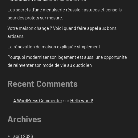
Les secrets d’une menuiserie réussie : astuces et conseils
pour des projets sur mesure.
Votre maison change ? Voici quand faire appel aux bons
artisans
La rénovation de maison expliquée simplement
Pourquoi moderniser son logement est aussi une opportunité
de réinventer son mode de vie au quotidien
Recent Comments
A WordPress Commenter
sur
Hello world!
Archives
août 2026