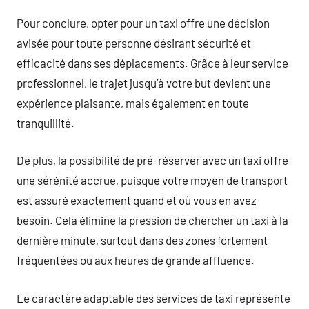
Pour conclure, opter pour un taxi offre une décision
avisée pour toute personne désirant sécurité et
efficacité dans ses déplacements. Grâce à leur service
professionnel, le trajet jusqu’à votre but devient une
expérience plaisante, mais également en toute
tranquillité.
De plus, la possibilité de pré-réserver avec un taxi offre
une sérénité accrue, puisque votre moyen de transport
est assuré exactement quand et où vous en avez
besoin. Cela élimine la pression de chercher un taxi à la
dernière minute, surtout dans des zones fortement
fréquentées ou aux heures de grande affluence.
Le caractère adaptable des services de taxi représente