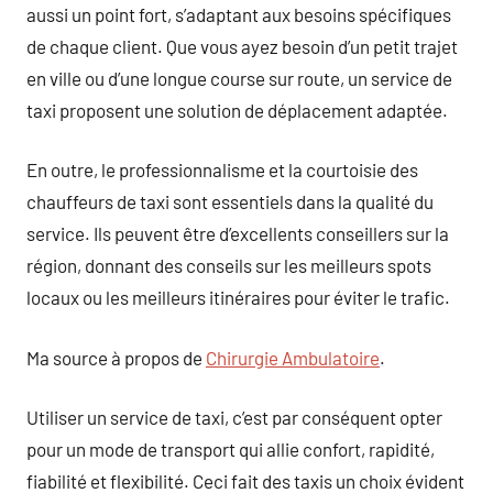
aussi un point fort, s’adaptant aux besoins spécifiques
de chaque client. Que vous ayez besoin d’un petit trajet
en ville ou d’une longue course sur route, un service de
taxi proposent une solution de déplacement adaptée.
En outre, le professionnalisme et la courtoisie des
chauffeurs de taxi sont essentiels dans la qualité du
service. Ils peuvent être d’excellents conseillers sur la
région, donnant des conseils sur les meilleurs spots
locaux ou les meilleurs itinéraires pour éviter le trafic.
Ma source à propos de
Chirurgie Ambulatoire
.
Utiliser un service de taxi, c’est par conséquent opter
pour un mode de transport qui allie confort, rapidité,
fiabilité et flexibilité. Ceci fait des taxis un choix évident