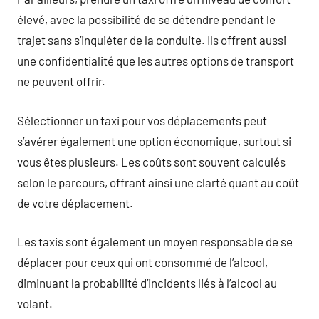
élevé, avec la possibilité de se détendre pendant le
trajet sans s’inquiéter de la conduite. Ils offrent aussi
une confidentialité que les autres options de transport
ne peuvent offrir.
Sélectionner un taxi pour vos déplacements peut
s’avérer également une option économique, surtout si
vous êtes plusieurs. Les coûts sont souvent calculés
selon le parcours, offrant ainsi une clarté quant au coût
de votre déplacement.
Les taxis sont également un moyen responsable de se
déplacer pour ceux qui ont consommé de l’alcool,
diminuant la probabilité d’incidents liés à l’alcool au
volant.