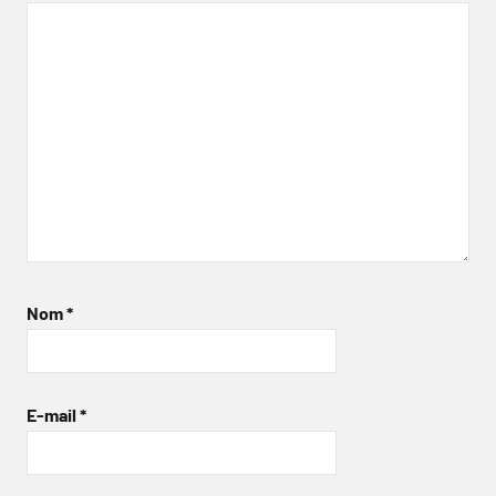
Nom
*
E-mail
*