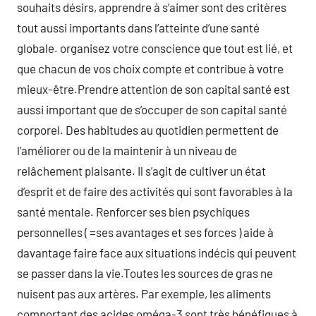
souhaits désirs, apprendre à s’aimer sont des critères
tout aussi importants dans l’atteinte d’une santé
globale. organisez votre conscience que tout est lié, et
que chacun de vos choix compte et contribue à votre
mieux-être.Prendre attention de son capital santé est
aussi important que de s’occuper de son capital santé
corporel. Des habitudes au quotidien permettent de
l’améliorer ou de la maintenir à un niveau de
relâchement plaisante. Il s’agit de cultiver un état
d’esprit et de faire des activités qui sont favorables à la
santé mentale. Renforcer ses bien psychiques
personnelles ( =ses avantages et ses forces ) aide à
davantage faire face aux situations indécis qui peuvent
se passer dans la vie.Toutes les sources de gras ne
nuisent pas aux artères. Par exemple, les aliments
comportant des acides oméga-3 sont très bénéfiques à