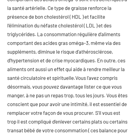
la santé artérielle. Ce type de graisse renforce la
présence de bon cholestérol ( HDL ) et facilite
l’élimination du néfaste cholestérol ( LDL ) et des
triglycérides. La consommation régulière d’aliments
comportant des acides gras oméga-3, même via des
suppléments, diminue le risque d’athérosclérose,
d’hypertension et de crise myocardiques. En outre, ces
aliments ont aussi un effet qui aide à rendre meilleur la
santé circulatoire et spirituelle.Vous l’avez compris
désormais, vous pouvez davantage lister ce que vous
manger, à ne pas un repas trop, tous les jours. Vous êtes
conscient que pour avoir une intimité, il est essentiel de
remplacer votre façon de vous procurer. S’il vous est
trop il est compliqué d’enlever certains plats ou certains
transat bébé de votre consommation ( ces balance pour