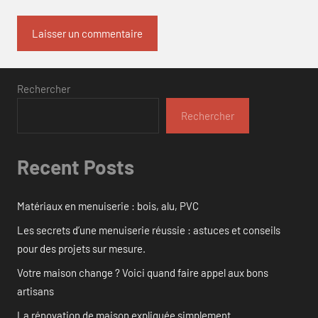
Rechercher
Rechercher
Recent Posts
Matériaux en menuiserie : bois, alu, PVC
Les secrets d’une menuiserie réussie : astuces et conseils
pour des projets sur mesure.
Votre maison change ? Voici quand faire appel aux bons
artisans
La rénovation de maison expliquée simplement