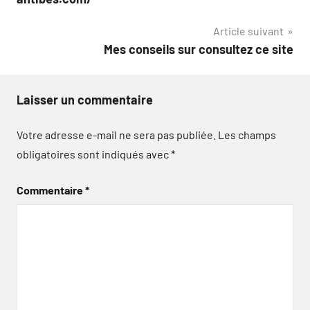
l’article
Article suivant
Mes conseils sur consultez ce site
Laisser un commentaire
Votre adresse e-mail ne sera pas publiée.
Les champs
obligatoires sont indiqués avec
*
Commentaire
*