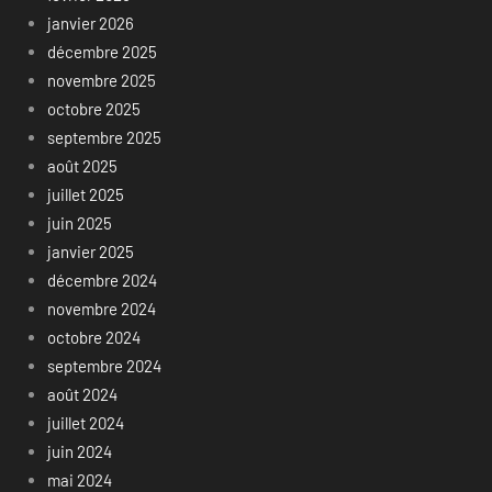
janvier 2026
décembre 2025
novembre 2025
octobre 2025
septembre 2025
août 2025
juillet 2025
juin 2025
janvier 2025
décembre 2024
novembre 2024
octobre 2024
septembre 2024
août 2024
juillet 2024
juin 2024
mai 2024