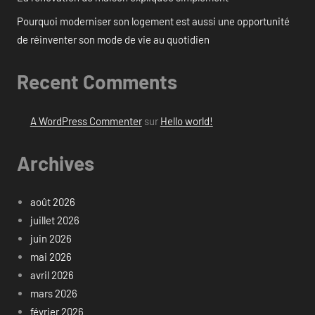
Pourquoi moderniser son logement est aussi une opportunité
de réinventer son mode de vie au quotidien
Recent Comments
A WordPress Commenter
sur
Hello world!
Archives
août 2026
juillet 2026
juin 2026
mai 2026
avril 2026
mars 2026
février 2026