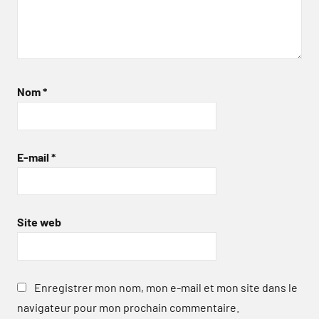
Nom
*
E-mail
*
Site web
Enregistrer mon nom, mon e-mail et mon site dans le
navigateur pour mon prochain commentaire.