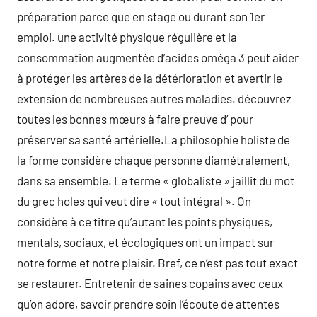
préparation parce que en stage ou durant son 1er
emploi. une activité physique régulière et la
consommation augmentée d’acides oméga 3 peut aider
à protéger les artères de la détérioration et avertir le
extension de nombreuses autres maladies. découvrez
toutes les bonnes mœurs à faire preuve d’ pour
préserver sa santé artérielle.La philosophie holiste de
la forme considère chaque personne diamétralement,
dans sa ensemble. Le terme « globaliste » jaillit du mot
du grec holes qui veut dire « tout intégral ». On
considère à ce titre qu’autant les points physiques,
mentals, sociaux, et écologiques ont un impact sur
notre forme et notre plaisir. Bref, ce n’est pas tout exact
se restaurer. Entretenir de saines copains avec ceux
qu’on adore, savoir prendre soin l’écoute de attentes