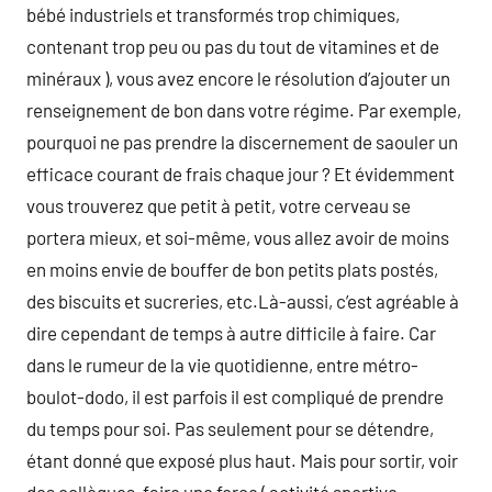
bébé industriels et transformés trop chimiques,
contenant trop peu ou pas du tout de vitamines et de
minéraux ), vous avez encore le résolution d’ajouter un
renseignement de bon dans votre régime. Par exemple,
pourquoi ne pas prendre la discernement de saouler un
efficace courant de frais chaque jour ? Et évidemment
vous trouverez que petit à petit, votre cerveau se
portera mieux, et soi-même, vous allez avoir de moins
en moins envie de bouffer de bon petits plats postés,
des biscuits et sucreries, etc.Là-aussi, c’est agréable à
dire cependant de temps à autre difficile à faire. Car
dans le rumeur de la vie quotidienne, entre métro-
boulot-dodo, il est parfois il est compliqué de prendre
du temps pour soi. Pas seulement pour se détendre,
étant donné que exposé plus haut. Mais pour sortir, voir