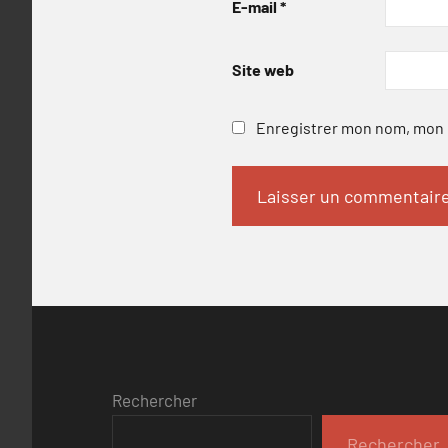
E-mail
*
Site web
Enregistrer mon nom, mon e
Rechercher
Rechercher