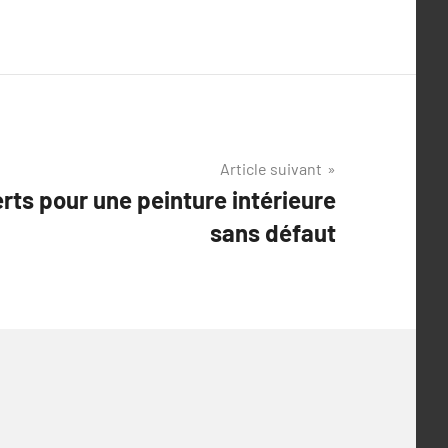
Article suivant
rts pour une peinture intérieure
sans défaut