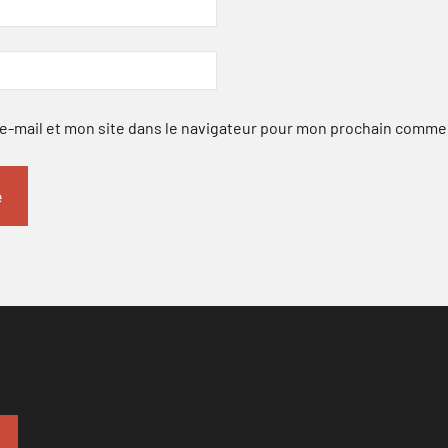
-mail et mon site dans le navigateur pour mon prochain comme