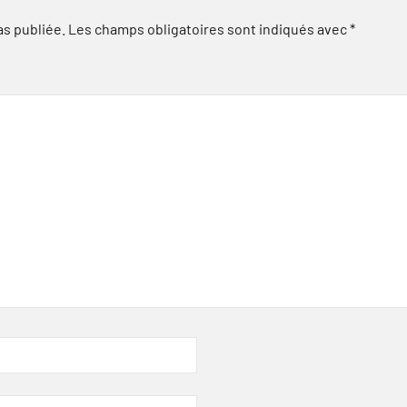
as publiée.
Les champs obligatoires sont indiqués avec
*