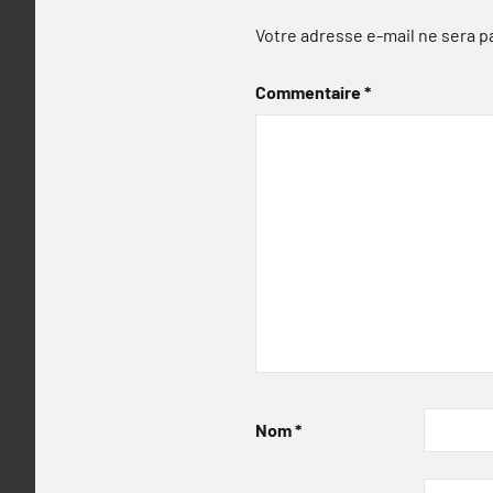
Votre adresse e-mail ne sera p
Commentaire
*
Nom
*