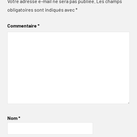
Votre adresse e-mail ne sera pas publiée.
Les champs
obligatoires sont indiqués avec
*
Commentaire
*
Nom
*