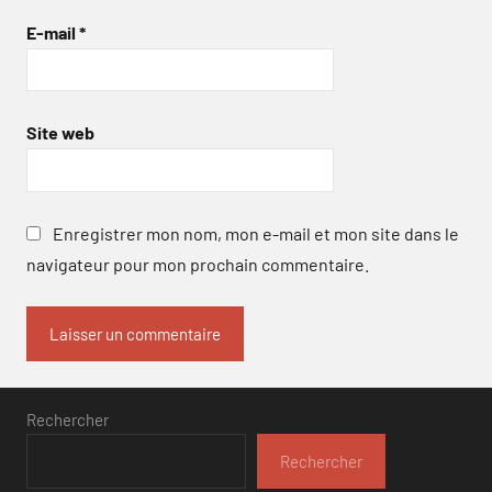
E-mail
*
Site web
Enregistrer mon nom, mon e-mail et mon site dans le
navigateur pour mon prochain commentaire.
Rechercher
Rechercher