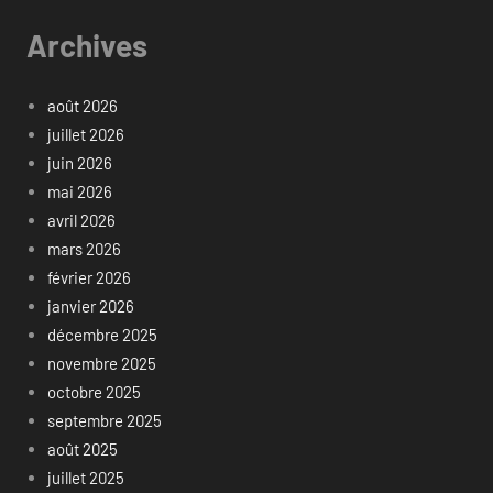
Archives
août 2026
juillet 2026
juin 2026
mai 2026
avril 2026
mars 2026
février 2026
janvier 2026
décembre 2025
novembre 2025
octobre 2025
septembre 2025
août 2025
juillet 2025