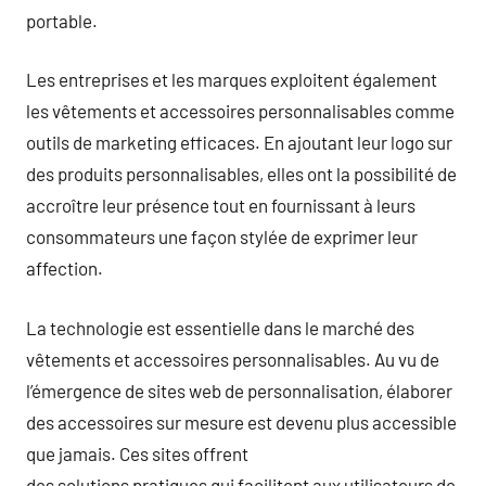
portable.
Les entreprises et les marques exploitent également
les vêtements et accessoires personnalisables comme
outils de marketing efficaces. En ajoutant leur logo sur
des produits personnalisables, elles ont la possibilité de
accroître leur présence tout en fournissant à leurs
consommateurs une façon stylée de exprimer leur
affection.
La technologie est essentielle dans le marché des
vêtements et accessoires personnalisables. Au vu de
l’émergence de sites web de personnalisation, élaborer
des accessoires sur mesure est devenu plus accessible
que jamais. Ces sites offrent
des solutions pratiques qui facilitent aux utilisateurs de