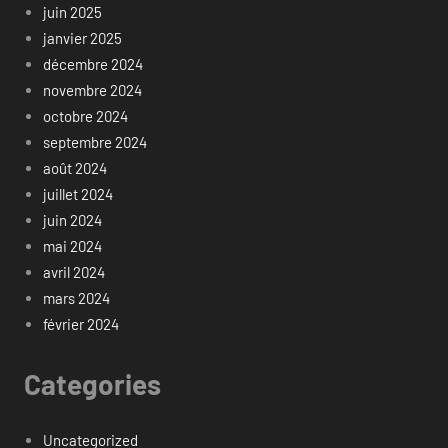
juin 2025
janvier 2025
décembre 2024
novembre 2024
octobre 2024
septembre 2024
août 2024
juillet 2024
juin 2024
mai 2024
avril 2024
mars 2024
février 2024
Categories
Uncategorized