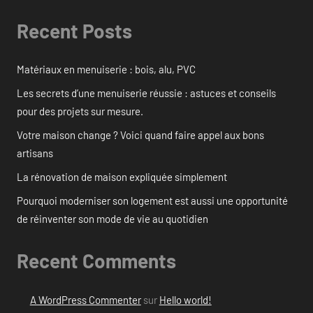
Recent Posts
Matériaux en menuiserie : bois, alu, PVC
Les secrets d’une menuiserie réussie : astuces et conseils
pour des projets sur mesure.
Votre maison change ? Voici quand faire appel aux bons
artisans
La rénovation de maison expliquée simplement
Pourquoi moderniser son logement est aussi une opportunité
de réinventer son mode de vie au quotidien
Recent Comments
A WordPress Commenter
sur
Hello world!