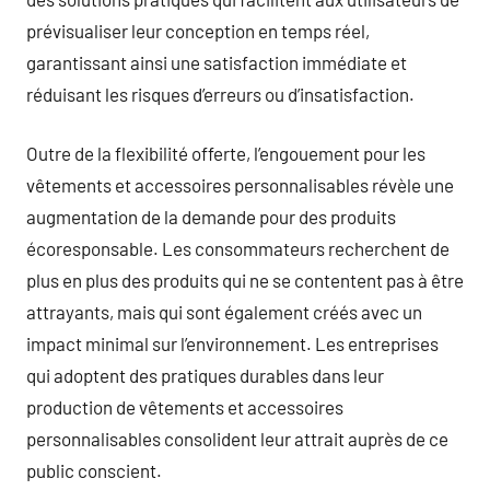
prévisualiser leur conception en temps réel,
garantissant ainsi une satisfaction immédiate et
réduisant les risques d’erreurs ou d’insatisfaction.
Outre de la flexibilité offerte, l’engouement pour les
vêtements et accessoires personnalisables révèle une
augmentation de la demande pour des produits
écoresponsable. Les consommateurs recherchent de
plus en plus des produits qui ne se contentent pas à être
attrayants, mais qui sont également créés avec un
impact minimal sur l’environnement. Les entreprises
qui adoptent des pratiques durables dans leur
production de vêtements et accessoires
personnalisables consolident leur attrait auprès de ce
public conscient.