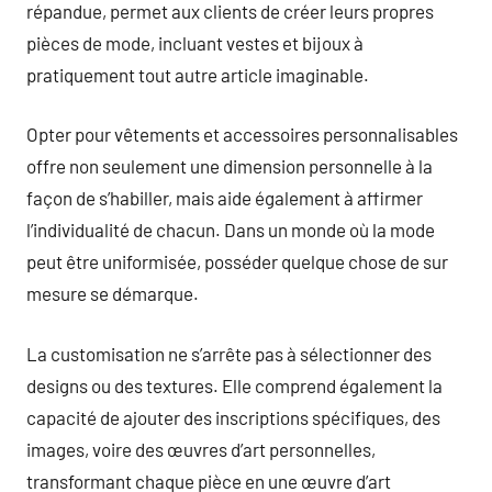
répandue, permet aux clients de créer leurs propres
pièces de mode, incluant vestes et bijoux à
pratiquement tout autre article imaginable.
Opter pour vêtements et accessoires personnalisables
offre non seulement une dimension personnelle à la
façon de s’habiller, mais aide également à affirmer
l’individualité de chacun. Dans un monde où la mode
peut être uniformisée, posséder quelque chose de sur
mesure se démarque.
La customisation ne s’arrête pas à sélectionner des
designs ou des textures. Elle comprend également la
capacité de ajouter des inscriptions spécifiques, des
images, voire des œuvres d’art personnelles,
transformant chaque pièce en une œuvre d’art