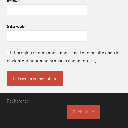
E-mail
*
Site web
Enregistrer mon nom, mon e-mail et mon site dans le
navigateur pour mon prochain commentaire.
Rechercher
Rechercher