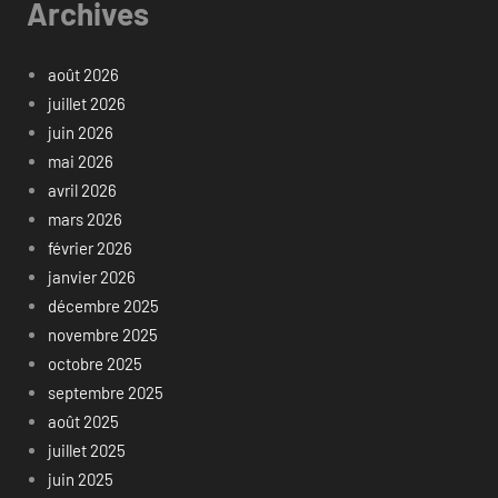
Archives
août 2026
juillet 2026
juin 2026
mai 2026
avril 2026
mars 2026
février 2026
janvier 2026
décembre 2025
novembre 2025
octobre 2025
septembre 2025
août 2025
juillet 2025
juin 2025