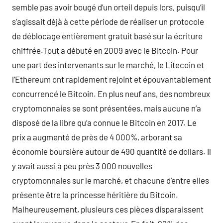
semble pas avoir bougé d’un orteil depuis lors, puisqu’il
s’agissait déjà à cette période de réaliser un protocole
de déblocage entièrement gratuit basé sur la écriture
chiffrée.Tout a débuté en 2009 avec le Bitcoin. Pour
une part des intervenants sur le marché, le Litecoin et
l’Ethereum ont rapidement rejoint et épouvantablement
concurrencé le Bitcoin. En plus neuf ans, des nombreux
cryptomonnaies se sont présentées, mais aucune n’a
disposé de la libre qu’a connue le Bitcoin en 2017. Le
prix a augmenté de près de 4 000%, arborant sa
économie boursière autour de 490 quantité de dollars. Il
y avait aussi à peu près 3 000 nouvelles
cryptomonnaies sur le marché, et chacune d’entre elles
présente être la princesse héritière du Bitcoin.
Malheureusement, plusieurs ces pièces disparaissent