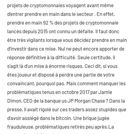
projets de cryptomonnaies voyagent avant même
d’entrer prendre en main dans le secteur . En effet,
prendre en main 92 % des projets de cryptomonnaie
lancés depuis 2015 ont connu un défaite. Il faut donc
être très vigilants lorsque vous décidez prendre en main
d’investir dans ce mise. Nul ne peut encore apporter de
réponse définitive à la difficulté. Seule certitude, il
s’agit là d’un mise à énorme risques. Ceci dit, si vous
êtes joueur et disposé à perdre une partie de votre
convaincant, pourquoi pas. Mais comment manquer les
problématiques tenus en octobre 2017 par Jamie
Dimon, CEO de la banque us JP Morgan Chase ? Dans la
presse, il avait rigolé sur ces traders assez stupides que
d’avoir assiégé dans le bitcoin. Une brique jugée
frauduleuse, problématiques retirés peu après.La