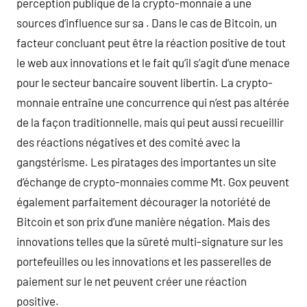
perception publique de la crypto-monnaie a une
sources d’influence sur sa . Dans le cas de Bitcoin, un
facteur concluant peut être la réaction positive de tout
le web aux innovations et le fait qu’il s’agit d’une menace
pour le secteur bancaire souvent libertin. La crypto-
monnaie entraîne une concurrence qui n’est pas altérée
de la façon traditionnelle, mais qui peut aussi recueillir
des réactions négatives et des comité avec la
gangstérisme. Les piratages des importantes un site
d’échange de crypto-monnaies comme Mt. Gox peuvent
également parfaitement décourager la notoriété de
Bitcoin et son prix d’une manière négation. Mais des
innovations telles que la sûreté multi-signature sur les
portefeuilles ou les innovations et les passerelles de
paiement sur le net peuvent créer une réaction
positive.