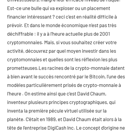
Est-ce une bulle qui va exploser ou un placement
financier intéressant ? ceci c’est en réalité difficile à
prévoir. Et dans le monde économique n’est pas très
déchiffrable : il y a à l’heure actuelle plus de 2001
cryptomonnaies. Mais, si vous souhaitez créer votre
activité, découvrez par quel moyen investir dans les
cryptomonnaies et quelles sont les réflexion les plus
prometteuses.Les racines de la crypto-monnaie datent
à bien avant le succès rencontré par le Bitcoin, l’une des
modèles particulièrement prisés de crypto-monnaie à
l’heure . On estime ainsi que c’est David Chaum,
inventeur plusieurs principes cryptographiques, qui
inventa la première pécule virtuel utilisée sur la
planète. C’était en 1989, et David Chaum était alors à la
tête de l’entreprise DigiCash Inc. Le concept d’origine ne