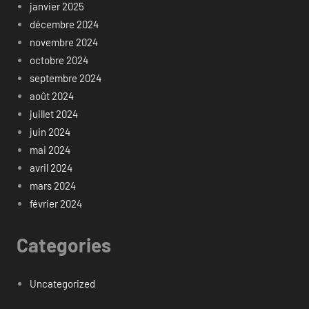
janvier 2025
décembre 2024
novembre 2024
octobre 2024
septembre 2024
août 2024
juillet 2024
juin 2024
mai 2024
avril 2024
mars 2024
février 2024
Categories
Uncategorized