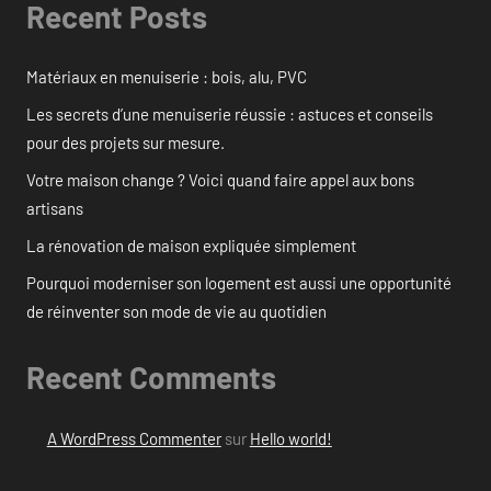
Recent Posts
Matériaux en menuiserie : bois, alu, PVC
Les secrets d’une menuiserie réussie : astuces et conseils
pour des projets sur mesure.
Votre maison change ? Voici quand faire appel aux bons
artisans
La rénovation de maison expliquée simplement
Pourquoi moderniser son logement est aussi une opportunité
de réinventer son mode de vie au quotidien
Recent Comments
A WordPress Commenter
sur
Hello world!