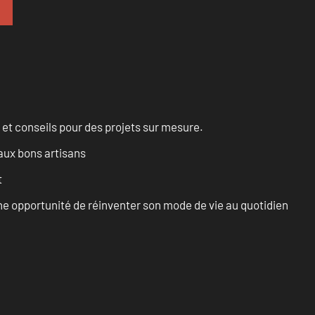
 et conseils pour des projets sur mesure.
aux bons artisans
t
e opportunité de réinventer son mode de vie au quotidien