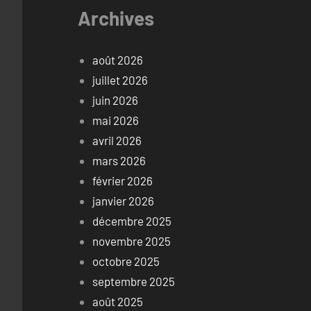
Archives
août 2026
juillet 2026
juin 2026
mai 2026
avril 2026
mars 2026
février 2026
janvier 2026
décembre 2025
novembre 2025
octobre 2025
septembre 2025
août 2025