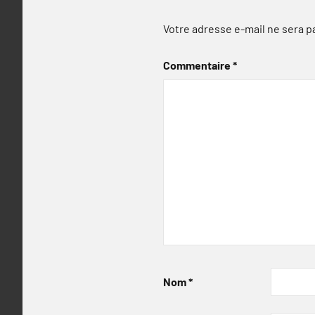
Votre adresse e-mail ne sera p
Commentaire
*
Nom
*