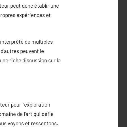
teur peut donc établir une
 propres expériences et
 interprété de multiples
 d’autres peuvent le
une riche discussion sur la
teur pour l’exploration
maine de l’art qui défie
ous voyons et ressentons.