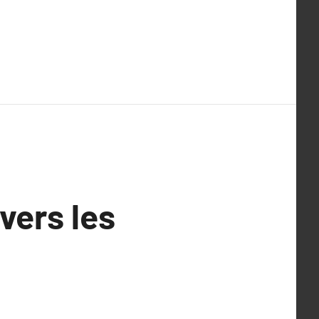
avers les