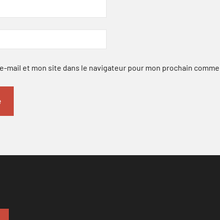
-mail et mon site dans le navigateur pour mon prochain comme