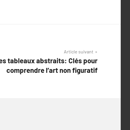
Article suivant
les tableaux abstraits: Clés pour
comprendre l’art non figuratif