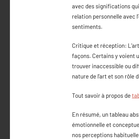
avec des significations qui
relation personnelle avec l
sentiments.
Critique et réception: L’ar
façons. Certains y voient u
trouver inaccessible ou di
nature de l’art et son rôle 
Tout savoir à propos de
ta
En résumé, un tableau abstr
émotionnelle et conceptuel
nos perceptions habituelle