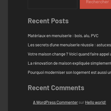
Rechercher
Recent Posts
Matériaux en menuiserie : bois, alu, PVC
Les secrets d’une menuiserie réussie : astuces
Votre maison change ? Voici quand faire appel 
La rénovation de maison expliquée simplemen
Pourquoi moderniser son logement est aussi un
Recent Comments
A WordPress Commenter
sur
Hello world!