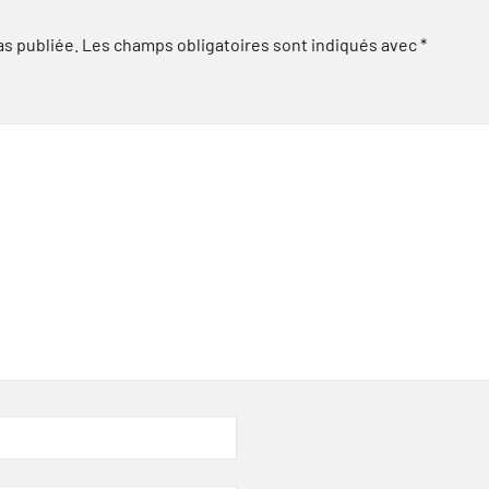
as publiée.
Les champs obligatoires sont indiqués avec
*