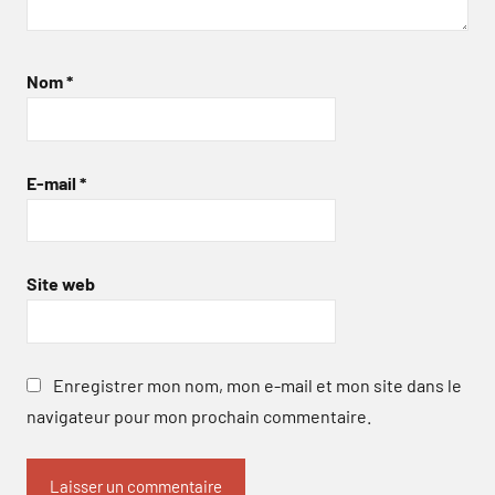
Nom
*
E-mail
*
Site web
Enregistrer mon nom, mon e-mail et mon site dans le
navigateur pour mon prochain commentaire.