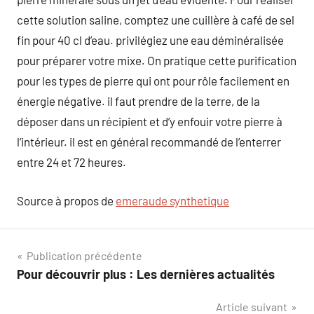
cette solution saline, comptez une cuillère à café de sel
fin pour 40 cl d’eau. privilégiez une eau déminéralisée
pour préparer votre mixe. On pratique cette purification
pour les types de pierre qui ont pour rôle facilement en
énergie négative. il faut prendre de la terre, de la
déposer dans un récipient et d’y enfouir votre pierre à
l’intérieur. il est en général recommandé de l’enterrer
entre 24 et 72 heures.
Source à propos de
emeraude synthetique
Navigation
Publication précédente
Pour découvrir plus : Les dernières actualités
de
Article suivant
l’article