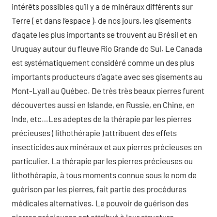
intérêts possibles qu’il y a de minéraux différents sur
Terre ( et dans l’espace ). de nos jours, les gisements
d’agate les plus importants se trouvent au Brésil et en
Uruguay autour du fleuve Rio Grande do Sul. Le Canada
est systématiquement considéré comme un des plus
importants producteurs d’agate avec ses gisements au
Mont-Lyall au Québec. De très très beaux pierres furent
découvertes aussi en Islande, en Russie, en Chine, en
Inde, etc…Les adeptes de la thérapie par les pierres
précieuses ( lithothérapie ) attribuent des effets
insecticides aux minéraux et aux pierres précieuses en
particulier. La thérapie par les pierres précieuses ou
lithothérapie, à tous moments connue sous le nom de
guérison par les pierres, fait partie des procédures
médicales alternatives. Le pouvoir de guérison des