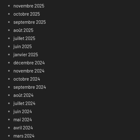
novembre 2025
octobre 2025
septembre 2025
août 2025
juillet 2025
juin 2025
janvier 2025
décembre 2024
novembre 2024
octobre 2024
septembre 2024
août 2024
juillet 2024
juin 2024
mai 2024
avril 2024
mars 2024