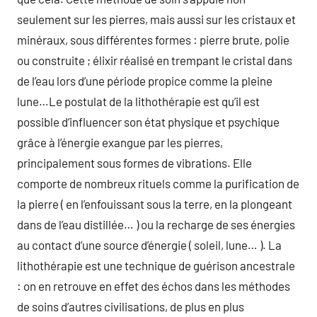
seulement sur les pierres, mais aussi sur les cristaux et
minéraux, sous différentes formes : pierre brute, polie
ou construite ; élixir réalisé en trempant le cristal dans
de l’eau lors d’une période propice comme la pleine
lune…Le postulat de la lithothérapie est qu’il est
possible d’influencer son état physique et psychique
grâce à l’énergie exangue par les pierres,
principalement sous formes de vibrations. Elle
comporte de nombreux rituels comme la purification de
la pierre ( en l’enfouissant sous la terre, en la plongeant
dans de l’eau distillée… ) ou la recharge de ses énergies
au contact d’une source d’énergie ( soleil, lune… ). La
lithothérapie est une technique de guérison ancestrale
: on en retrouve en effet des échos dans les méthodes
de soins d’autres civilisations, de plus en plus