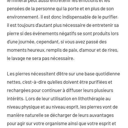
pensées de la personne qui la porte et en plus de son
environnement. il est donc indispensable de le purifier.
il est toujours d’autant plus nécessaire de entretenir sa
pierre si des événements négatifs se sont produits lors
d’une journée, cependant, si vous avez passé des
moments heureux, remplis de paix, d’amour et de rires,
le lavage ne sera pas nécessaire.
Les pierres nécessitent d’être sur une base quotidienne
nettes, c’est-à-dire qu’elles doivent être purifiées et
rechargées pour continuer à diffuser leurs plusieurs
intérêts. Lors de leur utilisation en lithothérapie au
niveau physique et au niveau esprit, les pierres vont de
manière naturelle se décharger de leurs auvantages
pour agir sur votre organisme ainsi que votre esprit et