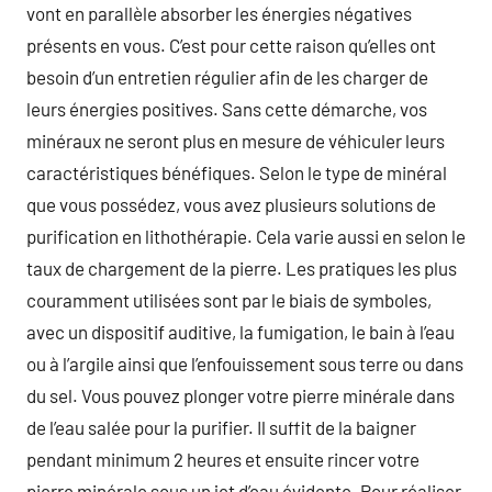
vont en parallèle absorber les énergies négatives
présents en vous. C’est pour cette raison qu’elles ont
besoin d’un entretien régulier afin de les charger de
leurs énergies positives. Sans cette démarche, vos
minéraux ne seront plus en mesure de véhiculer leurs
caractéristiques bénéfiques. Selon le type de minéral
que vous possédez, vous avez plusieurs solutions de
purification en lithothérapie. Cela varie aussi en selon le
taux de chargement de la pierre. Les pratiques les plus
couramment utilisées sont par le biais de symboles,
avec un dispositif auditive, la fumigation, le bain à l’eau
ou à l’argile ainsi que l’enfouissement sous terre ou dans
du sel. Vous pouvez plonger votre pierre minérale dans
de l’eau salée pour la purifier. Il suffit de la baigner
pendant minimum 2 heures et ensuite rincer votre
pierre minérale sous un jet d’eau évidente. Pour réaliser