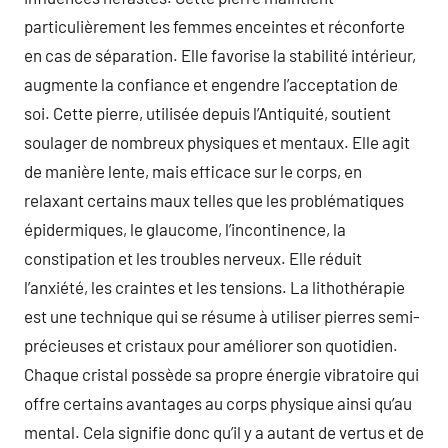
particulièrement les femmes enceintes et réconforte
en cas de séparation. Elle favorise la stabilité intérieur,
augmente la confiance et engendre l’acceptation de
soi. Cette pierre, utilisée depuis l’Antiquité, soutient
soulager de nombreux physiques et mentaux. Elle agit
de manière lente, mais efficace sur le corps, en
relaxant certains maux telles que les problématiques
épidermiques, le glaucome, l’incontinence, la
constipation et les troubles nerveux. Elle réduit
l’anxiété, les craintes et les tensions. La lithothérapie
est une technique qui se résume à utiliser pierres semi-
précieuses et cristaux pour améliorer son quotidien.
Chaque cristal possède sa propre énergie vibratoire qui
offre certains avantages au corps physique ainsi qu’au
mental. Cela signifie donc qu’il y a autant de vertus et de