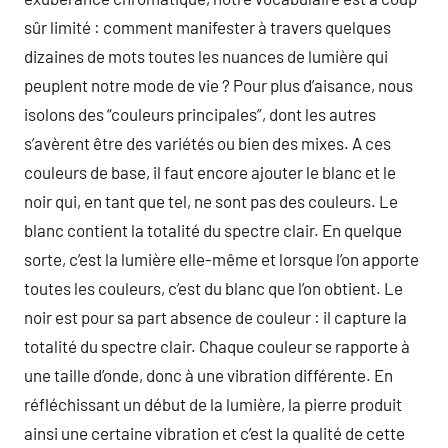
sûr limité : comment manifester à travers quelques
dizaines de mots toutes les nuances de lumière qui
peuplent notre mode de vie ? Pour plus d’aisance, nous
isolons des “couleurs principales”, dont les autres
s’avèrent être des variétés ou bien des mixes. A ces
couleurs de base, il faut encore ajouter le blanc et le
noir qui, en tant que tel, ne sont pas des couleurs. Le
blanc contient la totalité du spectre clair. En quelque
sorte, c’est la lumière elle-même et lorsque l’on apporte
toutes les couleurs, c’est du blanc que l’on obtient. Le
noir est pour sa part absence de couleur : il capture la
totalité du spectre clair. Chaque couleur se rapporte à
une taille d’onde, donc à une vibration différente. En
réfléchissant un début de la lumière, la pierre produit
ainsi une certaine vibration et c’est la qualité de cette