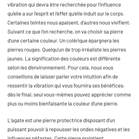
vibration qui devra être recherchée pour l’influence
qu’elle a sur l’esprit et l’effet qu’elle induit sur le corps.
Certaines teintes nous apaisent, d’autres nous vivifient.
Suivant ce que l’on recherche, on va choisir sa pierre
d’une certaine couleur. Un colérique épargnera les
pierres rouges. Quelqu’un de trop irréaliste les pierres
jaunes. La signification des couleurs est différente
selon les d’environnement. Pour cela, nous vous
conseillons de laisser parler votre intuition afin de
ressentir la vibration qui vous fournira ses bénéfices.
dès le final, seul vous-mêmes pouvez apprécier comme
plus ou moins bienfaisante la couleur d’une pierre.
L’agate est une pierre protectrice disposant d’un
puissant pouvoir à repousser les ondes négatives et les
influences néfastes. Cette pierre maintient