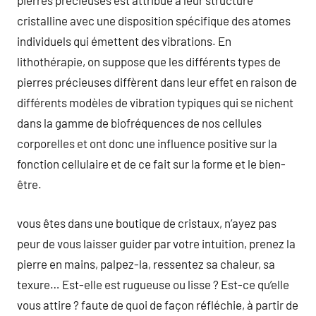
pierres précieuses est attribué à leur structure
cristalline avec une disposition spécifique des atomes
individuels qui émettent des vibrations. En
lithothérapie, on suppose que les différents types de
pierres précieuses diffèrent dans leur effet en raison de
différents modèles de vibration typiques qui se nichent
dans la gamme de biofréquences de nos cellules
corporelles et ont donc une influence positive sur la
fonction cellulaire et de ce fait sur la forme et le bien-
être.
vous êtes dans une boutique de cristaux, n’ayez pas
peur de vous laisser guider par votre intuition, prenez la
pierre en mains, palpez-la, ressentez sa chaleur, sa
texure… Est-elle est rugueuse ou lisse ? Est-ce qu’elle
vous attire ? faute de quoi de façon réfléchie, à partir de