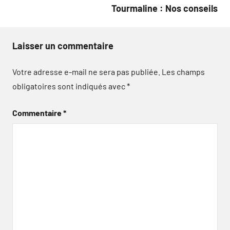
Tourmaline : Nos conseils
Laisser un commentaire
Votre adresse e-mail ne sera pas publiée.
Les champs
obligatoires sont indiqués avec
*
Commentaire
*