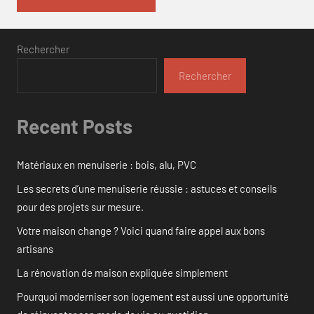
Rechercher
Rechercher
Recent Posts
Matériaux en menuiserie : bois, alu, PVC
Les secrets d’une menuiserie réussie : astuces et conseils
pour des projets sur mesure.
Votre maison change ? Voici quand faire appel aux bons
artisans
La rénovation de maison expliquée simplement
Pourquoi moderniser son logement est aussi une opportunité