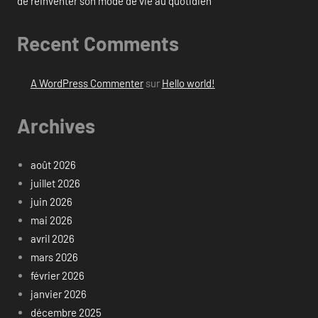
de réinventer son mode de vie au quotidien
Recent Comments
A WordPress Commenter
sur
Hello world!
Archives
août 2026
juillet 2026
juin 2026
mai 2026
avril 2026
mars 2026
février 2026
janvier 2026
décembre 2025