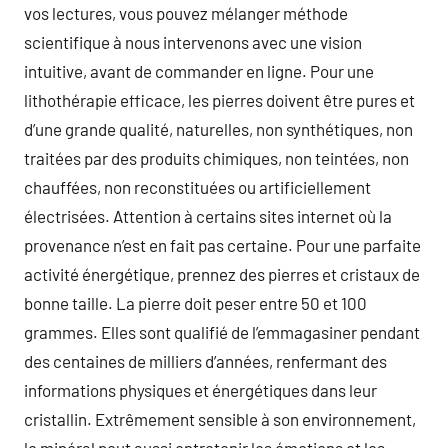
vos lectures, vous pouvez mélanger méthode
scientifique à nous intervenons avec une vision
intuitive, avant de commander en ligne. Pour une
lithothérapie efficace, les pierres doivent être pures et
d’une grande qualité, naturelles, non synthétiques, non
traitées par des produits chimiques, non teintées, non
chauffées, non reconstituées ou artificiellement
électrisées. Attention à certains sites internet où la
provenance n’est en fait pas certaine. Pour une parfaite
activité énergétique, prennez des pierres et cristaux de
bonne taille. La pierre doit peser entre 50 et 100
grammes. Elles sont qualifié de l’emmagasiner pendant
des centaines de milliers d’années, renfermant des
informations physiques et énergétiques dans leur
cristallin. Extrêmement sensible à son environnement,
le minéral peut aussi entretenir les émotions et les