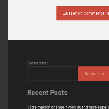
Rechercher
Rechercher
Recent Posts
Votre maison change ? Voici quand faire appel 