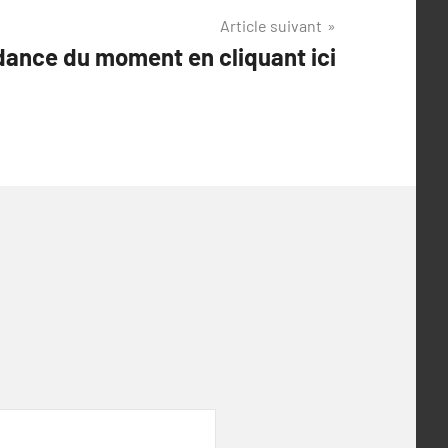
Article suivant
dance du moment en cliquant ici