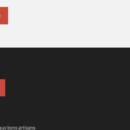
aux bons artisans