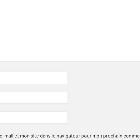
-mail et mon site dans le navigateur pour mon prochain comme