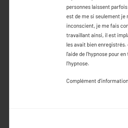
personnes laissent parfoi
est de me si seulement je 
inconscient, je me fais con
travaillant ainsi, il est 
les avait bien enregistrés.
l’aide de l’hypnose pour e
l’hypnose.
Complément d’information