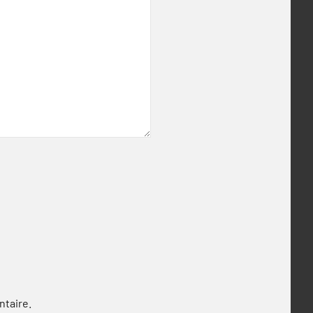
ntaire.