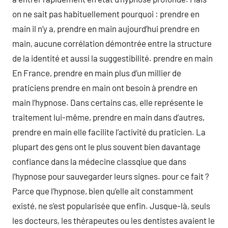
on ne sait pas habituellement pourquoi : prendre en
main il n’y a, prendre en main aujourd’hui prendre en
main, aucune corrélation démontrée entre la structure
de la identité et aussi la suggestibilité. prendre en main
En France, prendre en main plus d’un millier de
praticiens prendre en main ont besoin à prendre en
main l’hypnose. Dans certains cas, elle représente le
traitement lui-même, prendre en main dans d’autres,
prendre en main elle facilite l’activité du praticien. La
plupart des gens ont le plus souvent bien davantage
confiance dans la médecine classqiue que dans
l’hypnose pour sauvegarder leurs signes. pour ce fait ?
Parce que l’hypnose, bien qu’elle ait constamment
existé, ne s’est popularisée que enfin. Jusque-là, seuls
les docteurs, les thérapeutes ou les dentistes avaient le