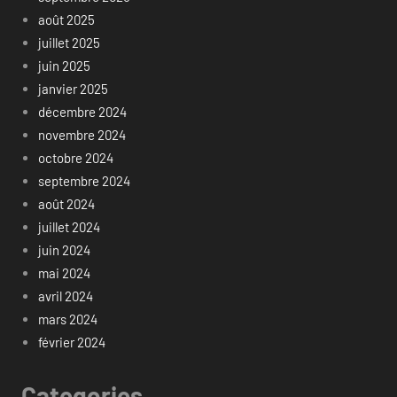
août 2025
juillet 2025
juin 2025
janvier 2025
décembre 2024
novembre 2024
octobre 2024
septembre 2024
août 2024
juillet 2024
juin 2024
mai 2024
avril 2024
mars 2024
février 2024
Categories