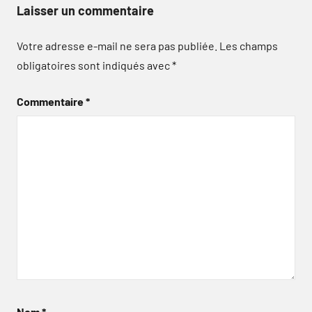
Laisser un commentaire
Votre adresse e-mail ne sera pas publiée.
Les champs
obligatoires sont indiqués avec
*
Commentaire
*
Nom
*