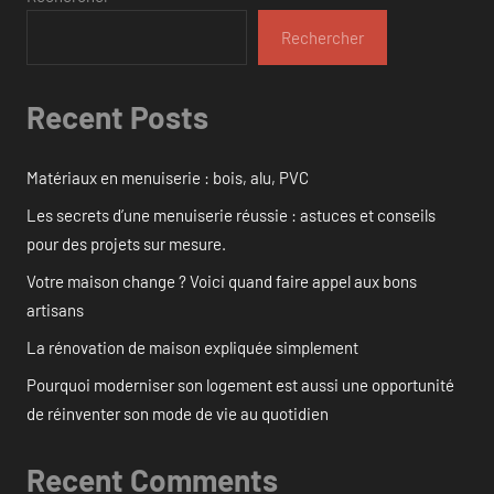
Rechercher
Recent Posts
Matériaux en menuiserie : bois, alu, PVC
Les secrets d’une menuiserie réussie : astuces et conseils
pour des projets sur mesure.
Votre maison change ? Voici quand faire appel aux bons
artisans
La rénovation de maison expliquée simplement
Pourquoi moderniser son logement est aussi une opportunité
de réinventer son mode de vie au quotidien
Recent Comments