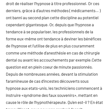
droit de réaliser l’hypnose à titre professionnel. Or ces
derniers, grâce à d’autres méthodes ( médicaments… )
ont banni au second plan cette discipline au potentiel
cependant gigantesque. Or, depuis que l’hypnose a
tendance à se populariser, les professionnels de la
forme eux-même ont tendance à deviner les bénéfices
de l’hypnose et l’utilise de plus en plus couramment
comme une méthode d’anesthésie en cas de chirurgie
dental ou avant les accouchements par exemple.Cette
question est en plein coeur de minute passionnés.
Depuis de nombreuses années, devant la stimulation
faramineuse de cas d’incestes découverts sous
hypnose aux etats-unis, les techniciens commencent à
instruire «syndrome des faux souvenirs», mettant en
cause le rôle de l’hypnothérapeute. Qu’en est-il ? En état