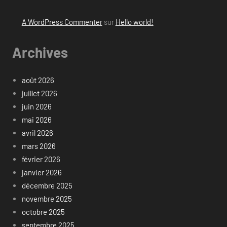
A WordPress Commenter
sur
Hello world!
Archives
août 2026
juillet 2026
juin 2026
mai 2026
avril 2026
mars 2026
février 2026
janvier 2026
décembre 2025
novembre 2025
octobre 2025
septembre 2025