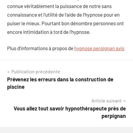
connue véritablement la puissance de notre sans
connaissance et l’utilité de l’aide de l’hypnose pour en
puiser le mieux. Pourtant bon dénombre personnes ont
encore intimidation à tord de l’hypnose.
Plus d’informations à propos de
hypnose perpignan avis
Navigation
Publication précédente
Prévenez les erreurs dans la construction de
de
piscine
l’article
Article suivant
Vous allez tout savoir hypnothérapeute près de
perpignan