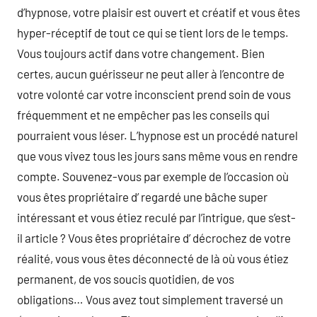
d’hypnose, votre plaisir est ouvert et créatif et vous êtes
hyper-réceptif de tout ce qui se tient lors de le temps.
Vous toujours actif dans votre changement. Bien
certes, aucun guérisseur ne peut aller à l’encontre de
votre volonté car votre inconscient prend soin de vous
fréquemment et ne empêcher pas les conseils qui
pourraient vous léser. L’hypnose est un procédé naturel
que vous vivez tous les jours sans même vous en rendre
compte. Souvenez-vous par exemple de l’occasion où
vous êtes propriétaire d’ regardé une bâche super
intéressant et vous étiez reculé par l’intrigue, que s’est-
il article ? Vous êtes propriétaire d’ décrochez de votre
réalité, vous vous êtes déconnecté de là où vous étiez
permanent, de vos soucis quotidien, de vos
obligations… Vous avez tout simplement traversé un