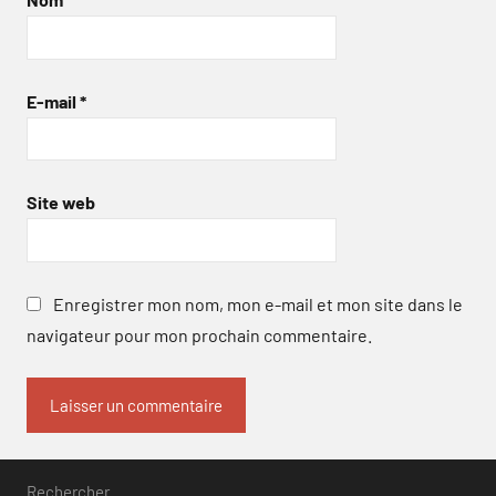
E-mail
*
Site web
Enregistrer mon nom, mon e-mail et mon site dans le
navigateur pour mon prochain commentaire.
Rechercher