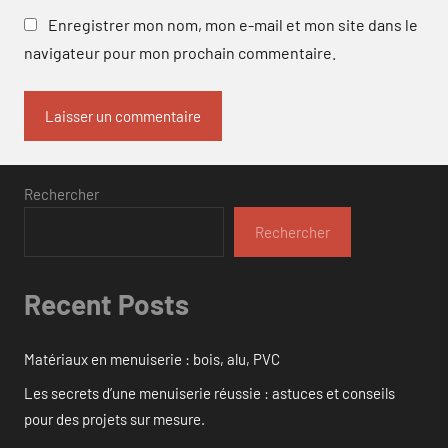
Enregistrer mon nom, mon e-mail et mon site dans le
navigateur pour mon prochain commentaire.
Rechercher
Rechercher
Recent Posts
Matériaux en menuiserie : bois, alu, PVC
Les secrets d’une menuiserie réussie : astuces et conseils
pour des projets sur mesure.