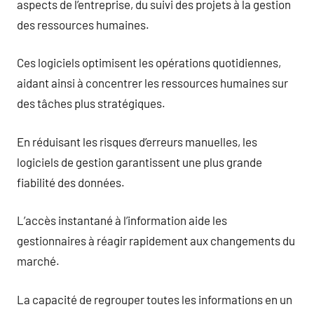
aspects de l’entreprise, du suivi des projets à la gestion
des ressources humaines.
Ces logiciels optimisent les opérations quotidiennes,
aidant ainsi à concentrer les ressources humaines sur
des tâches plus stratégiques.
En réduisant les risques d’erreurs manuelles, les
logiciels de gestion garantissent une plus grande
fiabilité des données.
L’accès instantané à l’information aide les
gestionnaires à réagir rapidement aux changements du
marché.
La capacité de regrouper toutes les informations en un