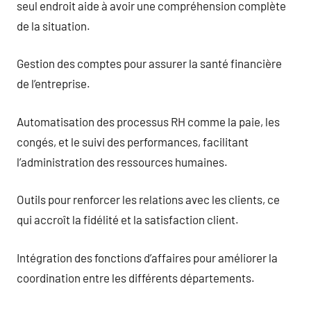
seul endroit aide à avoir une compréhension complète
de la situation.
Gestion des comptes pour assurer la santé financière
de l’entreprise.
Automatisation des processus RH comme la paie, les
congés, et le suivi des performances, facilitant
l’administration des ressources humaines.
Outils pour renforcer les relations avec les clients, ce
qui accroît la fidélité et la satisfaction client.
Intégration des fonctions d’affaires pour améliorer la
coordination entre les différents départements.