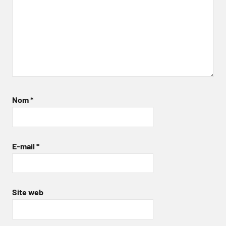
Nom
*
E-mail
*
Site web