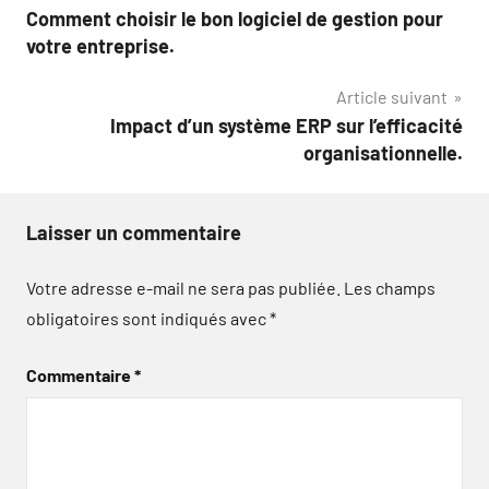
Comment choisir le bon logiciel de gestion pour
de
votre entreprise.
l’article
Article suivant
Impact d’un système ERP sur l’efficacité
organisationnelle.
Laisser un commentaire
Votre adresse e-mail ne sera pas publiée.
Les champs
obligatoires sont indiqués avec
*
Commentaire
*