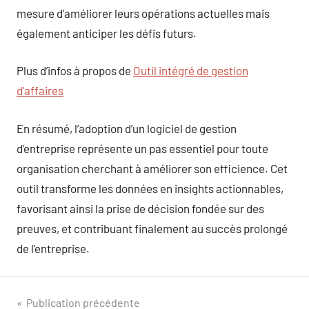
mesure d’améliorer leurs opérations actuelles mais
également anticiper les défis futurs.
Plus d’infos à propos de
Outil intégré de gestion
d’affaires
En résumé, l’adoption d’un logiciel de gestion
d’entreprise représente un pas essentiel pour toute
organisation cherchant à améliorer son efficience. Cet
outil transforme les données en insights actionnables,
favorisant ainsi la prise de décision fondée sur des
preuves, et contribuant finalement au succès prolongé
de l’entreprise.
Navigation
Publication précédente