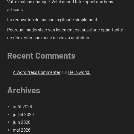
Votre maison change ? Voici quand faire appel aux bons
artisans
La rénovation de maison expliquée simplement
Pourquoi moderniser son logement est aussi une opportunité
de réinventer son mode de vie au quotidien
Recent Comments
A WordPress Commenter
sur
Hello world!
Archives
août 2026
juillet 2026
juin 2026
mai 2026