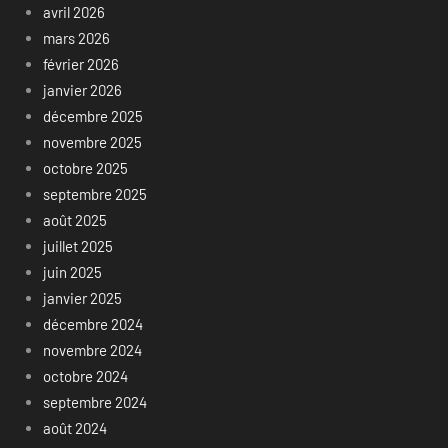
avril 2026
mars 2026
février 2026
janvier 2026
décembre 2025
novembre 2025
octobre 2025
septembre 2025
août 2025
juillet 2025
juin 2025
janvier 2025
décembre 2024
novembre 2024
octobre 2024
septembre 2024
août 2024