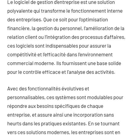
Le logiciel de gestion d’entreprise est une solution
polyvalente qui transforme le fonctionnement interne
des entreprises. Que ce soit pour l’optimisation
financière, la gestion du personnel, l’amélioration de la
relation client ou l’intégration des processus d’affaires,
ces logiciels sont indispensables pour assurer la
compétitivité et l’efficacité dans l’environnement
commercial moderne. Ils fournissent une base solide
pour le contrôle efficace et l’analyse des activités.
Avec des fonctionnalités évolutives et
personnalisables, ces systèmes sont modulables pour
répondre aux besoins spécifiques de chaque
entreprise, et assure ainsi une incorporation sans
heurts dans les pratiques existantes. En se tournant
vers ces solutions modernes, les entreprises sont en