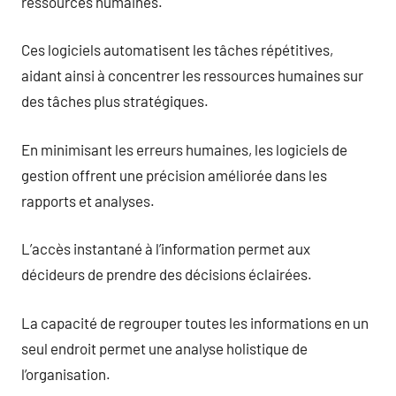
ressources humaines.
Ces logiciels automatisent les tâches répétitives,
aidant ainsi à concentrer les ressources humaines sur
des tâches plus stratégiques.
En minimisant les erreurs humaines, les logiciels de
gestion offrent une précision améliorée dans les
rapports et analyses.
L’accès instantané à l’information permet aux
décideurs de prendre des décisions éclairées.
La capacité de regrouper toutes les informations en un
seul endroit permet une analyse holistique de
l’organisation.