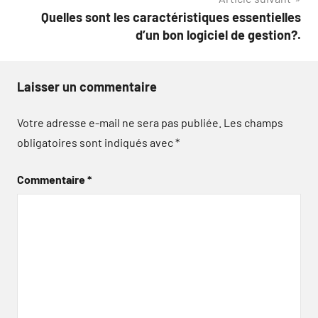
Quelles sont les caractéristiques essentielles
d’un bon logiciel de gestion?.
Laisser un commentaire
Votre adresse e-mail ne sera pas publiée.
Les champs
obligatoires sont indiqués avec
*
Commentaire
*