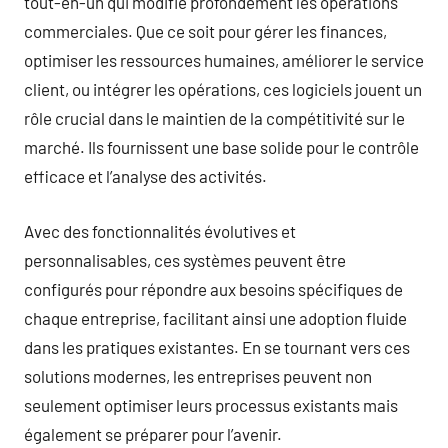
tout-en-un qui modifie profondément les opérations
commerciales. Que ce soit pour gérer les finances,
optimiser les ressources humaines, améliorer le service
client, ou intégrer les opérations, ces logiciels jouent un
rôle crucial dans le maintien de la compétitivité sur le
marché. Ils fournissent une base solide pour le contrôle
efficace et l’analyse des activités.
Avec des fonctionnalités évolutives et
personnalisables, ces systèmes peuvent être
configurés pour répondre aux besoins spécifiques de
chaque entreprise, facilitant ainsi une adoption fluide
dans les pratiques existantes. En se tournant vers ces
solutions modernes, les entreprises peuvent non
seulement optimiser leurs processus existants mais
également se préparer pour l’avenir.