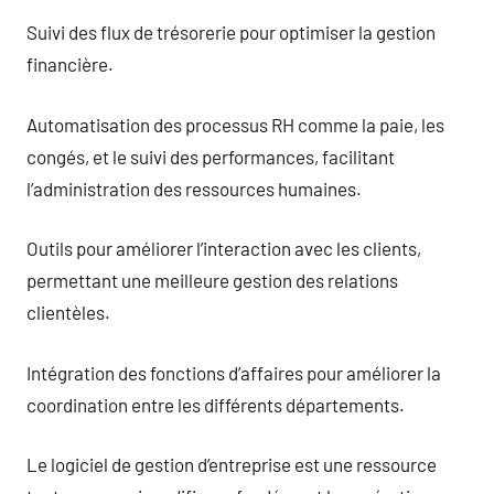
Suivi des flux de trésorerie pour optimiser la gestion
financière.
Automatisation des processus RH comme la paie, les
congés, et le suivi des performances, facilitant
l’administration des ressources humaines.
Outils pour améliorer l’interaction avec les clients,
permettant une meilleure gestion des relations
clientèles.
Intégration des fonctions d’affaires pour améliorer la
coordination entre les différents départements.
Le logiciel de gestion d’entreprise est une ressource