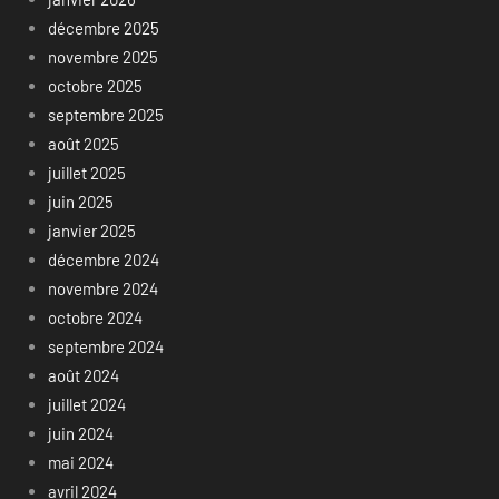
décembre 2025
novembre 2025
octobre 2025
septembre 2025
août 2025
juillet 2025
juin 2025
janvier 2025
décembre 2024
novembre 2024
octobre 2024
septembre 2024
août 2024
juillet 2024
juin 2024
mai 2024
avril 2024