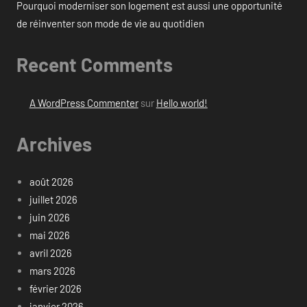
Pourquoi moderniser son logement est aussi une opportunité
de réinventer son mode de vie au quotidien
Recent Comments
A WordPress Commenter
sur
Hello world!
Archives
août 2026
juillet 2026
juin 2026
mai 2026
avril 2026
mars 2026
février 2026
janvier 2026