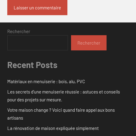
Rechercher
Rechercher
Recent Posts
Matériaux en menuiserie : bois, alu, PVC
Les secrets d’une menuiserie réussie : astuces et conseils
pour des projets sur mesure.
Votre maison change ? Voici quand faire appel aux bons
artisans
La rénovation de maison expliquée simplement