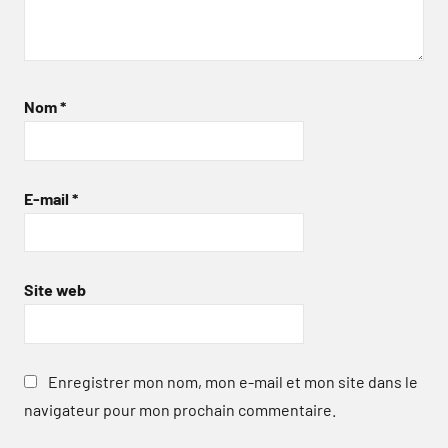
Nom
*
E-mail
*
Site web
Enregistrer mon nom, mon e-mail et mon site dans le
navigateur pour mon prochain commentaire.