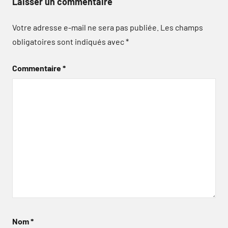
Laisser un commentaire
Votre adresse e-mail ne sera pas publiée.
Les champs
obligatoires sont indiqués avec
*
Commentaire
*
Nom
*