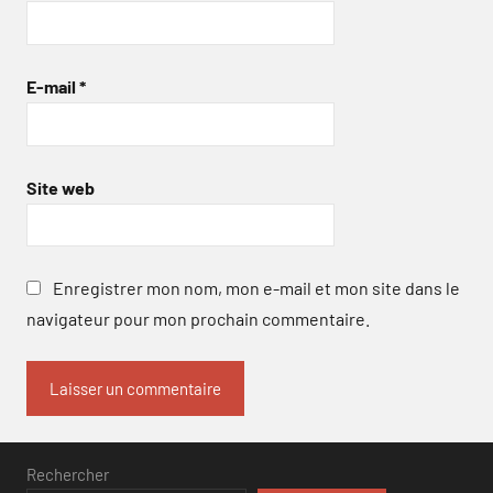
E-mail
*
Site web
Enregistrer mon nom, mon e-mail et mon site dans le
navigateur pour mon prochain commentaire.
Rechercher