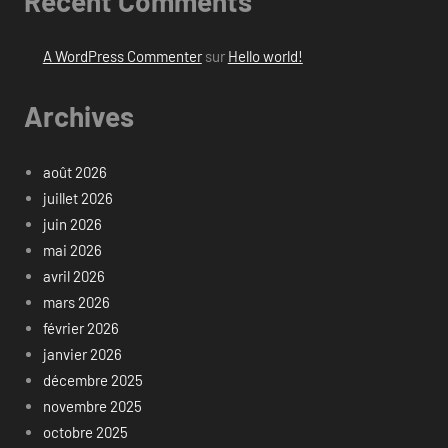
Recent Comments
A WordPress Commenter
sur
Hello world!
Archives
août 2026
juillet 2026
juin 2026
mai 2026
avril 2026
mars 2026
février 2026
janvier 2026
décembre 2025
novembre 2025
octobre 2025