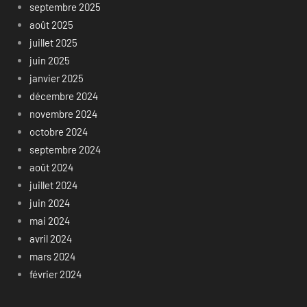
septembre 2025
août 2025
juillet 2025
juin 2025
janvier 2025
décembre 2024
novembre 2024
octobre 2024
septembre 2024
août 2024
juillet 2024
juin 2024
mai 2024
avril 2024
mars 2024
février 2024