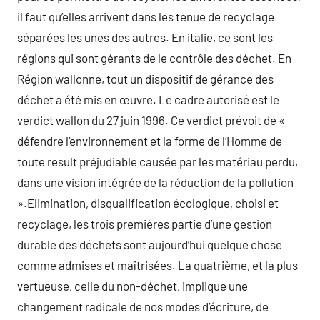
il faut qu’elles arrivent dans les tenue de recyclage
séparées les unes des autres. En italie, ce sont les
régions qui sont gérants de le contrôle des déchet. En
Région wallonne, tout un dispositif de gérance des
déchet a été mis en œuvre. Le cadre autorisé est le
verdict wallon du 27 juin 1996. Ce verdict prévoit de «
défendre l’environnement et la forme de l’Homme de
toute result préjudiable causée par les matériau perdu,
dans une vision intégrée de la réduction de la pollution
».Elimination, disqualification écologique, choisi et
recyclage, les trois premières partie d’une gestion
durable des déchets sont aujourd’hui quelque chose
comme admises et maîtrisées. La quatrième, et la plus
vertueuse, celle du non-déchet, implique une
changement radicale de nos modes d’écriture, de