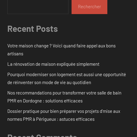
Rechercher
Recent Posts
Votre maison change ? Voici quand faire appel aux bons
artisans
La rénovation de maison expliquée simplement
Pourquoi moderniser son logement est aussi une opportunité
de réinventer son mode de vie au quotidien
Nos recommandations pour transformer votre salle de bain
PMR en Dordogne : solutions efficaces
Dossier pratique pour bien préparer vos projets d’mise aux
normes PMR à Périgueux : astuces efficaces