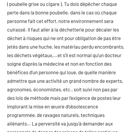
( poubelle grise ou cigare ). Tu dois dépêcher chaque
perte dans la bonne poubelle. dans le cas où chaque
personne fait cet effort, notre environnement sera
cuirassé. Il faut aller à la déchetterie pour décaler les
déchet à risques qui ne ont pour obligation de pas être
jetés dans une huche, les matériau perdu encombrants,
les déchets végétaux,…et s’il est normal qu’un docteur
soigne d’après la médecine et non en fonction des
bénéfices d’un personne qui loue, de quelle manière
admettre que une activité un grand nombre de experts,
agronomes, économistes, etc., soit suivi non pas par
des lois de méthode mais par l’exigence de postes leur
implorant la mise en œuvre d’obsolescence
programmée, de ravages naturels, techniques
aliénants… La perversité va jusqu’à demander aux