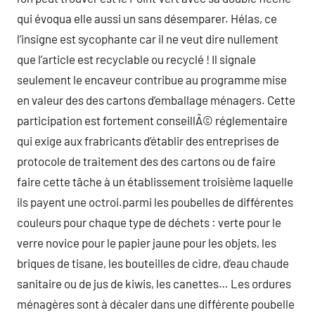
qui évoqua elle aussi un sans désemparer. Hélas, ce
l’insigne est sycophante car il ne veut dire nullement
que l’article est recyclable ou recyclé ! Il signale
seulement le encaveur contribue au programme mise
en valeur des des cartons d’emballage ménagers. Cette
participation est fortement conseillÃ© réglementaire
qui exige aux frabricants d’établir des entreprises de
protocole de traitement des des cartons ou de faire
faire cette tâche à un établissement troisième laquelle
ils payent une octroi.parmi les poubelles de différentes
couleurs pour chaque type de déchets : verte pour le
verre novice pour le papier jaune pour les objets, les
briques de tisane, les bouteilles de cidre, d’eau chaude
sanitaire ou de jus de kiwis, les canettes… Les ordures
ménagères sont à décaler dans une différente poubelle