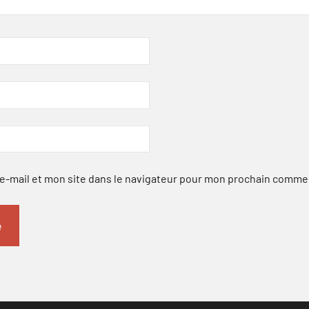
-mail et mon site dans le navigateur pour mon prochain comme