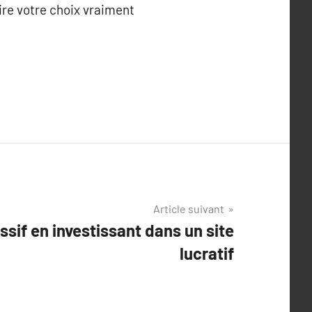
aire votre choix vraiment
Article suivant
ssif en investissant dans un site
lucratif