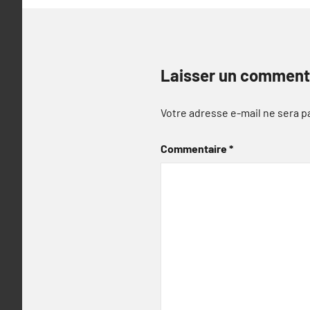
Laisser un comment
Votre adresse e-mail ne sera p
Commentaire
*