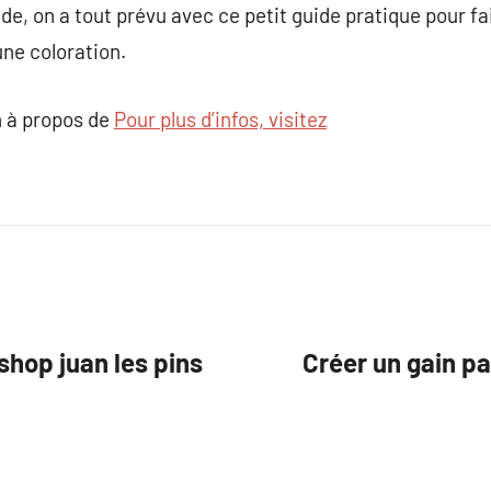
ude, on a tout prévu avec ce petit guide pratique pour f
une coloration.
 à propos de
Pour plus d’infos, visitez
shop juan les pins
Créer un gain pa