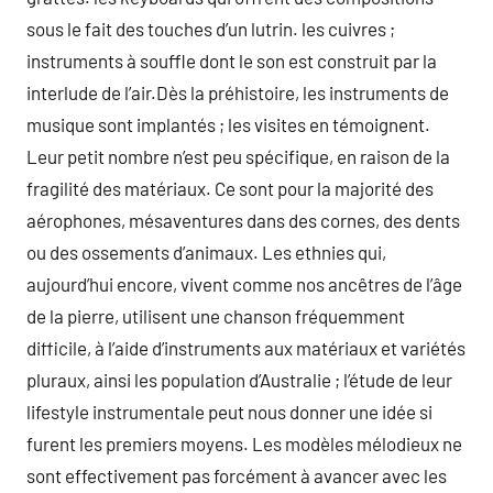
sous le fait des touches d’un lutrin. les cuivres ;
instruments à souffle dont le son est construit par la
interlude de l’air.Dès la préhistoire, les instruments de
musique sont implantés ; les visites en témoignent.
Leur petit nombre n’est peu spécifique, en raison de la
fragilité des matériaux. Ce sont pour la majorité des
aérophones, mésaventures dans des cornes, des dents
ou des ossements d’animaux. Les ethnies qui,
aujourd’hui encore, vivent comme nos ancêtres de l’âge
de la pierre, utilisent une chanson fréquemment
difficile, à l’aide d’instruments aux matériaux et variétés
pluraux, ainsi les population d’Australie ; l’étude de leur
lifestyle instrumentale peut nous donner une idée si
furent les premiers moyens. Les modèles mélodieux ne
sont effectivement pas forcément à avancer avec les