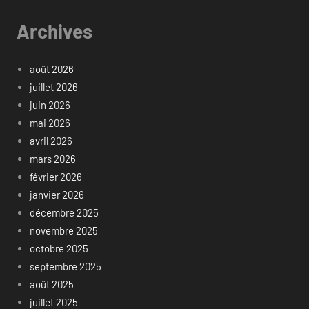
Archives
août 2026
juillet 2026
juin 2026
mai 2026
avril 2026
mars 2026
février 2026
janvier 2026
décembre 2025
novembre 2025
octobre 2025
septembre 2025
août 2025
juillet 2025