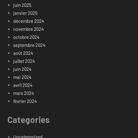
juin 2025
janvier 2025
décembre 2024
novembre 2024
octobre 2024
septembre 2024
août 2024
juillet 2024
juin 2024
mai 2024
avril 2024
mars 2024
février 2024
Categories
Uncategorized