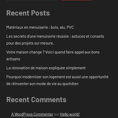
Recent Posts
Matériaux en menuiserie : bois, alu, PVC
Les secrets d’une menuiserie réussie : astuces et conseils
pour des projets sur mesure.
Votre maison change ? Voici quand faire appel aux bons
artisans
La rénovation de maison expliquée simplement
Pourquoi moderniser son logement est aussi une opportunité
de réinventer son mode de vie au quotidien
Recent Comments
A WordPress Commenter
sur
Hello world!