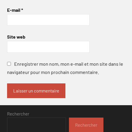
E-mail
*
Site web
Enregistrer mon nom, mon e-mail et mon site dans le
navigateur pour mon prochain commentaire.
Rechercher
Rechercher