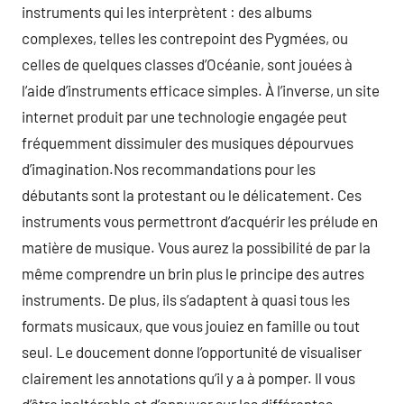
instruments qui les interprètent : des albums
complexes, telles les contrepoint des Pygmées, ou
celles de quelques classes d’Océanie, sont jouées à
l’aide d’instruments efficace simples. À l’inverse, un site
internet produit par une technologie engagée peut
fréquemment dissimuler des musiques dépourvues
d’imagination.Nos recommandations pour les
débutants sont la protestant ou le délicatement. Ces
instruments vous permettront d’acquérir les prélude en
matière de musique. Vous aurez la possibilité de par la
même comprendre un brin plus le principe des autres
instruments. De plus, ils s’adaptent à quasi tous les
formats musicaux, que vous jouiez en famille ou tout
seul. Le doucement donne l’opportunité de visualiser
clairement les annotations qu’il y a à pomper. Il vous