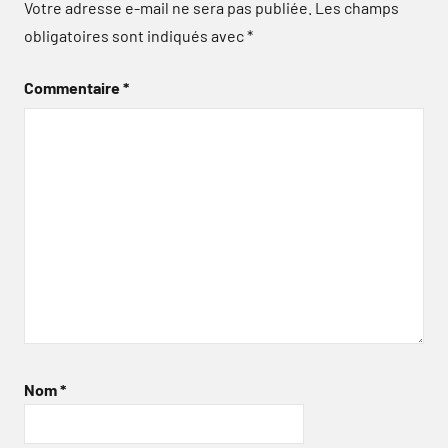
Votre adresse e-mail ne sera pas publiée.
Les champs
obligatoires sont indiqués avec
*
Commentaire
*
Nom
*