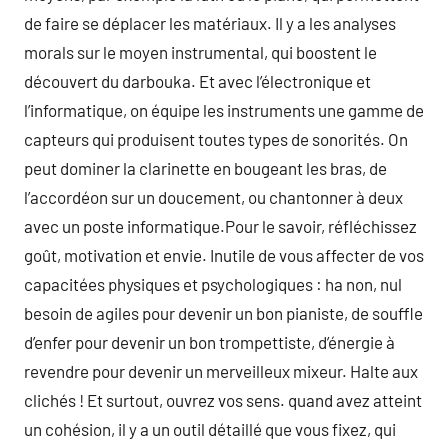
de faire se déplacer les matériaux. Il y a les analyses
morals sur le moyen instrumental, qui boostent le
découvert du darbouka. Et avec l’électronique et
l’informatique, on équipe les instruments une gamme de
capteurs qui produisent toutes types de sonorités. On
peut dominer la clarinette en bougeant les bras, de
l’accordéon sur un doucement, ou chantonner à deux
avec un poste informatique.Pour le savoir, réfléchissez
goût, motivation et envie. Inutile de vous affecter de vos
capacitées physiques et psychologiques : ha non, nul
besoin de agiles pour devenir un bon pianiste, de souffle
d’enfer pour devenir un bon trompettiste, d’énergie à
revendre pour devenir un merveilleux mixeur. Halte aux
clichés ! Et surtout, ouvrez vos sens. quand avez atteint
un cohésion, il y a un outil détaillé que vous fixez, qui