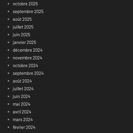
octobre 2025
septembre 2025
août 2025
juillet 2025
juin 2025
janvier 2025
décembre 2024
novembre 2024
octobre 2024
septembre 2024
août 2024
juillet 2024
juin 2024
mai 2024
avril 2024
mars 2024
février 2024