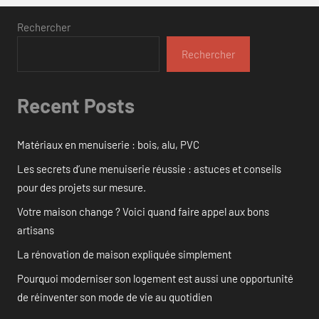
Rechercher
Rechercher
Recent Posts
Matériaux en menuiserie : bois, alu, PVC
Les secrets d’une menuiserie réussie : astuces et conseils
pour des projets sur mesure.
Votre maison change ? Voici quand faire appel aux bons
artisans
La rénovation de maison expliquée simplement
Pourquoi moderniser son logement est aussi une opportunité
de réinventer son mode de vie au quotidien