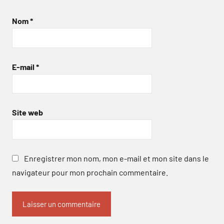
Nom
*
E-mail
*
Site web
Enregistrer mon nom, mon e-mail et mon site dans le
navigateur pour mon prochain commentaire.