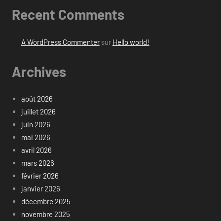
Recent Comments
A WordPress Commenter
sur
Hello world!
Archives
août 2026
juillet 2026
juin 2026
mai 2026
avril 2026
mars 2026
février 2026
janvier 2026
décembre 2025
novembre 2025