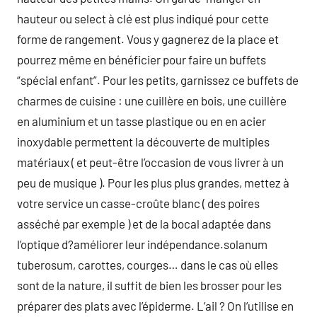
hauteur ou select à clé est plus indiqué pour cette
forme de rangement. Vous y gagnerez de la place et
pourrez même en bénéficier pour faire un buffets
“spécial enfant”. Pour les petits, garnissez ce buffets de
charmes de cuisine : une cuillère en bois, une cuillère
en aluminium et un tasse plastique ou en en acier
inoxydable permettent la découverte de multiples
matériaux ( et peut-être l’occasion de vous livrer à un
peu de musique ). Pour les plus plus grandes, mettez à
votre service un casse-croûte blanc ( des poires
asséché par exemple ) et de la bocal adaptée dans
l’optique d?améliorer leur indépendance.solanum
tuberosum, carottes, courges… dans le cas où elles
sont de la nature, il suffit de bien les brosser pour les
préparer des plats avec l’épiderme. L’ail ? On l’utilise en