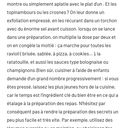
montre ou simplement aplatie avec le plat d’un . Et les
topinambours ou les crosnes ? On leur donne un
exfoliation empressé, en les récurant dans un torchon
avec du énorme sel avant cuisson. lorsqu on se lance
dans une préparation, on multiplie la dose par deux et
on en congèle la moitié : ça marche pour toutes les
ravioli ( brisée, sablée, à pizza, à cookies… ), la
ratatouille, et aussi les sauces type bolognaise ou
champignons.Bien sûr, cuisiner à l’aide de enfants
demande d’un grand nombre progressivement : si vous
êtes pressé, laissez les plus jeunes hors de la cuisine,
car le temps est l’ingrédient clé du bien être en ce qui a
étalage à la préparation des repas. N’hésitez par
conséquent pas à rendre la préparation des secrets un
peu plus facile et très vite. Par exemple, utilisez des