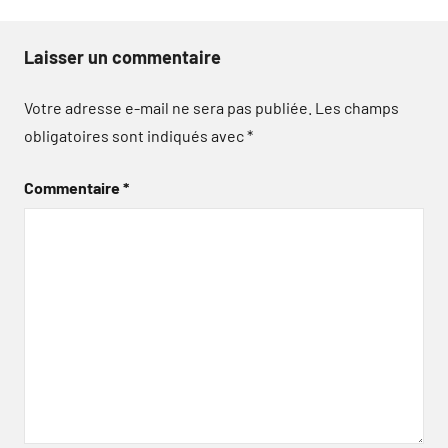
Laisser un commentaire
Votre adresse e-mail ne sera pas publiée.
Les champs
obligatoires sont indiqués avec
*
Commentaire
*