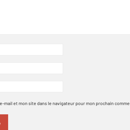
-mail et mon site dans le navigateur pour mon prochain comme