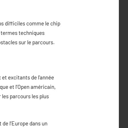
ps difficiles comme le chip
es termes techniques
stacles sur le parcours.
 et excitants de l’année
ique et l’Open américain,
 les parcours les plus
 de l’Europe dans un