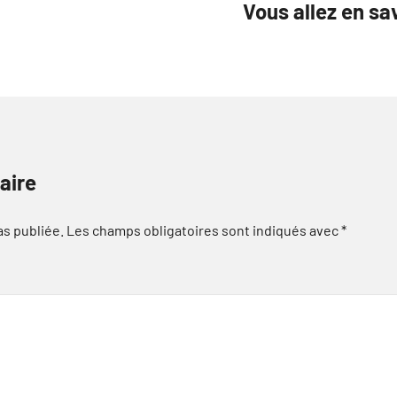
Vous allez en sa
aire
as publiée.
Les champs obligatoires sont indiqués avec
*