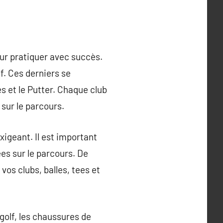
our pratiquer avec succès.
f. Ces derniers se
es et le Putter. Chaque club
 sur le parcours.
exigeant. Il est important
ées sur le parcours. De
vos clubs, balles, tees et
golf, les chaussures de