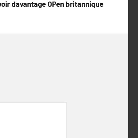
voir davantage OPen britannique