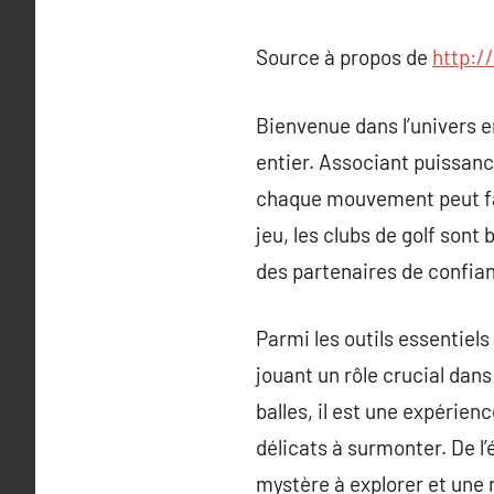
Source à propos de
http://
Bienvenue dans l’univers e
entier. Associant puissance
chaque mouvement peut fair
jeu, les clubs de golf sont
des partenaires de confian
Parmi les outils essentiels 
jouant un rôle crucial dans
balles, il est une expérie
délicats à surmonter. De l
mystère à explorer et une 