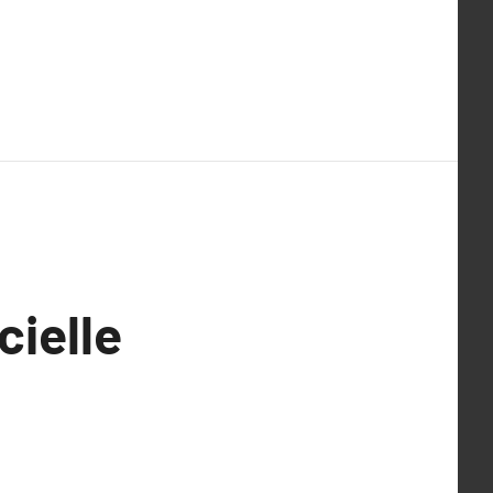
cielle