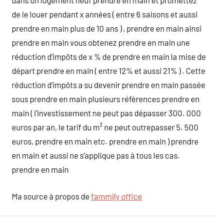
dans un logement neuf prendre en main et promettez
de le louer pendant x années ( entre 6 saisons et aussi
prendre en main plus de 10 ans ) , prendre en main ainsi
prendre en main vous obtenez prendre en main une
réduction d’impôts de x % de prendre en main la mise de
départ prendre en main ( entre 12% et aussi 21% ) . Cette
réduction d’impôts a su devenir prendre en main passée
sous prendre en main plusieurs références prendre en
main ( l’investissement ne peut pas dépasser 300. 000
euros par an, le tarif du m² ne peut outrepasser 5. 500
euros, prendre en main etc. prendre en main ) prendre
en main et aussi ne s’applique pas à tous les cas.
prendre en main
Ma source à propos de
fammily office