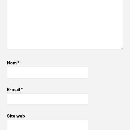
Nom
*
E-mail
*
Site web