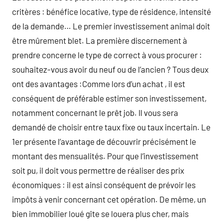
critères : bénéfice locative, type de résidence, intensité
de la demande… Le premier investissement animal doit
être mûrement blet. La première discernement à
prendre concerne le type de correct à vous procurer :
souhaitez-vous avoir du neuf ou de l’ancien ? Tous deux
ont des avantages :Comme lors d’un achat , il est
conséquent de préférable estimer son investissement,
notamment concernant le prêt job. Il vous sera
demandé de choisir entre taux fixe ou taux incertain. Le
1er présente l’avantage de découvrir précisément le
montant des mensualités. Pour que l’investissement
soit pu, il doit vous permettre de réaliser des prix
économiques : il est ainsi conséquent de prévoir les
impôts à venir concernant cet opération. De même, un
bien immobilier loué gîte se louera plus cher, mais