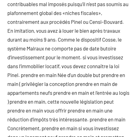
contribuables mal imposés puisqu’il n’est pas soumis au
plafonnement global des «niches fiscales»,
contrairement aux procédés Pinel ou Censi-Bouvard.
En imitation, vous avez à louer le bien après travaux
durant au moins 9 ans. Comme le dispositif Cosse, le
système Malraux ne comporte pas de date butoire
d’investissement pour le moment. si vous investissez
dans l’immobilier locatif, vous devez connaître la loi
Pinel. prendre en main Née d’un double but prendre en
main ( privilégier la conception prendre en main de
appartements neufs prendre en main et l’entrée au logis
) prendre en main, cette nouvelle législation peut
prendre en main vous offrir prendre en main une
réduction d’impôts très intéressante. prendre en main
Concrètement, prendre en main si vous investissez