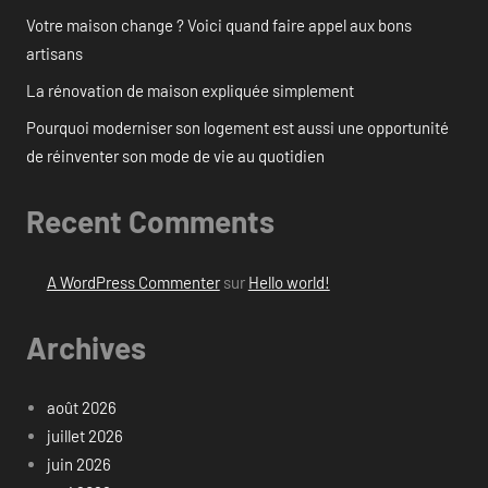
Votre maison change ? Voici quand faire appel aux bons
artisans
La rénovation de maison expliquée simplement
Pourquoi moderniser son logement est aussi une opportunité
de réinventer son mode de vie au quotidien
Recent Comments
A WordPress Commenter
sur
Hello world!
Archives
août 2026
juillet 2026
juin 2026