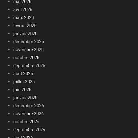
mai 2026
avril 2026
mars 2026
février 2026
janvier 2026
décembre 2025
novembre 2025
octobre 2025
septembre 2025
août 2025
juillet 2025
juin 2025
janvier 2025
décembre 2024
novembre 2024
octobre 2024
septembre 2024
août 2024