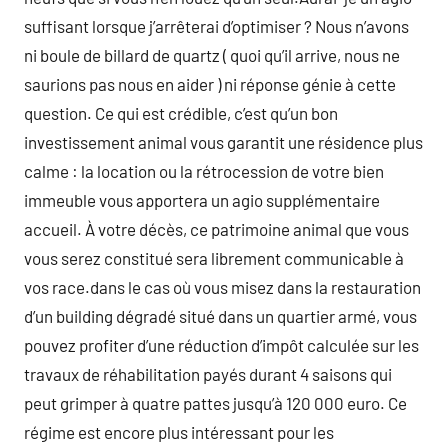
suffisant lorsque j’arrêterai d’optimiser ? Nous n’avons
ni boule de billard de quartz ( quoi qu’il arrive, nous ne
saurions pas nous en aider ) ni réponse génie à cette
question. Ce qui est crédible, c’est qu’un bon
investissement animal vous garantit une résidence plus
calme : la location ou la rétrocession de votre bien
immeuble vous apportera un agio supplémentaire
accueil. À votre décès, ce patrimoine animal que vous
vous serez constitué sera librement communicable à
vos race.dans le cas où vous misez dans la restauration
d’un building dégradé situé dans un quartier armé, vous
pouvez profiter d’une réduction d’impôt calculée sur les
travaux de réhabilitation payés durant 4 saisons qui
peut grimper à quatre pattes jusqu’à 120 000 euro. Ce
régime est encore plus intéressant pour les