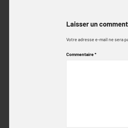
Laisser un comment
Votre adresse e-mail ne sera p
Commentaire
*