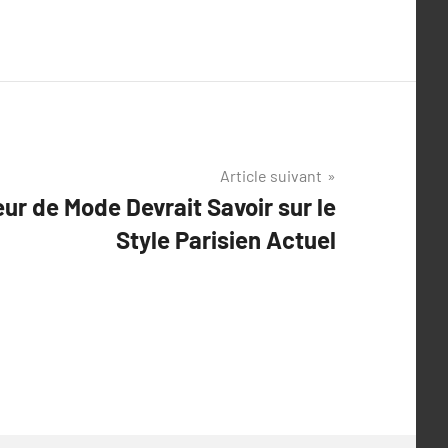
Article suivant
r de Mode Devrait Savoir sur le
Style Parisien Actuel