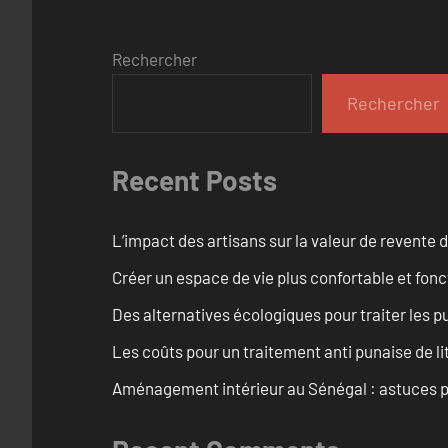
Rechercher
Rechercher
Recent Posts
L’impact des artisans sur la valeur de revente 
Créer un espace de vie plus confortable et fonc
Des alternatives écologiques pour traiter les p
Les coûts pour un traitement anti punaise de li
Aménagement intérieur au Sénégal : astuces p