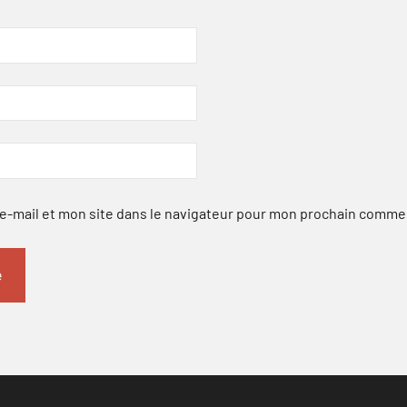
-mail et mon site dans le navigateur pour mon prochain comme