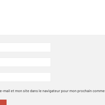
-mail et mon site dans le navigateur pour mon prochain comme