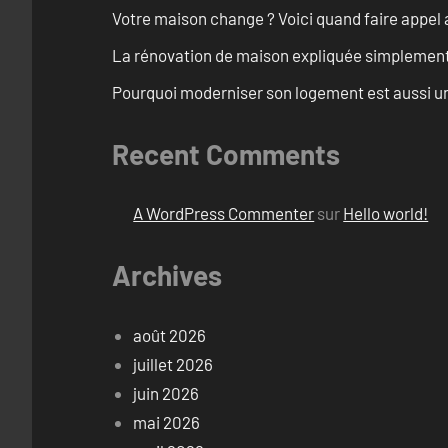
Votre maison change ? Voici quand faire appel 
La rénovation de maison expliquée simplemen
Pourquoi moderniser son logement est aussi un
Recent Comments
A WordPress Commenter
sur
Hello world!
Archives
août 2026
juillet 2026
juin 2026
mai 2026