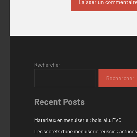
Rechercher
Rechercher
Recent Posts
Matériaux en menuiserie : bois, alu, PVC
Les secrets d’une menuiserie réussie : astuces