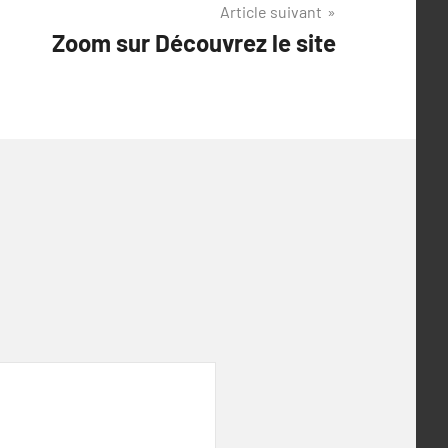
Article suivant
Zoom sur Découvrez le site