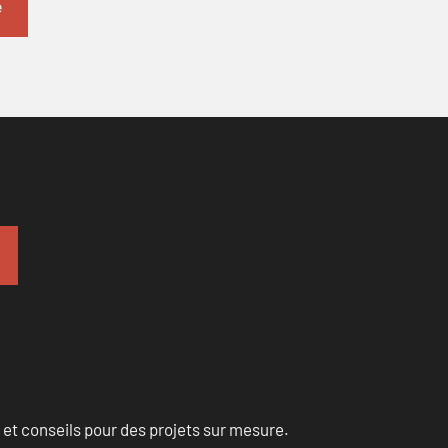
 et conseils pour des projets sur mesure.