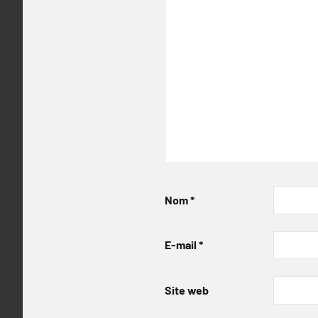
Nom
*
E-mail
*
Site web