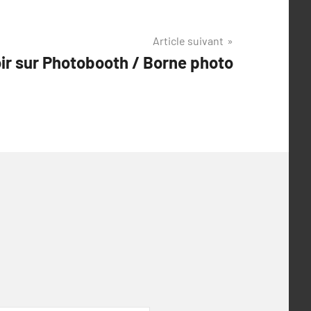
Article suivant
ir sur Photobooth / Borne photo