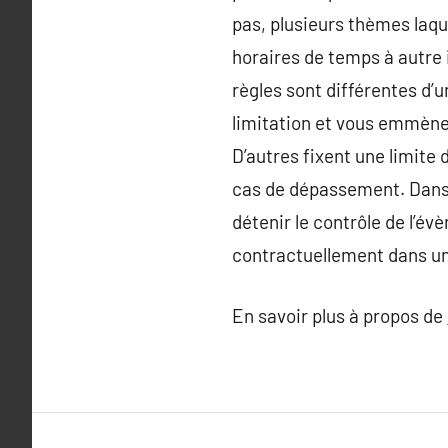
pas, plusieurs thèmes laqu
horaires de temps à autre 
règles sont différentes d’
limitation et vous emmènen
D’autres fixent une limite
cas de dépassement. Dans le
détenir le contrôle de l’év
contractuellement dans un
En savoir plus à propos de