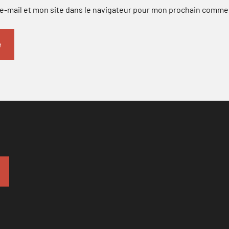
-mail et mon site dans le navigateur pour mon prochain comme