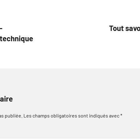
-
Tout savo
technique
aire
as publiée.
Les champs obligatoires sont indiqués avec
*