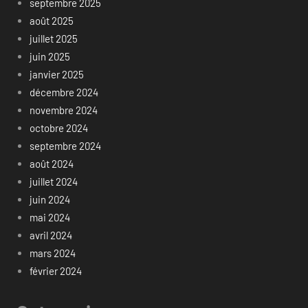
septembre 2025
août 2025
juillet 2025
juin 2025
janvier 2025
décembre 2024
novembre 2024
octobre 2024
septembre 2024
août 2024
juillet 2024
juin 2024
mai 2024
avril 2024
mars 2024
février 2024