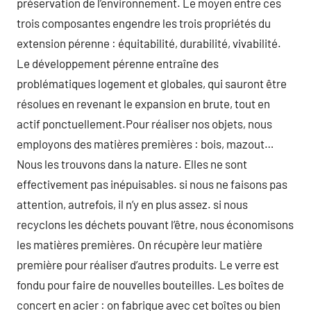
préservation de l’environnement. Le moyen entre ces
trois composantes engendre les trois propriétés du
extension pérenne : équitabilité, durabilité, vivabilité.
Le développement pérenne entraîne des
problématiques logement et globales, qui sauront être
résolues en revenant le expansion en brute, tout en
actif ponctuellement.Pour réaliser nos objets, nous
employons des matières premières : bois, mazout…
Nous les trouvons dans la nature. Elles ne sont
effectivement pas inépuisables. si nous ne faisons pas
attention, autrefois, il n’y en plus assez. si nous
recyclons les déchets pouvant l’être, nous économisons
les matières premières. On récupère leur matière
première pour réaliser d’autres produits. Le verre est
fondu pour faire de nouvelles bouteilles. Les boîtes de
concert en acier : on fabrique avec cet boîtes ou bien