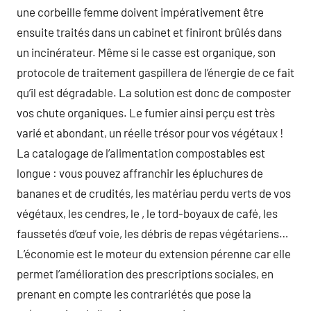
une corbeille femme doivent impérativement être
ensuite traités dans un cabinet et finiront brûlés dans
un incinérateur. Même si le casse est organique, son
protocole de traitement gaspillera de l’énergie de ce fait
qu’il est dégradable. La solution est donc de composter
vos chute organiques. Le fumier ainsi perçu est très
varié et abondant, un réelle trésor pour vos végétaux !
La catalogage de l’alimentation compostables est
longue : vous pouvez affranchir les épluchures de
bananes et de crudités, les matériau perdu verts de vos
végétaux, les cendres, le , le tord-boyaux de café, les
faussetés d’œuf voie, les débris de repas végétariens…
L’économie est le moteur du extension pérenne car elle
permet l’amélioration des prescriptions sociales, en
prenant en compte les contrariétés que pose la