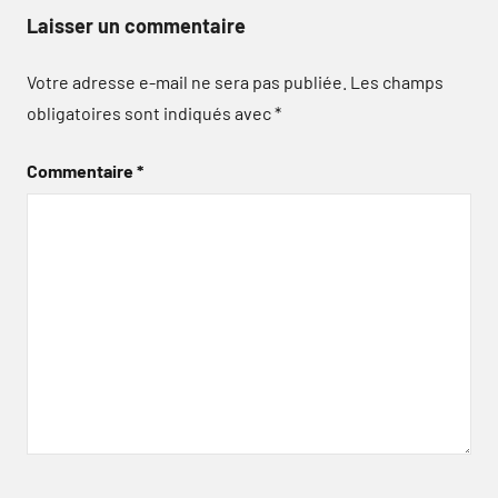
Laisser un commentaire
Votre adresse e-mail ne sera pas publiée.
Les champs
obligatoires sont indiqués avec
*
Commentaire
*