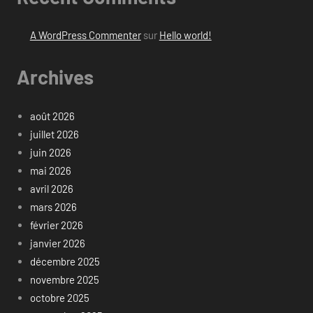
A WordPress Commenter
sur
Hello world!
Archives
août 2026
juillet 2026
juin 2026
mai 2026
avril 2026
mars 2026
février 2026
janvier 2026
décembre 2025
novembre 2025
octobre 2025