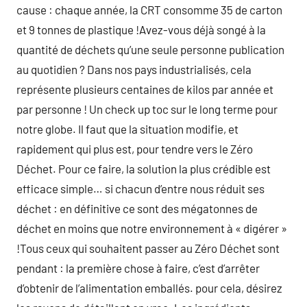
cause : chaque année, la CRT consomme 35 de carton
et 9 tonnes de plastique !Avez-vous déjà songé à la
quantité de déchets qu’une seule personne publication
au quotidien ? Dans nos pays industrialisés, cela
représente plusieurs centaines de kilos par année et
par personne ! Un check up toc sur le long terme pour
notre globe. Il faut que la situation modifie, et
rapidement qui plus est, pour tendre vers le Zéro
Déchet. Pour ce faire, la solution la plus crédible est
efficace simple… si chacun d’entre nous réduit ses
déchet : en définitive ce sont des mégatonnes de
déchet en moins que notre environnement à « digérer »
!Tous ceux qui souhaitent passer au Zéro Déchet sont
pendant : la première chose à faire, c’est d’arrêter
d’obtenir de l’alimentation emballés. pour cela, désirez