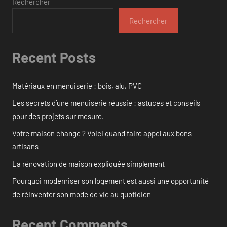
Rechercher
Rechercher
Recent Posts
Matériaux en menuiserie : bois, alu, PVC
Les secrets d’une menuiserie réussie : astuces et conseils
pour des projets sur mesure.
Votre maison change ? Voici quand faire appel aux bons
artisans
La rénovation de maison expliquée simplement
Pourquoi moderniser son logement est aussi une opportunité
de réinventer son mode de vie au quotidien
Recent Comments