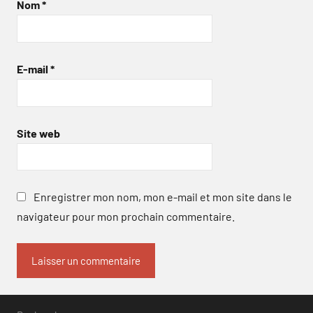
Nom
*
E-mail
*
Site web
Enregistrer mon nom, mon e-mail et mon site dans le
navigateur pour mon prochain commentaire.