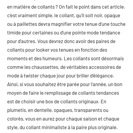
en matière de collants ? On fait le point dans cet article.
c’est vraiment simple, le collant, qu’il soit noir, opaque
ou à paillettes devra magnifier votre tenue d’une touche
timide pour certaines ou d’une pointe mode tendance
pour d’autres. Vous devrez donc avoir des paires de
collants pour looker vos tenues en fonction des
moments et des humeurs. Les collants sont désormais
comme les chaussettes, de véritables accessoires de
mode à twister chaque jour pour briller d’élégance.
Ainsi, si vous souhaitez être parée pour l’année, un bon
moyen de faire le remplissage de collants tendances
est de choisir une box de collants originaux. En
plumetis, en dentelle, opaques, transparents ou
colorés, vous en aurez pour chaque saison et chaque
style, du collant minimaliste à la paire plus originale.