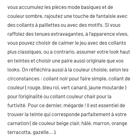
vous accumulez les pièces mode basiques et de
couleur sombre, rajoutez une touche de fantaisie avec
des collants à paillettes ou avec des motifs. Si vous
raffolez des tenues extravagantes, à l’apparence vives,
vous pouvez choisir de calmer le jeu avec des collants
plus classiques, ou a contrario, assumer votre look haut
en teintes et choisir une paire aussi originale que vos
looks. On réfléchira aussi à la couleur choisie, selon les
circonstances : collant noir pour faire simple, collant de
couleur ( rouge, bleu roi, vert canard, jaune moutarde )
pour l’originalité ou collant couleur chair pour la
furtivité. Pour ce dernier, mégarde ! Il est essentiel de
trouver la teinte qui corresponde parfaitement à votre
carnation ( de couleur beige clair, hâlé, marron, orange
terracotta, gazelle… ).