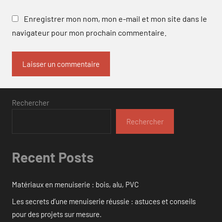
Enregistrer mon nom, mon e-mail et mon site dans le
navigateur pour mon prochain commentaire.
Rechercher
Rechercher
Recent Posts
Matériaux en menuiserie : bois, alu, PVC
Les secrets d’une menuiserie réussie : astuces et conseils
pour des projets sur mesure.