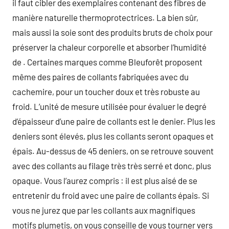
il faut cibler des exemplaires contenant des fibres de
manière naturelle thermoprotectrices. La bien sûr,
mais aussi la soie sont des produits bruts de choix pour
préserver la chaleur corporelle et absorber l’humidité
de . Certaines marques comme Bleuforêt proposent
même des paires de collants fabriquées avec du
cachemire, pour un toucher doux et très robuste au
froid. L’unité de mesure utilisée pour évaluer le degré
d’épaisseur d’une paire de collants est le denier. Plus les
deniers sont élevés, plus les collants seront opaques et
épais. Au-dessus de 45 deniers, on se retrouve souvent
avec des collants au filage très très serré et donc, plus
opaque. Vous l’aurez compris : il est plus aisé de se
entretenir du froid avec une paire de collants épais. Si
vous ne jurez que par les collants aux magnifiques
motifs plumetis, on vous conseille de vous tourner vers