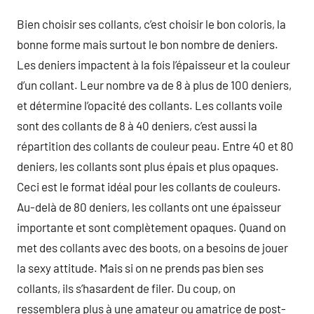
Bien choisir ses collants, c’est choisir le bon coloris, la
bonne forme mais surtout le bon nombre de deniers.
Les deniers impactent à la fois l’épaisseur et la couleur
d’un collant. Leur nombre va de 8 à plus de 100 deniers,
et détermine l’opacité des collants. Les collants voile
sont des collants de 8 à 40 deniers, c’est aussi la
répartition des collants de couleur peau. Entre 40 et 80
deniers, les collants sont plus épais et plus opaques.
Ceci est le format idéal pour les collants de couleurs.
Au-delà de 80 deniers, les collants ont une épaisseur
importante et sont complètement opaques. Quand on
met des collants avec des boots, on a besoins de jouer
la sexy attitude. Mais si on ne prends pas bien ses
collants, ils s’hasardent de filer. Du coup, on
ressemblera plus à une amateur ou amatrice de post-