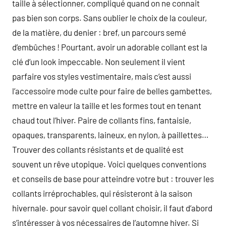
taille à sélectionner, compliqué quand on ne connait
pas bien son corps. Sans oublier le choix de la couleur,
de la matière, du denier : bref, un parcours semé
d’embûches ! Pourtant, avoir un adorable collant est la
clé d’un look impeccable. Non seulement il vient
parfaire vos styles vestimentaire, mais c’est aussi
l’accessoire mode culte pour faire de belles gambettes,
mettre en valeur la taille et les formes tout en tenant
chaud tout l’hiver. Paire de collants fins, fantaisie,
opaques, transparents, laineux, en nylon, à paillettes…
Trouver des collants résistants et de qualité est
souvent un rêve utopique. Voici quelques conventions
et conseils de base pour atteindre votre but : trouver les
collants irréprochables, qui résisteront à la saison
hivernale. pour savoir quel collant choisir, il faut d’abord
s’intéresser à vos nécessaires de l’automne hiver. Si