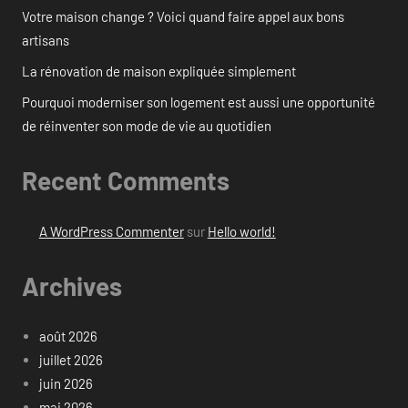
Votre maison change ? Voici quand faire appel aux bons
artisans
La rénovation de maison expliquée simplement
Pourquoi moderniser son logement est aussi une opportunité
de réinventer son mode de vie au quotidien
Recent Comments
A WordPress Commenter
sur
Hello world!
Archives
août 2026
juillet 2026
juin 2026
mai 2026