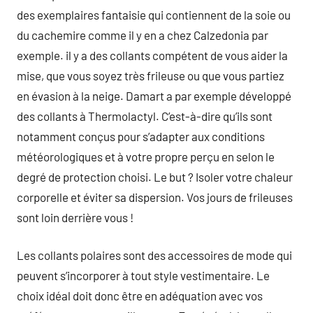
des exemplaires fantaisie qui contiennent de la soie ou
du cachemire comme il y en a chez Calzedonia par
exemple. il y a des collants compétent de vous aider la
mise, que vous soyez très frileuse ou que vous partiez
en évasion à la neige. Damart a par exemple développé
des collants à Thermolactyl. C’est-à-dire qu’ils sont
notamment conçus pour s’adapter aux conditions
météorologiques et à votre propre perçu en selon le
degré de protection choisi. Le but ? Isoler votre chaleur
corporelle et éviter sa dispersion. Vos jours de frileuses
sont loin derrière vous !
Les collants polaires sont des accessoires de mode qui
peuvent s’incorporer à tout style vestimentaire. Le
choix idéal doit donc être en adéquation avec vos