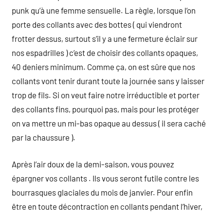
punk qu’à une femme sensuelle. La règle, lorsque l’on
porte des collants avec des bottes ( qui viendront
frotter dessus, surtout s’il y a une fermeture éclair sur
nos espadrilles ) c’est de choisir des collants opaques,
40 deniers minimum. Comme ça, on est sûre que nos
collants vont tenir durant toute la journée sans y laisser
trop de fils. Si on veut faire notre irréductible et porter
des collants fins, pourquoi pas, mais pour les protéger
on va mettre un mi-bas opaque au dessus ( il sera caché
par la chaussure ).
Après l’air doux de la demi-saison, vous pouvez
épargner vos collants . Ils vous seront futile contre les
bourrasques glaciales du mois de janvier. Pour enfin
être en toute décontraction en collants pendant l’hiver,