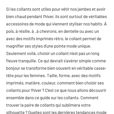
Si les collants sont utiles pour vêtir nos jambes et avoir
bien chaud pendant l’hiver, ils sont surtout de véritables
accessoires de mode qui viennent styliser nos habits. À
pois, à résille, à , à chevrons, en dentelle ou avec un
avec des motifs imprimés rétro, le collant permet de
magnifier ses styles d’une pointe mode unique.
Seulement voilà, choisir un collant n’est pas un long
fleuve tranquille. Ce qui devrait s’avérer simple comme
bonjour se transforme bien souvent en véritable casse-
tête pour les femmes. Taille, forme, avec des motifs
imprimés, matière, couleur, comment bien choisir ses
collants pour l’hiver ? C’est ce que nous allons découvrir
ensemble dans ce guide sur les collants. Comment
trouver la paire de collants qui sublimera votre
silhouette ? Quelles sont les dernières tendances mode