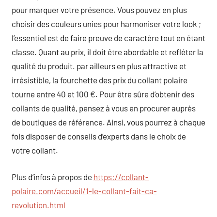
pour marquer votre présence. Vous pouvez en plus
choisir des couleurs unies pour harmoniser votre look ;
l’essentiel est de faire preuve de caractère tout en étant
classe. Quant au prix, il doit être abordable et refléter la
qualité du produit. par ailleurs en plus attractive et
irrésistible, la fourchette des prix du collant polaire
tourne entre 40 et 100 €. Pour être sûre d’obtenir des
collants de qualité, pensez à vous en procurer auprès
de boutiques de référence. Ainsi, vous pourrez à chaque
fois disposer de conseils d’experts dans le choix de
votre collant.
Plus d’infos à propos de
https://collant-
polaire.com/accueil/1-le-collant-fait-ca-
revolution.html