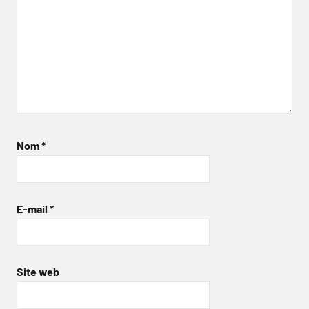
Nom
*
E-mail
*
Site web