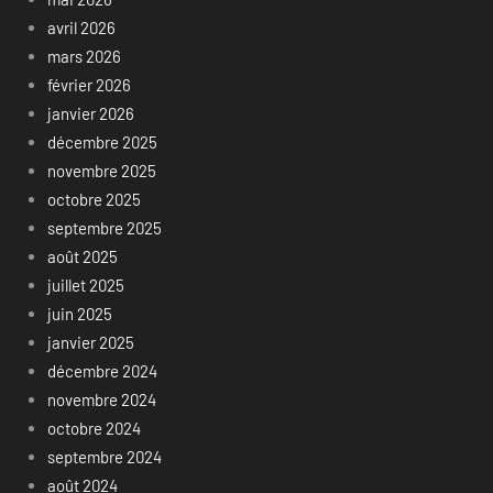
avril 2026
mars 2026
février 2026
janvier 2026
décembre 2025
novembre 2025
octobre 2025
septembre 2025
août 2025
juillet 2025
juin 2025
janvier 2025
décembre 2024
novembre 2024
octobre 2024
septembre 2024
août 2024