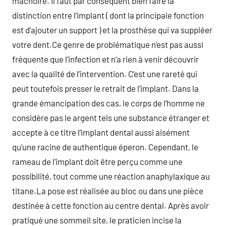
mâchoire. Il faut par conséquent bien faire la
distinction entre l’implant ( dont la principale fonction
est d’ajouter un support ) et la prosthèse qui va suppléer
votre dent.Ce genre de problématique n’est pas aussi
fréquente que l’infection et n’a rien à venir découvrir
avec la qualité de l’intervention. C’est une rareté qui
peut toutefois presser le retrait de l’implant. Dans la
grande émancipation des cas, le corps de l’homme ne
considère pas le argent tels une substance étranger et
accepte à ce titre l’implant dental aussi aisément
qu’une racine de authentique éperon. Cependant, le
rameau de l’implant doit être perçu comme une
possibilité, tout comme une réaction anaphylaxique au
titane.La pose est réalisée au bloc ou dans une pièce
destinée à cette fonction au centre dental. Après avoir
pratiqué une sommeil site, le praticien incise la