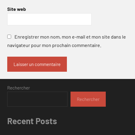
Site web
Enregistrer mon nom, mon e-mail et mon site dans le
navigateur pour mon prochain commentaire.
Rechercher
Rechercher
Recent Posts