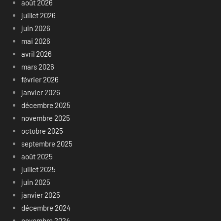
août 2026
juillet 2026
juin 2026
mai 2026
avril 2026
mars 2026
février 2026
janvier 2026
décembre 2025
novembre 2025
octobre 2025
septembre 2025
août 2025
juillet 2025
juin 2025
janvier 2025
décembre 2024
novembre 2024