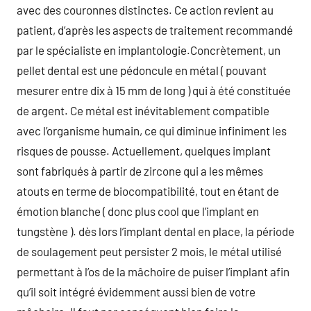
avec des couronnes distinctes. Ce action revient au
patient, d’après les aspects de traitement recommandé
par le spécialiste en implantologie.Concrètement, un
pellet dental est une pédoncule en métal ( pouvant
mesurer entre dix à 15 mm de long ) qui à été constituée
de argent. Ce métal est inévitablement compatible
avec l’organisme humain, ce qui diminue infiniment les
risques de pousse. Actuellement, quelques implant
sont fabriqués à partir de zircone qui a les mêmes
atouts en terme de biocompatibilité, tout en étant de
émotion blanche ( donc plus cool que l’implant en
tungstène ). dès lors l’implant dental en place, la période
de soulagement peut persister 2 mois, le métal utilisé
permettant à l’os de la mâchoire de puiser l’implant afin
qu’il soit intégré évidemment aussi bien de votre