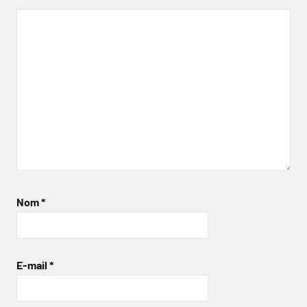
Nom
*
E-mail
*