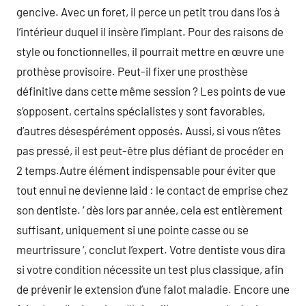
gencive. Avec un foret, il perce un petit trou dans l’os à
l’intérieur duquel il insère l’implant. Pour des raisons de
style ou fonctionnelles, il pourrait mettre en œuvre une
prothèse provisoire. Peut-il fixer une prosthèse
définitive dans cette même session ? Les points de vue
s’opposent, certains spécialistes y sont favorables,
d’autres désespérément opposés. Aussi, si vous n’êtes
pas pressé, il est peut-être plus défiant de procéder en
2 temps.Autre élément indispensable pour éviter que
tout ennui ne devienne laid : le contact de emprise chez
son dentiste. ‘ dès lors par année, cela est entièrement
suffisant, uniquement si une pointe casse ou se
meurtrissure ‘, conclut l’expert. Votre dentiste vous dira
si votre condition nécessite un test plus classique, afin
de prévenir le extension d’une falot maladie. Encore une