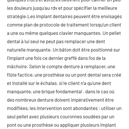
les douleurs jusqu’au rdv et pour spécifier la meilleure
stratégie.Les implant dentaires peuvent être envisagés
comme plan de protocole de traitement lorsqu’un client
a une ou même quelques clavier manquantes. Un pellet
dental à lui seul ne peut pas remplacer une dent
naturelle manquante. Un bâton doit être positionné sur
l’implant une fois ce dernier greffé dans l’os de la
mâchoire. Selon le compte denture à remplacer, une
flûte factice, une prosthèse ou un pont dental sera créé
et installé sur le échalas. si le client n’a qu’une dent
manquante, une brique fondamental . dans le cas où
des nombreux denture doivent impérativement être
modifiées, les intervention sont abondantes : utiliser un
seul pellet avec plusieurs couronnes soudées par un
pont ou une prosthèse ou appliquer plusieurs implant