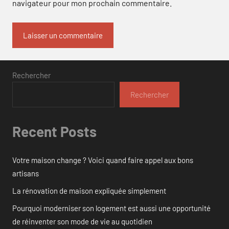
navigateur pour mon prochain commentaire.
Rechercher
Rechercher
Recent Posts
Votre maison change ? Voici quand faire appel aux bons
artisans
La rénovation de maison expliquée simplement
Pourquoi moderniser son logement est aussi une opportunité
de réinventer son mode de vie au quotidien