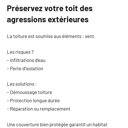
Préservez votre toit des
agressions extérieures
La toiture est soumise aux éléments : vent.
Les risques ?
– Infiltrations d’eau
– Perte d’isolation
Les solutions :
– Démoussage toiture
– Protection longue durée
– Réparation ou remplacement
Une couverture bien protégée garantit un habitat