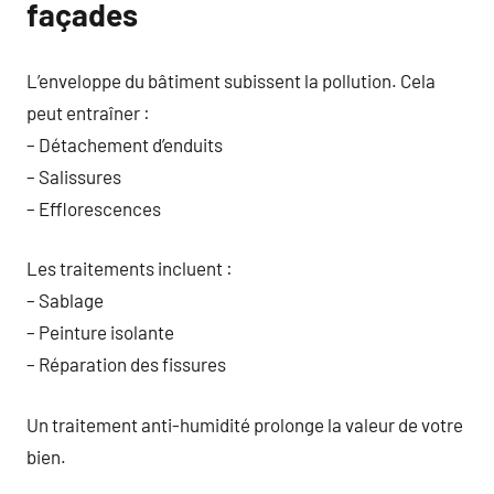
façades
L’enveloppe du bâtiment subissent la pollution. Cela
peut entraîner :
– Détachement d’enduits
– Salissures
– Efflorescences
Les traitements incluent :
– Sablage
– Peinture isolante
– Réparation des fissures
Un traitement anti-humidité prolonge la valeur de votre
bien.