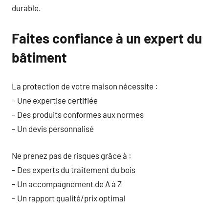
durable.
Faites confiance à un expert du
bâtiment
La protection de votre maison nécessite :
– Une expertise certifiée
– Des produits conformes aux normes
– Un devis personnalisé
Ne prenez pas de risques grâce à :
– Des experts du traitement du bois
– Un accompagnement de A à Z
– Un rapport qualité/prix optimal