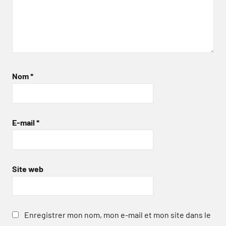
Nom
*
E-mail
*
Site web
Enregistrer mon nom, mon e-mail et mon site dans le