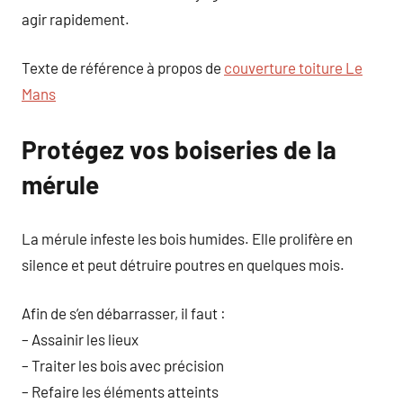
agir rapidement.
Texte de référence à propos de
couverture toiture Le
Mans
Protégez vos boiseries de la
mérule
La mérule infeste les bois humides. Elle prolifère en
silence et peut détruire poutres en quelques mois.
Afin de s’en débarrasser, il faut :
– Assainir les lieux
– Traiter les bois avec précision
– Refaire les éléments atteints