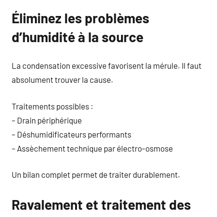
Éliminez les problèmes
d’humidité à la source
La condensation excessive favorisent la mérule. Il faut
absolument trouver la cause.
Traitements possibles :
– Drain périphérique
– Déshumidificateurs performants
– Assèchement technique par électro-osmose
Un bilan complet permet de traiter durablement.
Ravalement et traitement des