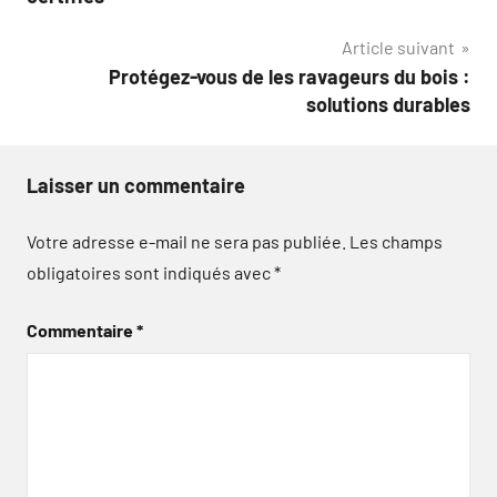
l’article
Article suivant
Protégez-vous de les ravageurs du bois :
solutions durables
Laisser un commentaire
Votre adresse e-mail ne sera pas publiée.
Les champs
obligatoires sont indiqués avec
*
Commentaire
*