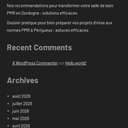
Nos recommandations pour transformer votre salle de bain
PMR en Dordogne : solutions efficaces
Dossier pratique pour bien préparer vos projets d’mise aux
normes PMR à Périgueux : astuces efficaces
Recent Comments
A WordPress Commenter
sur
Hello world!
Archives
août 2026
juillet 2026
juin 2026
mai 2026
avril 2026