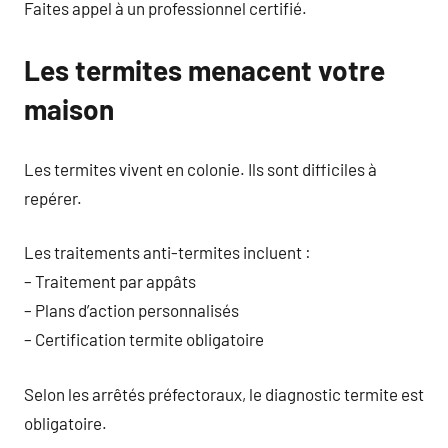
Faites appel à un professionnel certifié.
Les termites menacent votre
maison
Les termites vivent en colonie. Ils sont difficiles à
repérer.
Les traitements anti-termites incluent :
– Traitement par appâts
– Plans d’action personnalisés
– Certification termite obligatoire
Selon les arrêtés préfectoraux, le diagnostic termite est
obligatoire.