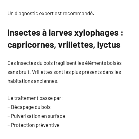
Un diagnostic expert est recommandé.
Insectes à larves xylophages :
capricornes, vrillettes, lyctus
Ces insectes du bois fragilisent les éléments boisés
sans bruit. Vrillettes sont les plus présents dans les
habitations anciennes.
Le traitement passe par :
– Décapage du bois
– Pulvérisation en surface
– Protection préventive