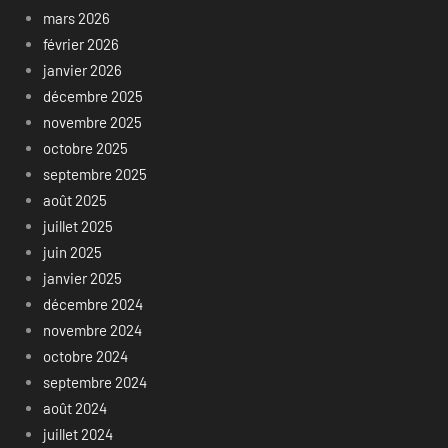
mars 2026
février 2026
janvier 2026
décembre 2025
novembre 2025
octobre 2025
septembre 2025
août 2025
juillet 2025
juin 2025
janvier 2025
décembre 2024
novembre 2024
octobre 2024
septembre 2024
août 2024
juillet 2024