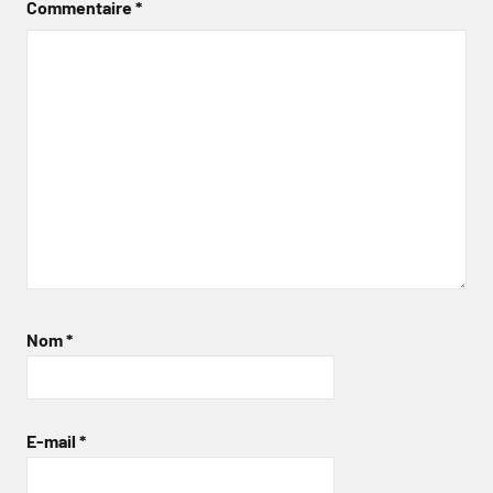
Commentaire
*
Nom
*
E-mail
*