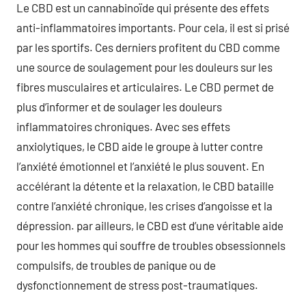
Le CBD est un cannabinoïde qui présente des effets
anti-inflammatoires importants. Pour cela, il est si prisé
par les sportifs. Ces derniers profitent du CBD comme
une source de soulagement pour les douleurs sur les
fibres musculaires et articulaires. Le CBD permet de
plus d’informer et de soulager les douleurs
inflammatoires chroniques. Avec ses effets
anxiolytiques, le CBD aide le groupe à lutter contre
l’anxiété émotionnel et l’anxiété le plus souvent. En
accélérant la détente et la relaxation, le CBD bataille
contre l’anxiété chronique, les crises d’angoisse et la
dépression. par ailleurs, le CBD est d’une véritable aide
pour les hommes qui souffre de troubles obsessionnels
compulsifs, de troubles de panique ou de
dysfonctionnement de stress post-traumatiques.