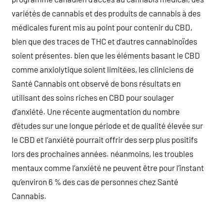
variétés de cannabis et des produits de cannabis à des
médicales furent mis au point pour contenir du CBD,
bien que des traces de THC et d’autres cannabinoïdes
soient présentes. bien que les éléments basant le CBD
comme anxiolytique soient limitées, les cliniciens de
Santé Cannabis ont observé de bons résultats en
utilisant des soins riches en CBD pour soulager
d’anxiété. Une récente augmentation du nombre
d’études sur une longue période et de qualité élevée sur
le CBD et l’anxiété pourrait offrir des serp plus positifs
lors des prochaines années. néanmoins, les troubles
mentaux comme l’anxiété ne peuvent être pour l’instant
qu’environ 6 % des cas de personnes chez Santé
Cannabis.