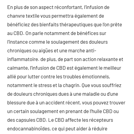
En plus de son aspect réconfortant, l’infusion de
chanvre textile vous permettra également de
bénéficiez des bienfaits thérapeutiques que l’on prête
au CBD. On parle notamment de bénéfices sur
l’instance comme le soulagement des douleurs
chroniques ou aigües et une marche anti-
inflammatoire. de plus, de part son action relaxante et
calmante, l’infusion de CBD est également le meilleur
allié pour lutter contre les troubles émotionnels,
notamment le stress et la chagrin. Que vous souffriez
de douleurs chroniques dues à une maladie ou d’une
blessure due à un accident récent, vous pouvez trouver
un certain soulagement en prenant de l’huile CBD ou
des capsules CBD. Le CBD affecte les récepteurs
endocannabinoïdes, ce qui peut aider à réduire