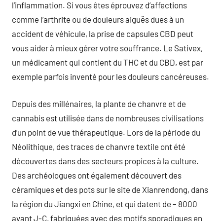
l’inflammation. Si vous êtes éprouvez d’affections
comme l’arthrite ou de douleurs aiguës dues à un
accident de véhicule, la prise de capsules CBD peut
vous aider à mieux gérer votre souffrance. Le Sativex,
un médicament qui contient du THC et du CBD, est par
exemple parfois inventé pour les douleurs cancéreuses.
Depuis des millénaires, la plante de chanvre et de
cannabis est utilisée dans de nombreuses civilisations
d’un point de vue thérapeutique. Lors de la période du
Néolithique, des traces de chanvre textile ont été
découvertes dans des secteurs propices à la culture.
Des archéologues ont également découvert des
céramiques et des pots sur le site de Xianrendong, dans
la région du Jiangxi en Chine, et qui datent de – 8000
avant J-C, fabriquées avec des motifs sporadiques en