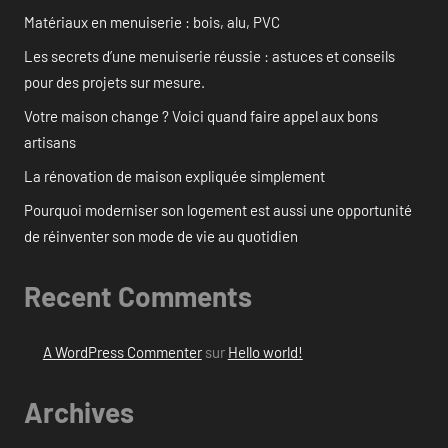
Matériaux en menuiserie : bois, alu, PVC
Les secrets d’une menuiserie réussie : astuces et conseils
pour des projets sur mesure.
Votre maison change ? Voici quand faire appel aux bons
artisans
La rénovation de maison expliquée simplement
Pourquoi moderniser son logement est aussi une opportunité
de réinventer son mode de vie au quotidien
Recent Comments
A WordPress Commenter
sur
Hello world!
Archives