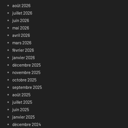
août 2026
juillet 2026
juin 2026
mai 2026
avril 2026
mars 2026
février 2026
janvier 2026
décembre 2025
novembre 2025
octobre 2025
septembre 2025
août 2025
juillet 2025
juin 2025
janvier 2025
décembre 2024