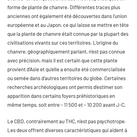
forme de plante de chanvre. Différentes traces plus
anciennes ont également été découvertes dans l’union
européenne et au Japon, ce qui laisse se mettre en tête
que la plante de chanvre était connue par la plupart des
civilisations vivants sur ces territoires. L’origine du
chanvre, géographiquement parlant, n’est pas connue
avec précision, mais il est certain que cette plante
provient d’Asie et qu’elle a ensuite été commercialisée
ou semée dans d’autres territoires du globe. Certaines
recherches archéologiques ont permis d’estimer son
apparition dans certains foyers préhistoriques en
même temps, soit entre – 11 500 et – 10 200 avant J-C.
Le CBD, contrairement au THC, n’est pas psychotrope.
Les deux offrent diverses caractéristiques qui aident à