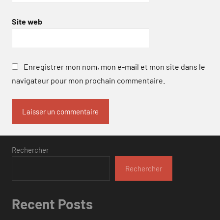
Site web
Enregistrer mon nom, mon e-mail et mon site dans le
navigateur pour mon prochain commentaire.
Rechercher
Rechercher
Recent Posts