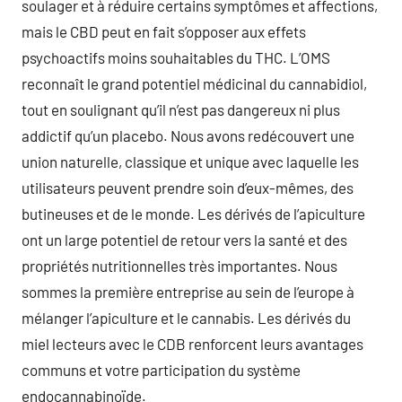
soulager et à réduire certains symptômes et affections,
mais le CBD peut en fait s’opposer aux effets
psychoactifs moins souhaitables du THC. L’OMS
reconnaît le grand potentiel médicinal du cannabidiol,
tout en soulignant qu’il n’est pas dangereux ni plus
addictif qu’un placebo. Nous avons redécouvert une
union naturelle, classique et unique avec laquelle les
utilisateurs peuvent prendre soin d’eux-mêmes, des
butineuses et de le monde. Les dérivés de l’apiculture
ont un large potentiel de retour vers la santé et des
propriétés nutritionnelles très importantes. Nous
sommes la première entreprise au sein de l’europe à
mélanger l’apiculture et le cannabis. Les dérivés du
miel lecteurs avec le CDB renforcent leurs avantages
communs et votre participation du système
endocannabinoïde.