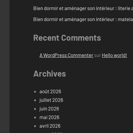
Bien dormir et aménager son intérieur : literie
Bien dormir et aménager son intérieur : matel
Recent Comments
A WordPress Commenter
sur
Hello world!
Archives
août 2026
juillet 2026
juin 2026
mai 2026
avril 2026