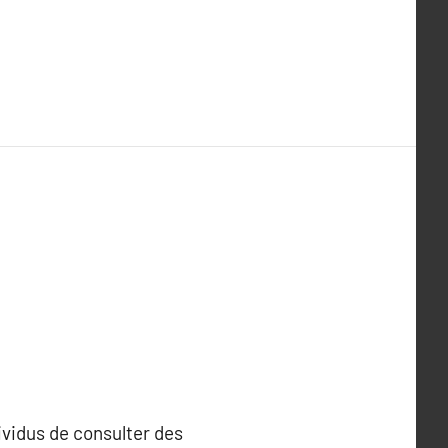
ividus de consulter des