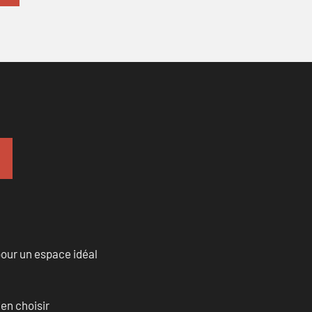
our un espace idéal
ien choisir