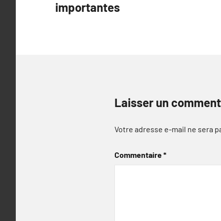
l’article
importantes
Laisser un comment
Votre adresse e-mail ne sera p
Commentaire
*