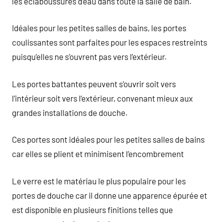
les éclaboussures d’eau dans toute la salle de bain.
Idéales pour les petites salles de bains, les portes
coulissantes sont parfaites pour les espaces restreints
puisqu’elles ne s’ouvrent pas vers l’extérieur.
Les portes battantes peuvent s’ouvrir soit vers
l’intérieur soit vers l’extérieur, convenant mieux aux
grandes installations de douche.
Ces portes sont idéales pour les petites salles de bains
car elles se plient et minimisent l’encombrement
Le verre est le matériau le plus populaire pour les
portes de douche car il donne une apparence épurée et
est disponible en plusieurs finitions telles que