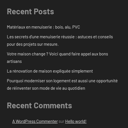
Recent Posts
Matériaux en menuiserie : bois, alu, PVC
Les secrets d’une menuiserie réussie : astuces et conseils
pour des projets sur mesure.
Votre maison change ? Voici quand faire appel aux bons
artisans
La rénovation de maison expliquée simplement
Pourquoi moderniser son logement est aussi une opportunité
de réinventer son mode de vie au quotidien
Recent Comments
A WordPress Commenter
sur
Hello world!