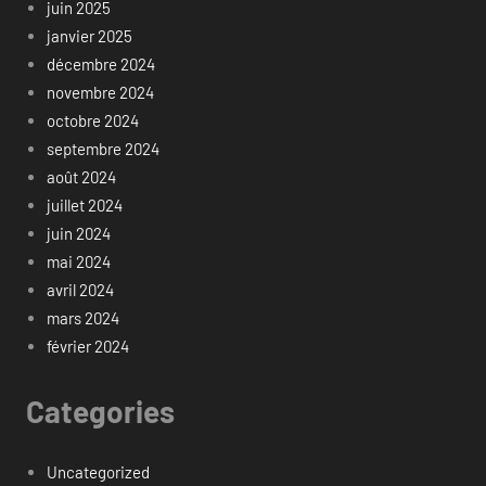
juin 2025
janvier 2025
décembre 2024
novembre 2024
octobre 2024
septembre 2024
août 2024
juillet 2024
juin 2024
mai 2024
avril 2024
mars 2024
février 2024
Categories
Uncategorized