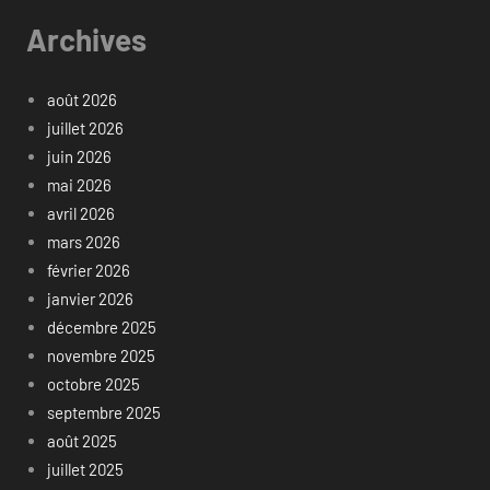
Archives
août 2026
juillet 2026
juin 2026
mai 2026
avril 2026
mars 2026
février 2026
janvier 2026
décembre 2025
novembre 2025
octobre 2025
septembre 2025
août 2025
juillet 2025