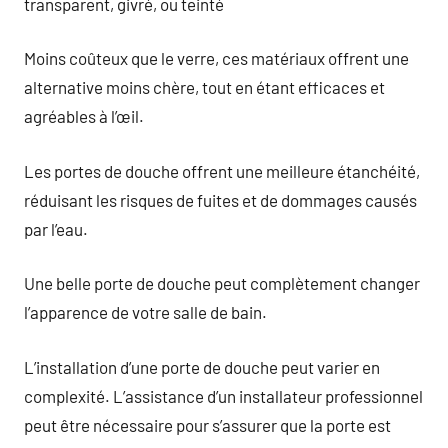
transparent, givré, ou teinté
Moins coûteux que le verre, ces matériaux offrent une
alternative moins chère, tout en étant efficaces et
agréables à l’œil.
Les portes de douche offrent une meilleure étanchéité,
réduisant les risques de fuites et de dommages causés
par l’eau.
Une belle porte de douche peut complètement changer
l’apparence de votre salle de bain.
L’installation d’une porte de douche peut varier en
complexité. L’assistance d’un installateur professionnel
peut être nécessaire pour s’assurer que la porte est