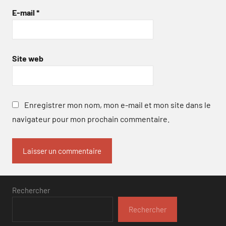
E-mail
*
Site web
Enregistrer mon nom, mon e-mail et mon site dans le
navigateur pour mon prochain commentaire.
Rechercher
Rechercher