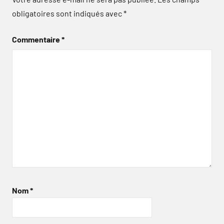
obligatoires sont indiqués avec
*
Commentaire
*
Nom
*