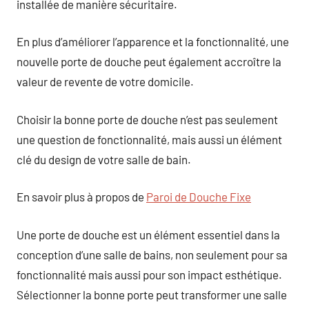
installée de manière sécuritaire.
En plus d’améliorer l’apparence et la fonctionnalité, une
nouvelle porte de douche peut également accroître la
valeur de revente de votre domicile.
Choisir la bonne porte de douche n’est pas seulement
une question de fonctionnalité, mais aussi un élément
clé du design de votre salle de bain.
En savoir plus à propos de
Paroi de Douche Fixe
Une porte de douche est un élément essentiel dans la
conception d’une salle de bains, non seulement pour sa
fonctionnalité mais aussi pour son impact esthétique.
Sélectionner la bonne porte peut transformer une salle