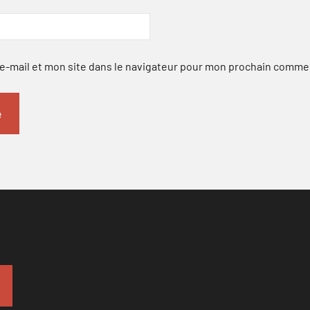
-mail et mon site dans le navigateur pour mon prochain comme