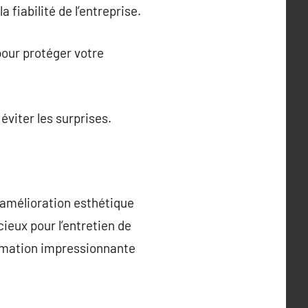
fiabilité de l’entreprise.
pour protéger votre
éviter les surprises.
 amélioration esthétique
ieux pour l’entretien de
ormation impressionnante