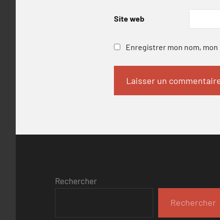
Site web
Enregistrer mon nom, mon e
Rechercher
Rechercher