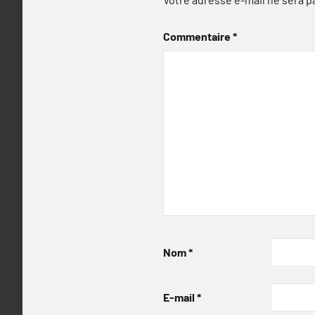
Commentaire
*
Nom
*
E-mail
*