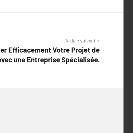
Article suivant
r Efficacement Votre Projet de
avec une Entreprise Spécialisée.