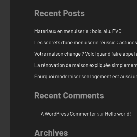
Recent Posts
Matériaux en menuiserie : bois, alu, PVC
Les secrets d’une menuiserie réussie : astuces
Votre maison change ? Voici quand faire appel 
La rénovation de maison expliquée simplemen
Pourquoi moderniser son logement est aussi un
Recent Comments
A WordPress Commenter
sur
Hello world!
Archives