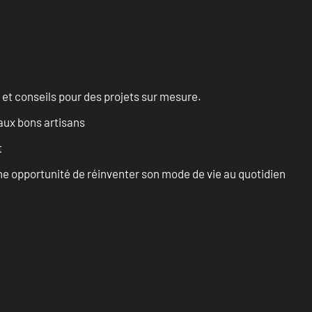
 et conseils pour des projets sur mesure.
aux bons artisans
t
e opportunité de réinventer son mode de vie au quotidien