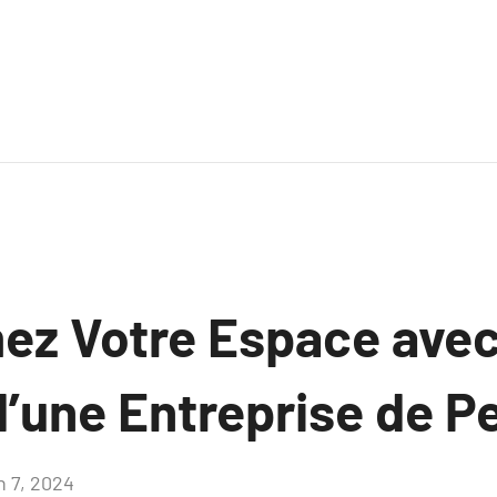
ez Votre Espace avec
’une Entreprise de Pe
n 7, 2024
Aucun