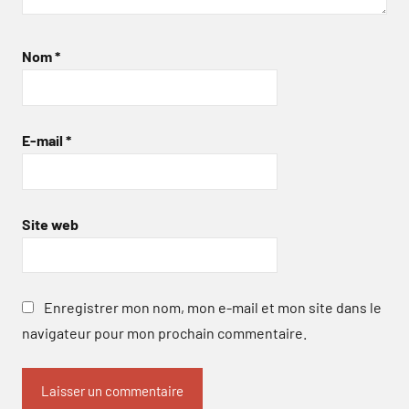
Nom
*
E-mail
*
Site web
Enregistrer mon nom, mon e-mail et mon site dans le
navigateur pour mon prochain commentaire.