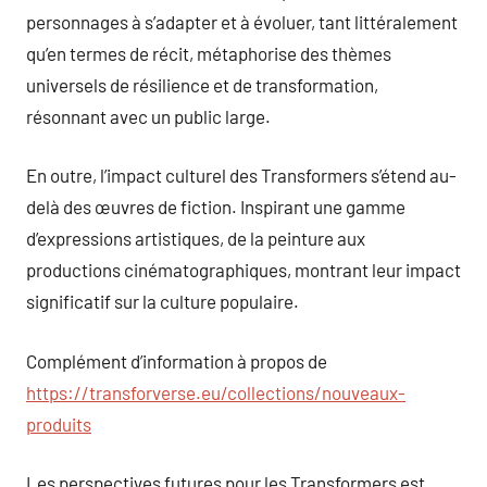
personnages à s’adapter et à évoluer, tant littéralement
qu’en termes de récit, métaphorise des thèmes
universels de résilience et de transformation,
résonnant avec un public large.
En outre, l’impact culturel des Transformers s’étend au-
delà des œuvres de fiction. Inspirant une gamme
d’expressions artistiques, de la peinture aux
productions cinématographiques, montrant leur impact
significatif sur la culture populaire.
Complément d’information à propos de
https://transforverse.eu/collections/nouveaux-
produits
Les perspectives futures pour les Transformers est