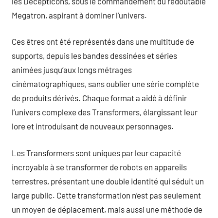
les Decepticons, sous le commandement du redoutable
Megatron, aspirant à dominer l’univers.
Ces êtres ont été représentés dans une multitude de
supports, depuis les bandes dessinées et séries
animées jusqu’aux longs métrages
cinématographiques, sans oublier une série complète
de produits dérivés. Chaque format a aidé à définir
l’univers complexe des Transformers, élargissant leur
lore et introduisant de nouveaux personnages.
Les Transformers sont uniques par leur capacité
incroyable à se transformer de robots en appareils
terrestres, présentant une double identité qui séduit un
large public. Cette transformation n’est pas seulement
un moyen de déplacement, mais aussi une méthode de