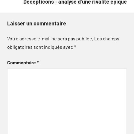
Decepticons : analyse d’une rivalité épique
Laisser un commentaire
Votre adresse e-mail ne sera pas publiée.
Les champs
obligatoires sont indiqués avec
*
Commentaire
*