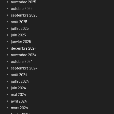
novembre 2025
octobre 2025
septembre 2025
août 2025
juillet 2025
juin 2025
janvier 2025
décembre 2024
novembre 2024
octobre 2024
septembre 2024
août 2024
juillet 2024
juin 2024
mai 2024
avril 2024
mars 2024