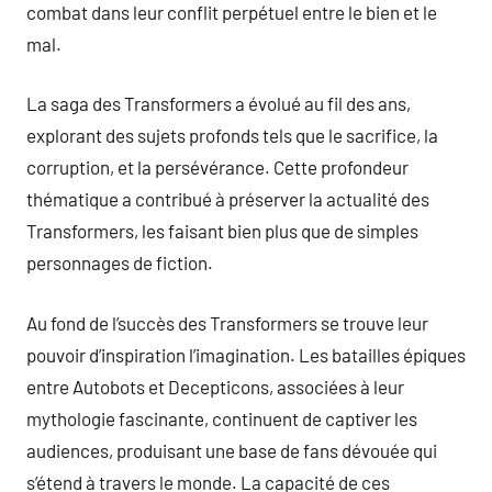
combat dans leur conflit perpétuel entre le bien et le
mal.
La saga des Transformers a évolué au fil des ans,
explorant des sujets profonds tels que le sacrifice, la
corruption, et la persévérance. Cette profondeur
thématique a contribué à préserver la actualité des
Transformers, les faisant bien plus que de simples
personnages de fiction.
Au fond de l’succès des Transformers se trouve leur
pouvoir d’inspiration l’imagination. Les batailles épiques
entre Autobots et Decepticons, associées à leur
mythologie fascinante, continuent de captiver les
audiences, produisant une base de fans dévouée qui
s’étend à travers le monde. La capacité de ces