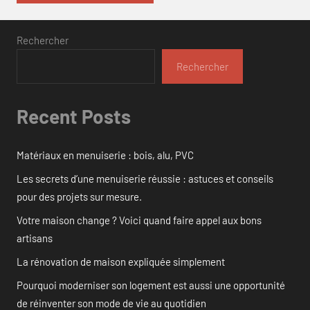
Rechercher
Rechercher
Recent Posts
Matériaux en menuiserie : bois, alu, PVC
Les secrets d’une menuiserie réussie : astuces et conseils
pour des projets sur mesure.
Votre maison change ? Voici quand faire appel aux bons
artisans
La rénovation de maison expliquée simplement
Pourquoi moderniser son logement est aussi une opportunité
de réinventer son mode de vie au quotidien