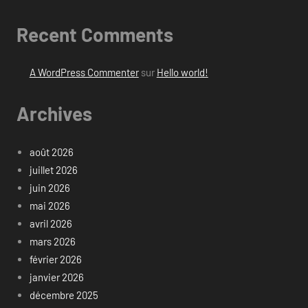
Recent Comments
A WordPress Commenter
sur
Hello world!
Archives
août 2026
juillet 2026
juin 2026
mai 2026
avril 2026
mars 2026
février 2026
janvier 2026
décembre 2025