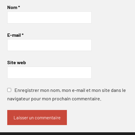
Nom
*
E-mail
*
Site web
Enregistrer mon nom, mon e-mail et mon site dans le
navigateur pour mon prochain commentaire.