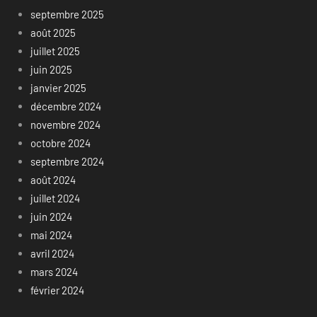
septembre 2025
août 2025
juillet 2025
juin 2025
janvier 2025
décembre 2024
novembre 2024
octobre 2024
septembre 2024
août 2024
juillet 2024
juin 2024
mai 2024
avril 2024
mars 2024
février 2024