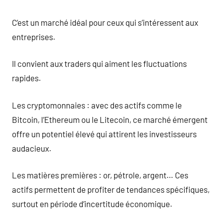
C’est un marché idéal pour ceux qui s’intéressent aux
entreprises.
Il convient aux traders qui aiment les fluctuations
rapides.
Les cryptomonnaies : avec des actifs comme le
Bitcoin, l’Ethereum ou le Litecoin, ce marché émergent
offre un potentiel élevé qui attirent les investisseurs
audacieux.
Les matières premières : or, pétrole, argent… Ces
actifs permettent de profiter de tendances spécifiques,
surtout en période d’incertitude économique.