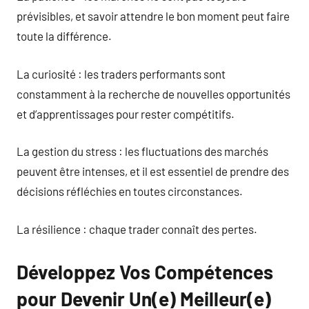
prévisibles, et savoir attendre le bon moment peut faire
toute la différence.
La curiosité : les traders performants sont
constamment à la recherche de nouvelles opportunités
et d’apprentissages pour rester compétitifs.
La gestion du stress : les fluctuations des marchés
peuvent être intenses, et il est essentiel de prendre des
décisions réfléchies en toutes circonstances.
La résilience : chaque trader connaît des pertes.
Développez Vos Compétences
pour Devenir Un(e) Meilleur(e)