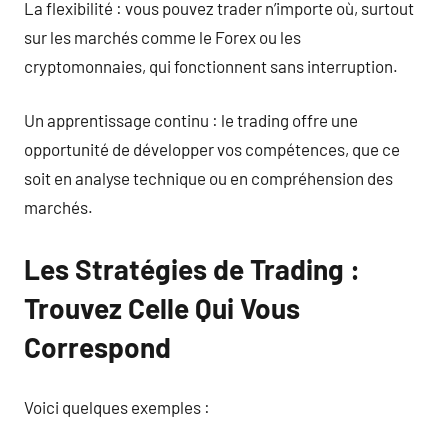
La flexibilité : vous pouvez trader n’importe où, surtout
sur les marchés comme le Forex ou les
cryptomonnaies, qui fonctionnent sans interruption.
Un apprentissage continu : le trading offre une
opportunité de développer vos compétences, que ce
soit en analyse technique ou en compréhension des
marchés.
Les Stratégies de Trading :
Trouvez Celle Qui Vous
Correspond
Voici quelques exemples :