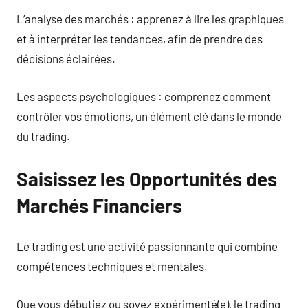
L’analyse des marchés : apprenez à lire les graphiques
et à interpréter les tendances, afin de prendre des
décisions éclairées.
Les aspects psychologiques : comprenez comment
contrôler vos émotions, un élément clé dans le monde
du trading.
Saisissez les Opportunités des
Marchés Financiers
Le trading est une activité passionnante qui combine
compétences techniques et mentales.
Que vous débutiez ou soyez expérimenté(e), le trading