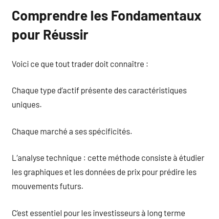
Comprendre les Fondamentaux
pour Réussir
Voici ce que tout trader doit connaître :
Chaque type d’actif présente des caractéristiques
uniques.
Chaque marché a ses spécificités.
L’analyse technique : cette méthode consiste à étudier
les graphiques et les données de prix pour prédire les
mouvements futurs.
C’est essentiel pour les investisseurs à long terme