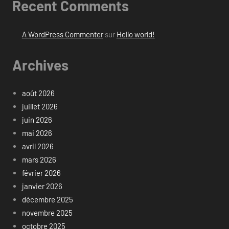
Recent Comments
A WordPress Commenter
sur
Hello world!
Archives
août 2026
juillet 2026
juin 2026
mai 2026
avril 2026
mars 2026
février 2026
janvier 2026
décembre 2025
novembre 2025
octobre 2025