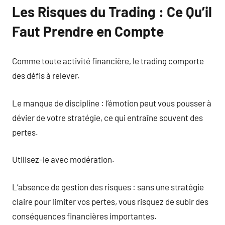
Les Risques du Trading : Ce Qu’il
Faut Prendre en Compte
Comme toute activité financière, le trading comporte
des défis à relever.
Le manque de discipline : l’émotion peut vous pousser à
dévier de votre stratégie, ce qui entraîne souvent des
pertes.
Utilisez-le avec modération.
L’absence de gestion des risques : sans une stratégie
claire pour limiter vos pertes, vous risquez de subir des
conséquences financières importantes.