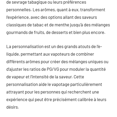
de sevrage tabagique ou leurs préférences
personnelles. Les arômes, quant à eux, transforment
l’expérience, avec des options allant des saveurs
classiques de tabac et de menthe jusqu’à des mélanges
gourmands de fruits, de desserts et bien plus encore.
La personnalisation est un des grands atouts de l’e-
liquide, permettant aux vapoteurs de combiner
différents arômes pour créer des mélanges uniques ou
d’ajuster les ratios de PG/VG pour moduler la quantité
de vapeur et l’intensité de la saveur. Cette
personnalisation aide le vapotage particulièrement
attrayant pour les personnes qui recherchent une
expérience qui peut être précisément calibrée à leurs
désirs.