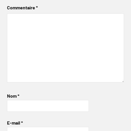
Commentaire
*
Nom
*
E-mail
*