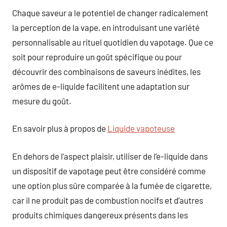
Chaque saveur a le potentiel de changer radicalement
la perception de la vape, en introduisant une variété
personnalisable au rituel quotidien du vapotage. Que ce
soit pour reproduire un goût spécifique ou pour
découvrir des combinaisons de saveurs inédites, les
arômes de e-liquide facilitent une adaptation sur
mesure du goût.
En savoir plus à propos de
Liquide vapoteuse
En dehors de l’aspect plaisir, utiliser de l’e-liquide dans
un dispositif de vapotage peut être considéré comme
une option plus sûre comparée à la fumée de cigarette,
car il ne produit pas de combustion nocifs et d’autres
produits chimiques dangereux présents dans les