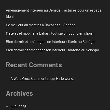
Aménagement intérieur au Sénégal : astuces pour un espace
idéal
Le meilleur du matelas à Dakar et au Sénégal
Matelas et mobilier à Dakar : tout savoir pour bien choisir
Bien dormir et aménager son intérieur : literie au Sénégal
Bien dormir et aménager son intérieur : matelas au Sénégal
Recent Comments
A WordPress Commenter
sur
Hello world!
Archives
août 2026