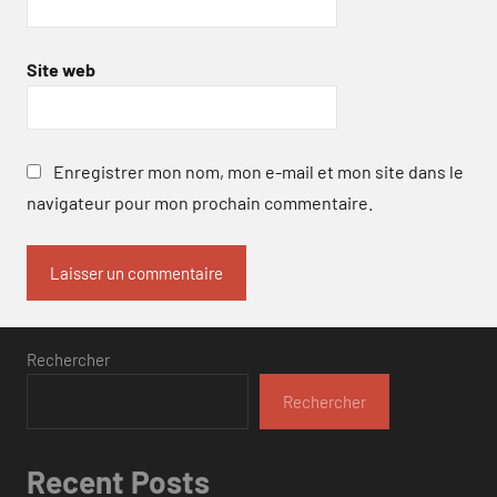
Site web
Enregistrer mon nom, mon e-mail et mon site dans le
navigateur pour mon prochain commentaire.
Rechercher
Rechercher
Recent Posts