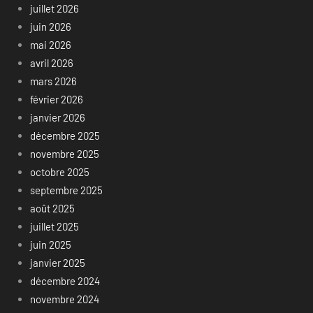
juillet 2026
juin 2026
mai 2026
avril 2026
mars 2026
février 2026
janvier 2026
décembre 2025
novembre 2025
octobre 2025
septembre 2025
août 2025
juillet 2025
juin 2025
janvier 2025
décembre 2024
novembre 2024