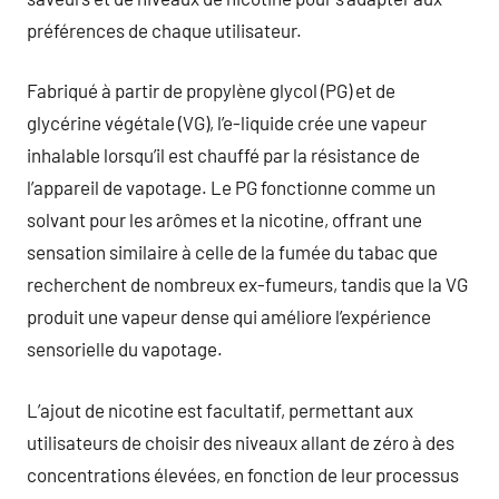
préférences de chaque utilisateur.
Fabriqué à partir de propylène glycol (PG) et de
glycérine végétale (VG), l’e-liquide crée une vapeur
inhalable lorsqu’il est chauffé par la résistance de
l’appareil de vapotage. Le PG fonctionne comme un
solvant pour les arômes et la nicotine, offrant une
sensation similaire à celle de la fumée du tabac que
recherchent de nombreux ex-fumeurs, tandis que la VG
produit une vapeur dense qui améliore l’expérience
sensorielle du vapotage.
L’ajout de nicotine est facultatif, permettant aux
utilisateurs de choisir des niveaux allant de zéro à des
concentrations élevées, en fonction de leur processus