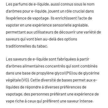
Les parfums de e-liquide, aussi connus sous le nom
d’arômes pour e-liquide, jouent un rôle crucial dans
l’expérience de vapotage. Ils enrichissent l’acte de
vapoter en une expérience sensorielle agréable,
permettant aux utilisateurs de découvrir une variété de
saveurs qui vont bien au-delà des options
traditionnelles du tabac.
Les saveurs de e-liquide sont fabriquées à partir
d’arômes alimentaires concentrés qui sont combinés
dans une base de propylène glycol (PG) ou de glycérine
végétale (VG). Cette diversité de bases permet aux e-
liquides de répondre à diverses préférences de
vapotage, des personnes préférant une expérience de
vape riche à ceux qui préfèrent une saveur intense.