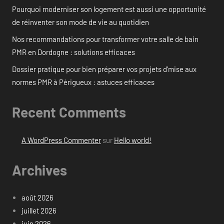
Pourquoi moderniser son logement est aussi une opportunité
de réinventer son mode de vie au quotidien
Nos recommandations pour transformer votre salle de bain
PMR en Dordogne : solutions efficaces
Dossier pratique pour bien préparer vos projets d’mise aux
normes PMR à Périgueux : astuces efficaces
Recent Comments
A WordPress Commenter
sur
Hello world!
Archives
août 2026
juillet 2026
juin 2026