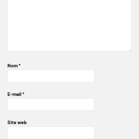
Nom
*
E-mail
*
Site web