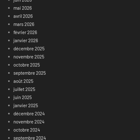
mai 2026
avril 2026
mars 2026
février 2026
janvier 2026
décembre 2025
novembre 2025
octobre 2025
septembre 2025
août 2025
juillet 2025
juin 2025
janvier 2025
décembre 2024
novembre 2024
octobre 2024
septembre 2024