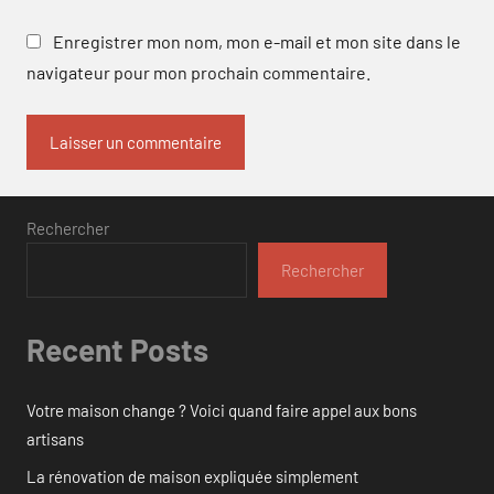
Enregistrer mon nom, mon e-mail et mon site dans le
navigateur pour mon prochain commentaire.
Rechercher
Rechercher
Recent Posts
Votre maison change ? Voici quand faire appel aux bons
artisans
La rénovation de maison expliquée simplement