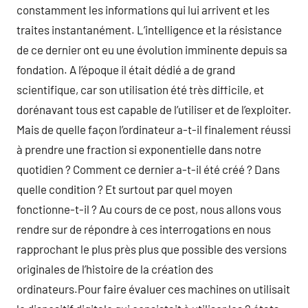
constamment les informations qui lui arrivent et les
traites instantanément. L’intelligence et la résistance
de ce dernier ont eu une évolution imminente depuis sa
fondation. A l’époque il était dédié a de grand
scientifique, car son utilisation été très difficile, et
dorénavant tous est capable de l’utiliser et de l’exploiter.
Mais de quelle façon l’ordinateur a-t-il finalement réussi
à prendre une fraction si exponentielle dans notre
quotidien ? Comment ce dernier a-t-il été créé ? Dans
quelle condition ? Et surtout par quel moyen
fonctionne-t-il ? Au cours de ce post, nous allons vous
rendre sur de répondre à ces interrogations en nous
rapprochant le plus près plus que possible des versions
originales de l’histoire de la création des
ordinateurs.Pour faire évaluer ces machines on utilisait