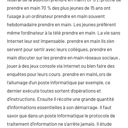
prendre en main 70 % des plus jeunes de 15 ans ont
l’usage à un ordinateur prendre en main souvent
hebdomadaire prendre en main. Les jeunes préfèrent
même l’ordinateur à la télé prendre en main. La vie sans
Internet leur est impensable. prendre en main Ils s’en
servent pour sertir avec leurs collègues, prendre en
main discuter sur les prendre en main réseaux sociaux ,
jouer à des jeux console via internet ou bien faire des
enquêtes pour leurs cours. prendre en mainLors de
l’allumage d’un poste informatique par exemple, ce
dernier exécute toutes sortent d’opérations et
d’instructions. Ensuite il récolte une grande quantité
d’informations essentielles à son démarrage. Il faut
savor que dans un poste informatique le protocole de
traitement d’information ne s’arrête jamais. Il étude