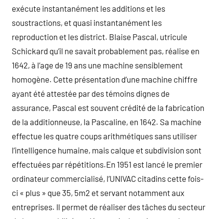
exécute instantanément les additions et les
soustractions, et quasi instantanément les
reproduction et les district. Blaise Pascal, utricule
Schickard qu’il ne savait probablement pas, réalise en
1642, à l’age de 19 ans une machine sensiblement
homogène. Cette présentation d’une machine chiffre
ayant été attestée par des témoins dignes de
assurance, Pascal est souvent crédité de la fabrication
de la additionneuse, la Pascaline, en 1642. Sa machine
effectue les quatre coups arithmétiques sans utiliser
l’intelligence humaine, mais calque et subdivision sont
effectuées par répétitions.En 1951 est lancé le premier
ordinateur commercialisé, l’UNIVAC citadins cette fois-
ci « plus » que 35, 5m2 et servant notamment aux
entreprises. Il permet de réaliser des tâches du secteur