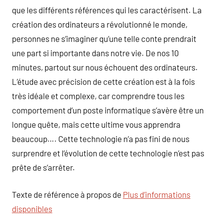
que les différents références qui les caractérisent. La
création des ordinateurs a révolutionné le monde,
personnes ne s’imaginer qu’une telle conte prendrait
une part si importante dans notre vie. De nos 10
minutes, partout sur nous échouent des ordinateurs.
L’étude avec précision de cette création est à la fois
très idéale et complexe, car comprendre tous les
comportement d’un poste informatique s’avère être un
longue quête, mais cette ultime vous apprendra
beaucoup…. Cette technologie n’a pas fini de nous
surprendre et l’évolution de cette technologie n’est pas
prête de s’arrêter.
Texte de référence à propos de
Plus d’informations
disponibles