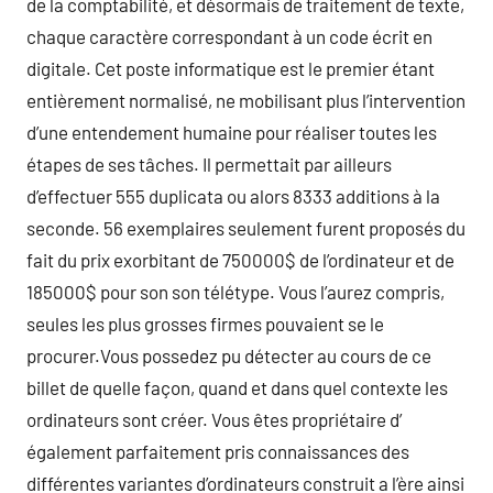
de la comptabilité, et désormais de traitement de texte,
chaque caractère correspondant à un code écrit en
digitale. Cet poste informatique est le premier étant
entièrement normalisé, ne mobilisant plus l’intervention
d’une entendement humaine pour réaliser toutes les
étapes de ses tâches. Il permettait par ailleurs
d’effectuer 555 duplicata ou alors 8333 additions à la
seconde. 56 exemplaires seulement furent proposés du
fait du prix exorbitant de 750000$ de l’ordinateur et de
185000$ pour son son télétype. Vous l’aurez compris,
seules les plus grosses firmes pouvaient se le
procurer.Vous possedez pu détecter au cours de ce
billet de quelle façon, quand et dans quel contexte les
ordinateurs sont créer. Vous êtes propriétaire d’
également parfaitement pris connaissances des
différentes variantes d’ordinateurs construit a l’ère ainsi