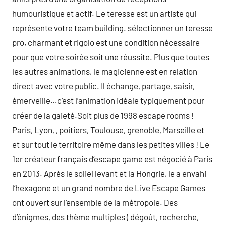
humouristique et actif. Le teresse est un artiste qui
représente votre team building. sélectionner un teresse
pro, charmant et rigolo est une condition nécessaire
pour que votre soirée soit une réussite. Plus que toutes
les autres animations, le magicienne est en relation
direct avec votre public. Il échange, partage, saisir,
émerveille…c’est l’animation idéale typiquement pour
créer de la gaieté.Soit plus de 1998 escape rooms !
Paris, Lyon, , poitiers, Toulouse, grenoble, Marseille et
et sur tout le territoire même dans les petites villes ! Le
1er créateur français d’escape game est négocié à Paris
en 2013. Après le soliel levant et la Hongrie, le a envahi
l’hexagone et un grand nombre de Live Escape Games
ont ouvert sur l’ensemble de la métropole. Des
d’énigmes, des thème multiples ( dégoût, recherche,