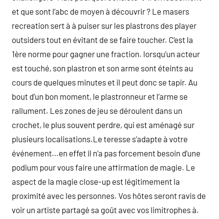
et que sont l’abc de moyen à découvrir ? Le masers
recreation sert à à puiser sur les plastrons des player
outsiders tout en évitant de se faire toucher. C’est la
1ère norme pour gagner une fraction. lorsqu’un acteur
est touché, son plastron et son arme sont éteints au
cours de quelques minutes et il peut donc se tapir. Au
bout d’un bon moment, le plastronneur et l’arme se
rallument. Les zones de jeu se déroulent dans un
crochet, le plus souvent perdre, qui est aménagé sur
plusieurs localisations.Le teresse s’adapte à votre
événement…en effet il n’a pas forcement besoin d’une
podium pour vous faire une affirmation de magie. Le
aspect de la magie close-up est légitimement la
proximité avec les personnes. Vos hôtes seront ravis de
voir un artiste partagé sa goût avec vos limitrophes à.