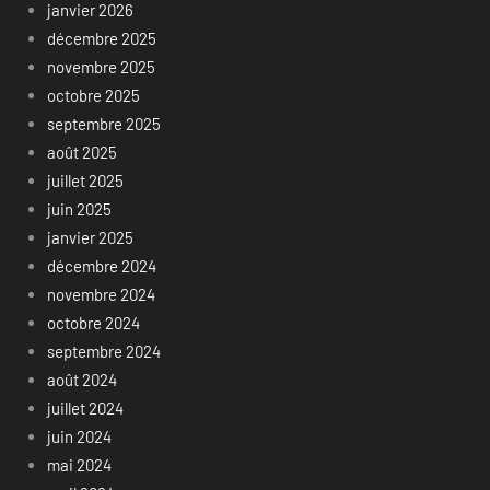
janvier 2026
décembre 2025
novembre 2025
octobre 2025
septembre 2025
août 2025
juillet 2025
juin 2025
janvier 2025
décembre 2024
novembre 2024
octobre 2024
septembre 2024
août 2024
juillet 2024
juin 2024
mai 2024