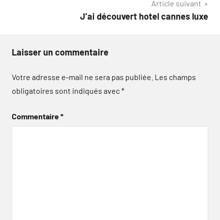
Article suivant
l’article
J’ai découvert hotel cannes luxe
Laisser un commentaire
Votre adresse e-mail ne sera pas publiée.
Les champs
obligatoires sont indiqués avec
*
Commentaire
*