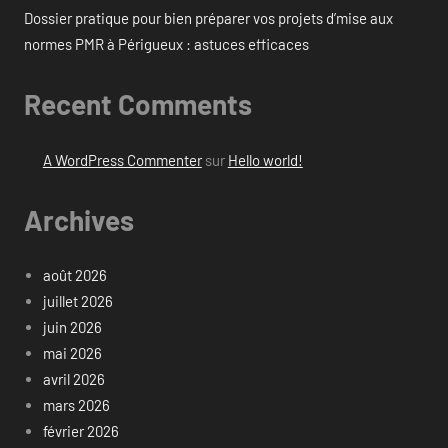
Dossier pratique pour bien préparer vos projets d’mise aux
normes PMR à Périgueux : astuces efficaces
Recent Comments
A WordPress Commenter
sur
Hello world!
Archives
août 2026
juillet 2026
juin 2026
mai 2026
avril 2026
mars 2026
février 2026