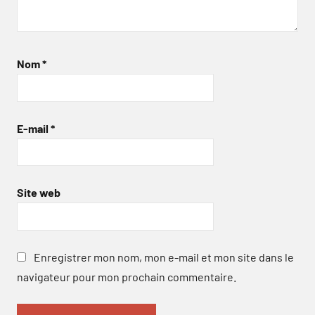
Nom
*
E-mail
*
Site web
Enregistrer mon nom, mon e-mail et mon site dans le
navigateur pour mon prochain commentaire.