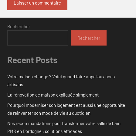
Rechercher
Rechercher
Recent Posts
Votre maison change ? Voici quand faire appel aux bons
artisans
La rénovation de maison expliquée simplement
Pourquoi moderniser son logement est aussi une opportunité
de réinventer son mode de vie au quotidien
Nos recommandations pour transformer votre salle de bain
PMR en Dordogne : solutions efficaces