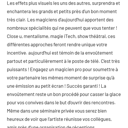
Les effets plus visuels les uns des autres, surprendra et
enchantera les grands et petits près d’un bon moment
très clair. Les magiciens d’aujourd’hui apportent des
nombreux spécialités qui ne peuvent que vous tenter !
Close u, mentalisme, magie iTech, show théâtral, ces
différentes approches feront rendre unique votre
incentive. aujourd’hui est témoin de la envoûtement
partout et particulièrement à le poste de télé. C’est très
puissants ! Engagez un magicien pro pour soumettre à
votre partenaire les mêmes moment de surprise qu’à
une émission au petit écran ! Succès garanti ! La
envoûtement reste un bon procédé pour casser la glace
pour vos convives dans le but d’ouvrir des rencontres.
Même dans une séminaire privée vous serez bien
heureux de voir que l’artiste réunisse vos collègues,
amis près d’une organisation de réceptions