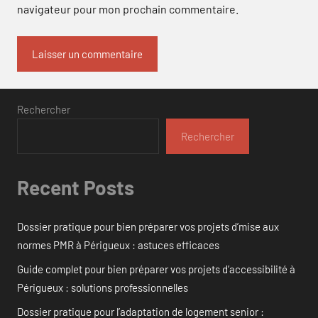
navigateur pour mon prochain commentaire.
Rechercher
Rechercher
Recent Posts
Dossier pratique pour bien préparer vos projets d’mise aux
normes PMR à Périgueux : astuces efficaces
Guide complet pour bien préparer vos projets d’accessibilité à
Périgueux : solutions professionnelles
Dossier pratique pour l’adaptation de logement senior :