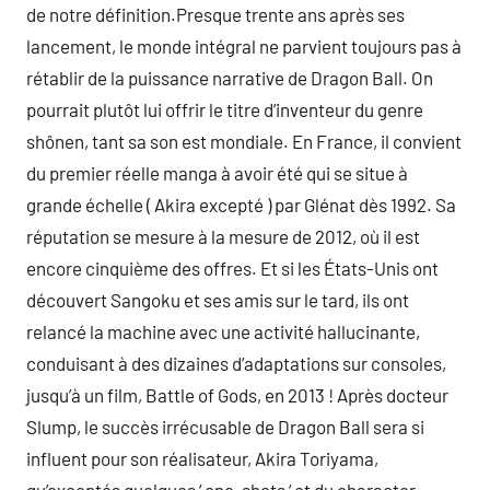
de notre définition.Presque trente ans après ses
lancement, le monde intégral ne parvient toujours pas à
rétablir de la puissance narrative de Dragon Ball. On
pourrait plutôt lui offrir le titre d’inventeur du genre
shônen, tant sa son est mondiale. En France, il convient
du premier réelle manga à avoir été qui se situe à
grande échelle ( Akira excepté ) par Glénat dès 1992. Sa
réputation se mesure à la mesure de 2012, où il est
encore cinquième des offres. Et si les États-Unis ont
découvert Sangoku et ses amis sur le tard, ils ont
relancé la machine avec une activité hallucinante,
conduisant à des dizaines d’adaptations sur consoles,
jusqu’à un film, Battle of Gods, en 2013 ! Après docteur
Slump, le succès irrécusable de Dragon Ball sera si
influent pour son réalisateur, Akira Toriyama,