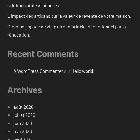
solutions professionnelles
L’impact des artisans sur la valeur de revente de votre maison.
Créer un espace de vie plus confortable et fonctionnel par la
rénovation.
Recent Comments
A WordPress Commenter
sur
Hello world!
Archives
août 2026
juillet 2026
juin 2026
mai 2026
avril 2026