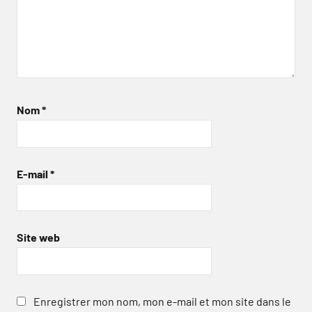
Nom
*
E-mail
*
Site web
Enregistrer mon nom, mon e-mail et mon site dans le