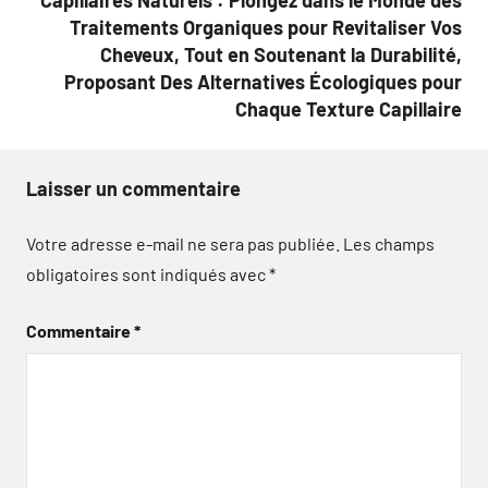
Capillaires Naturels : Plongez dans le Monde des
Traitements Organiques pour Revitaliser Vos
Cheveux, Tout en Soutenant la Durabilité,
Proposant Des Alternatives Écologiques pour
Chaque Texture Capillaire
Laisser un commentaire
Votre adresse e-mail ne sera pas publiée.
Les champs
obligatoires sont indiqués avec
*
Commentaire
*