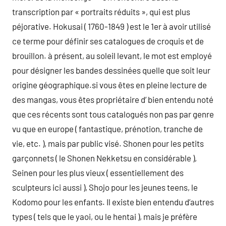
transcription par « portraits réduits », qui est plus
péjorative. Hokusai ( 1760-1849 ) est le 1er à avoir utilisé
ce terme pour définir ses catalogues de croquis et de
brouillon. à présent, au soleil levant, le mot est employé
pour désigner les bandes dessinées quelle que soit leur
origine géographique.si vous êtes en pleine lecture de
des mangas, vous êtes propriétaire d’ bien entendu noté
que ces récents sont tous catalogués non pas par genre
vu que en europe ( fantastique, prénotion, tranche de
vie, etc. ), mais par public visé. Shonen pour les petits
garçonnets ( le Shonen Nekketsu en considérable ),
Seinen pour les plus vieux ( essentiellement des
sculpteurs ici aussi ), Shojo pour les jeunes teens, le
Kodomo pour les enfants. Il existe bien entendu d’autres
types ( tels que le yaoi, ou le hentai ), mais je préfère