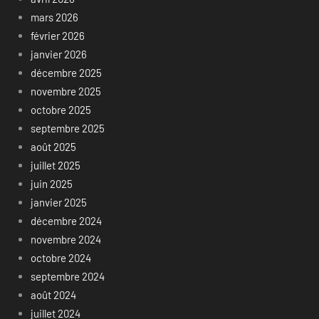
mars 2026
février 2026
janvier 2026
décembre 2025
novembre 2025
octobre 2025
septembre 2025
août 2025
juillet 2025
juin 2025
janvier 2025
décembre 2024
novembre 2024
octobre 2024
septembre 2024
août 2024
juillet 2024