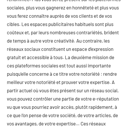
sociales, plus vous gagnerez en honnêteté et plus vous
vous ferez connaître auprès de vos clients et de vos
cibles. Les espaces publicitaires habituels sont plus
coûteux et, par leurs nombreuses contrariétés, brident
de temps à autre votre créativité. Au contraire, les
réseaux sociaux constituent un espace d’expression
gratuit et accessible à tous. La deuxième mission de
ces plateformes sociales est tout aussi importante
puisqu’elle concerne à ce titre votre notoriété : rendre
meilleur votre notoriété et prouver votre expertise. A
partir actuel où vous êtes présent sur un réseau social,
vous pouvez contrôler une partie de votre e-réputation
vu que vous pourriez avoir accès, plutôt rapidement, à
ce que l’on pense de votre société, de votre articles, de
vos avantages, de votre expertise… Ces réseaux