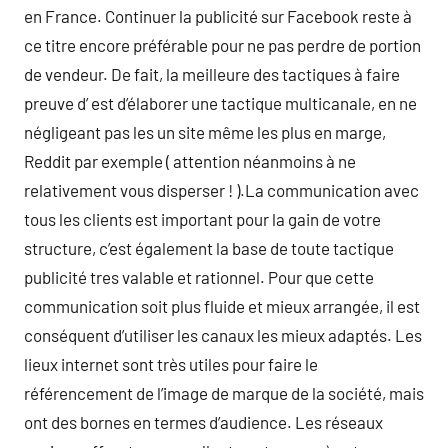
en France. Continuer la publicité sur Facebook reste à
ce titre encore préférable pour ne pas perdre de portion
de vendeur. De fait, la meilleure des tactiques à faire
preuve d’ est d’élaborer une tactique multicanale, en ne
négligeant pas les un site même les plus en marge,
Reddit par exemple ( attention néanmoins à ne
relativement vous disperser ! ).La communication avec
tous les clients est important pour la gain de votre
structure, c’est également la base de toute tactique
publicité tres valable et rationnel. Pour que cette
communication soit plus fluide et mieux arrangée, il est
conséquent d’utiliser les canaux les mieux adaptés. Les
lieux internet sont très utiles pour faire le
référencement de l’image de marque de la société, mais
ont des bornes en termes d’audience. Les réseaux