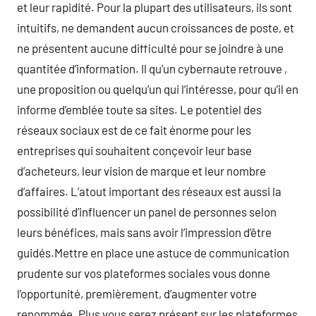
et leur rapidité. Pour la plupart des utilisateurs, ils sont
intuitifs, ne demandent aucun croissances de poste, et
ne présentent aucune difficulté pour se joindre à une
quantitée d’information. Il qu’un cybernaute retrouve ,
une proposition ou quelqu’un qui l’intéresse, pour qu’il en
informe d’emblée toute sa sites. Le potentiel des
réseaux sociaux est de ce fait énorme pour les
entreprises qui souhaitent conçevoir leur base
d’acheteurs, leur vision de marque et leur nombre
d’affaires. L’atout important des réseaux est aussi la
possibilité d’influencer un panel de personnes selon
leurs bénéfices, mais sans avoir l’impression d’être
guidés.Mettre en place une astuce de communication
prudente sur vos plateformes sociales vous donne
l’opportunité, premièrement, d’augmenter votre
renommée. Plus vous serez présent sur les plateformes