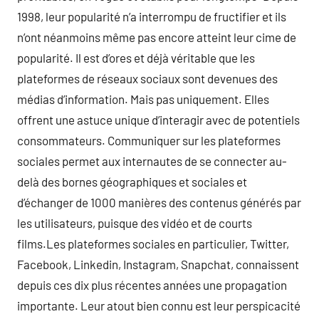
1998, leur popularité n’a interrompu de fructifier et ils
n’ont néanmoins même pas encore atteint leur cime de
popularité. Il est d’ores et déjà véritable que les
plateformes de réseaux sociaux sont devenues des
médias d’information. Mais pas uniquement. Elles
offrent une astuce unique d’interagir avec de potentiels
consommateurs. Communiquer sur les plateformes
sociales permet aux internautes de se connecter au-
delà des bornes géographiques et sociales et
d’échanger de 1000 manières des contenus générés par
les utilisateurs, puisque des vidéo et de courts
films.Les plateformes sociales en particulier, Twitter,
Facebook, Linkedin, Instagram, Snapchat, connaissent
depuis ces dix plus récentes années une propagation
importante. Leur atout bien connu est leur perspicacité