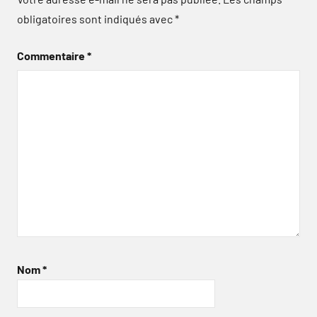
obligatoires sont indiqués avec
*
Commentaire
*
Nom
*