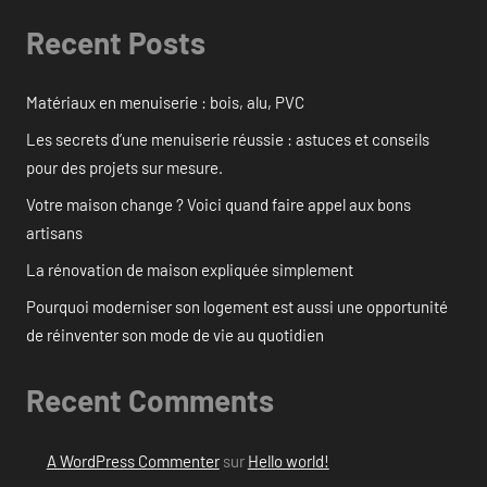
Recent Posts
Matériaux en menuiserie : bois, alu, PVC
Les secrets d’une menuiserie réussie : astuces et conseils
pour des projets sur mesure.
Votre maison change ? Voici quand faire appel aux bons
artisans
La rénovation de maison expliquée simplement
Pourquoi moderniser son logement est aussi une opportunité
de réinventer son mode de vie au quotidien
Recent Comments
A WordPress Commenter
sur
Hello world!