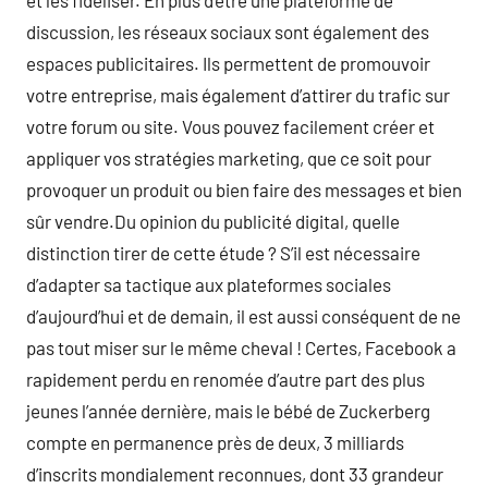
et les fidéliser. En plus d’être une plateforme de
discussion, les réseaux sociaux sont également des
espaces publicitaires. Ils permettent de promouvoir
votre entreprise, mais également d’attirer du trafic sur
votre forum ou site. Vous pouvez facilement créer et
appliquer vos stratégies marketing, que ce soit pour
provoquer un produit ou bien faire des messages et bien
sûr vendre.Du opinion du publicité digital, quelle
distinction tirer de cette étude ? S’il est nécessaire
d’adapter sa tactique aux plateformes sociales
d’aujourd’hui et de demain, il est aussi conséquent de ne
pas tout miser sur le même cheval ! Certes, Facebook a
rapidement perdu en renomée d’autre part des plus
jeunes l’année dernière, mais le bébé de Zuckerberg
compte en permanence près de deux, 3 milliards
d’inscrits mondialement reconnues, dont 33 grandeur