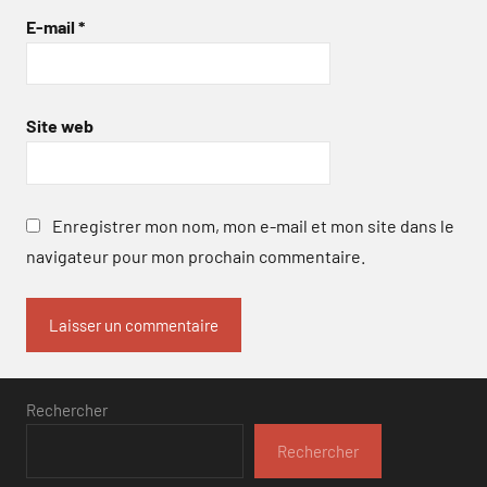
E-mail
*
Site web
Enregistrer mon nom, mon e-mail et mon site dans le
navigateur pour mon prochain commentaire.
Rechercher
Rechercher