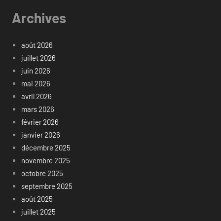
Archives
août 2026
juillet 2026
juin 2026
mai 2026
avril 2026
mars 2026
février 2026
janvier 2026
décembre 2025
novembre 2025
octobre 2025
septembre 2025
août 2025
juillet 2025