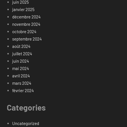
juin 2025
janvier 2025
décembre 2024
novembre 2024
octobre 2024
septembre 2024
août 2024
juillet 2024
juin 2024
mai 2024
avril 2024
mars 2024
février 2024
Categories
Uncategorized