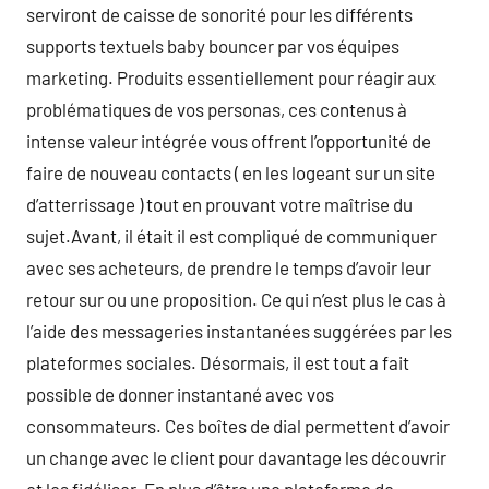
serviront de caisse de sonorité pour les différents
supports textuels baby bouncer par vos équipes
marketing. Produits essentiellement pour réagir aux
problématiques de vos personas, ces contenus à
intense valeur intégrée vous offrent l’opportunité de
faire de nouveau contacts ( en les logeant sur un site
d’atterrissage ) tout en prouvant votre maîtrise du
sujet.Avant, il était il est compliqué de communiquer
avec ses acheteurs, de prendre le temps d’avoir leur
retour sur ou une proposition. Ce qui n’est plus le cas à
l’aide des messageries instantanées suggérées par les
plateformes sociales. Désormais, il est tout a fait
possible de donner instantané avec vos
consommateurs. Ces boîtes de dial permettent d’avoir
un change avec le client pour davantage les découvrir