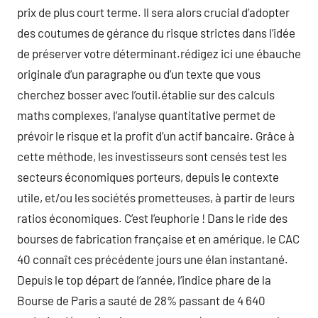
prix de plus court terme. Il sera alors crucial d’adopter
des coutumes de gérance du risque strictes dans l’idée
de préserver votre déterminant.rédigez ici une ébauche
originale d’un paragraphe ou d’un texte que vous
cherchez bosser avec l’outil.établie sur des calculs
maths complexes, l’analyse quantitative permet de
prévoir le risque et la profit d’un actif bancaire. Grâce à
cette méthode, les investisseurs sont censés test les
secteurs économiques porteurs, depuis le contexte
utile, et/ou les sociétés prometteuses, à partir de leurs
ratios économiques. C’est l’euphorie ! Dans le ride des
bourses de fabrication française et en amérique, le CAC
40 connaît ces précédente jours une élan instantané.
Depuis le top départ de l’année, l’indice phare de la
Bourse de Paris a sauté de 28% passant de 4 640