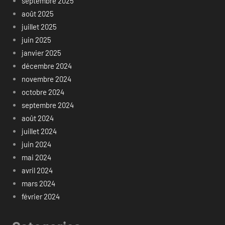
septembre 2025
août 2025
juillet 2025
juin 2025
janvier 2025
décembre 2024
novembre 2024
octobre 2024
septembre 2024
août 2024
juillet 2024
juin 2024
mai 2024
avril 2024
mars 2024
février 2024