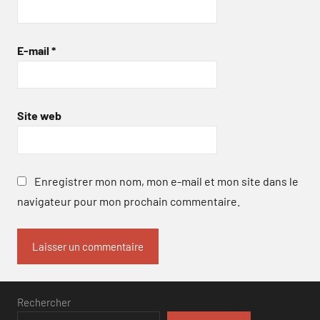
E-mail
*
Site web
Enregistrer mon nom, mon e-mail et mon site dans le
navigateur pour mon prochain commentaire.
Rechercher