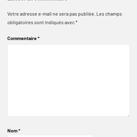
Votre adresse e-mail ne sera pas publiée.
Les champs
obligatoires sont indiqués avec
*
Commentaire
*
Nom
*