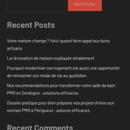
Rechercher
Recent Posts
Votre maison change ? Voici quand faire appel aux bons
artisans
La rénovation de maison expliquée simplement
Pourquoi moderniser son logement est aussi une opportunité
de réinventer son mode de vie au quotidien
Nos recommandations pour transformer votre salle de bain
PMR en Dordogne : solutions efficaces
Dossier pratique pour bien préparer vos projets d’mise aux
normes PMR à Périgueux : astuces efficaces
Recent Comments