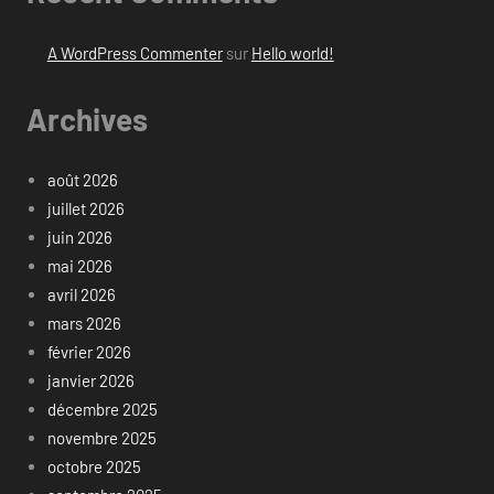
A WordPress Commenter
sur
Hello world!
Archives
août 2026
juillet 2026
juin 2026
mai 2026
avril 2026
mars 2026
février 2026
janvier 2026
décembre 2025
novembre 2025
octobre 2025