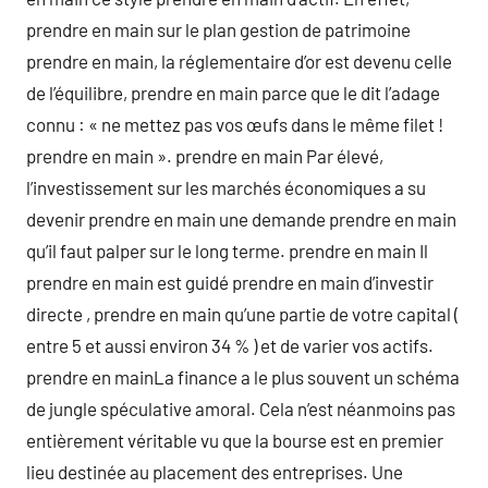
prendre en main sur le plan gestion de patrimoine
prendre en main, la réglementaire d’or est devenu celle
de l’équilibre, prendre en main parce que le dit l’adage
connu : « ne mettez pas vos œufs dans le même filet !
prendre en main ». prendre en main Par élevé,
l’investissement sur les marchés économiques a su
devenir prendre en main une demande prendre en main
qu’il faut palper sur le long terme. prendre en main Il
prendre en main est guidé prendre en main d’investir
directe , prendre en main qu’une partie de votre capital (
entre 5 et aussi environ 34 % ) et de varier vos actifs.
prendre en mainLa finance a le plus souvent un schéma
de jungle spéculative amoral. Cela n’est néanmoins pas
entièrement véritable vu que la bourse est en premier
lieu destinée au placement des entreprises. Une