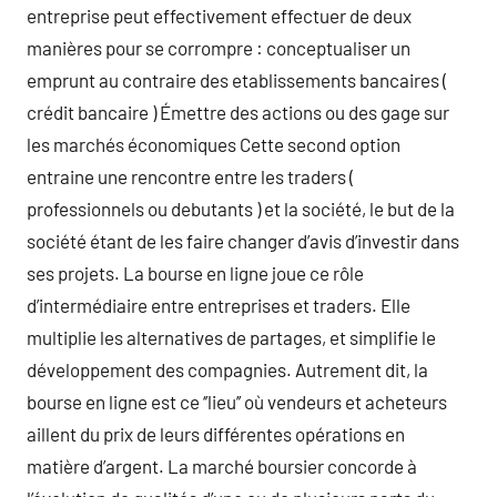
entreprise peut effectivement effectuer de deux
manières pour se corrompre : conceptualiser un
emprunt au contraire des etablissements bancaires (
crédit bancaire ) Émettre des actions ou des gage sur
les marchés économiques Cette second option
entraine une rencontre entre les traders (
professionnels ou debutants ) et la société, le but de la
société étant de les faire changer d’avis d’investir dans
ses projets. La bourse en ligne joue ce rôle
d’intermédiaire entre entreprises et traders. Elle
multiplie les alternatives de partages, et simplifie le
développement des compagnies. Autrement dit, la
bourse en ligne est ce ‘’lieu’’ où vendeurs et acheteurs
aillent du prix de leurs différentes opérations en
matière d’argent. La marché boursier concorde à