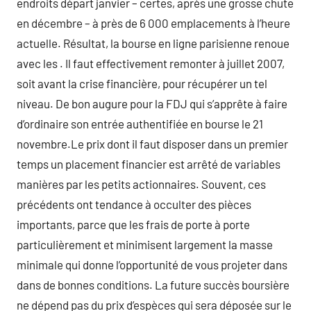
endroits départ janvier – certes, après une grosse chute
en décembre – à près de 6 000 emplacements à l’heure
actuelle. Résultat, la bourse en ligne parisienne renoue
avec les . Il faut effectivement remonter à juillet 2007,
soit avant la crise financière, pour récupérer un tel
niveau. De bon augure pour la FDJ qui s’apprête à faire
d’ordinaire son entrée authentifiée en bourse le 21
novembre.Le prix dont il faut disposer dans un premier
temps un placement financier est arrêté de variables
manières par les petits actionnaires. Souvent, ces
précédents ont tendance à occulter des pièces
importants, parce que les frais de porte à porte
particulièrement et minimisent largement la masse
minimale qui donne l’opportunité de vous projeter dans
dans de bonnes conditions. La future succès boursière
ne dépend pas du prix d’espèces qui sera déposée sur le