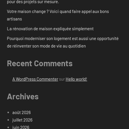
pour des projets sur mesure.
Votre maison change ? Voici quand faire appel aux bons
artisans
La rénovation de maison expliquée simplement
Pourquoi moderniser son logement est aussi une opportunité
de réinventer son mode de vie au quotidien
Recent Comments
A WordPress Commenter
sur
Hello world!
Archives
août 2026
juillet 2026
juin 2026