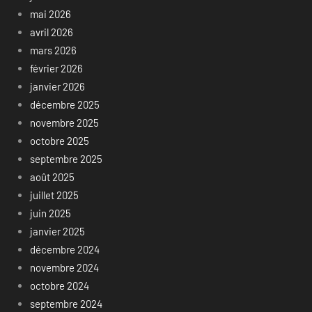
mai 2026
avril 2026
mars 2026
février 2026
janvier 2026
décembre 2025
novembre 2025
octobre 2025
septembre 2025
août 2025
juillet 2025
juin 2025
janvier 2025
décembre 2024
novembre 2024
octobre 2024
septembre 2024