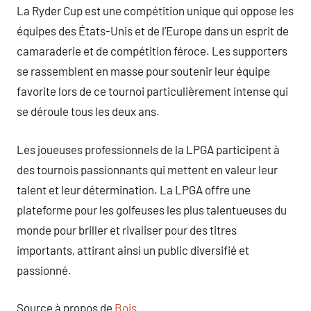
La Ryder Cup est une compétition unique qui oppose les
équipes des États-Unis et de l’Europe dans un esprit de
camaraderie et de compétition féroce. Les supporters
se rassemblent en masse pour soutenir leur équipe
favorite lors de ce tournoi particulièrement intense qui
se déroule tous les deux ans.
Les joueuses professionnels de la LPGA participent à
des tournois passionnants qui mettent en valeur leur
talent et leur détermination. La LPGA offre une
plateforme pour les golfeuses les plus talentueuses du
monde pour briller et rivaliser pour des titres
importants, attirant ainsi un public diversifié et
passionné.
Source à propos de
Bois