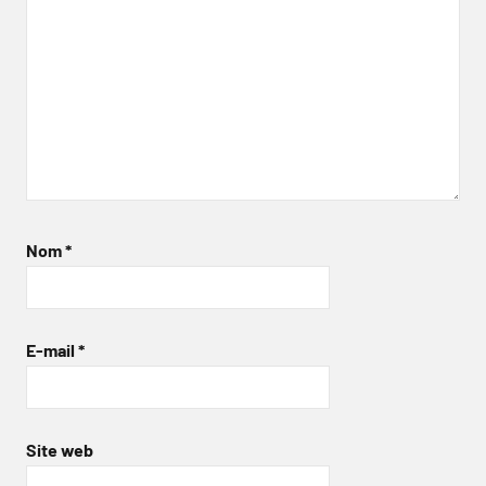
Nom
*
E-mail
*
Site web