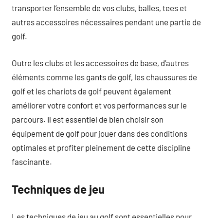
transporter l’ensemble de vos clubs, balles, tees et
autres accessoires nécessaires pendant une partie de
golf.
Outre les clubs et les accessoires de base, d’autres
éléments comme les gants de golf, les chaussures de
golf et les chariots de golf peuvent également
améliorer votre confort et vos performances sur le
parcours. Il est essentiel de bien choisir son
équipement de golf pour jouer dans des conditions
optimales et profiter pleinement de cette discipline
fascinante.
Techniques de jeu
Les techniques de jeu au golf sont essentielles pour