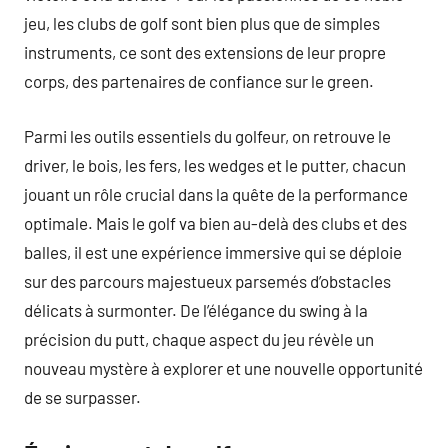
jeu, les clubs de golf sont bien plus que de simples
instruments, ce sont des extensions de leur propre
corps, des partenaires de confiance sur le green.
Parmi les outils essentiels du golfeur, on retrouve le
driver, le bois, les fers, les wedges et le putter, chacun
jouant un rôle crucial dans la quête de la performance
optimale. Mais le golf va bien au-delà des clubs et des
balles, il est une expérience immersive qui se déploie
sur des parcours majestueux parsemés d’obstacles
délicats à surmonter. De l’élégance du swing à la
précision du putt, chaque aspect du jeu révèle un
nouveau mystère à explorer et une nouvelle opportunité
de se surpasser.