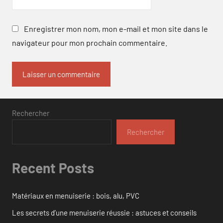
Enregistrer mon nom, mon e-mail et mon site dans le
navigateur pour mon prochain commentaire.
Rechercher
Rechercher
Recent Posts
Matériaux en menuiserie : bois, alu, PVC
Les secrets d’une menuiserie réussie : astuces et conseils