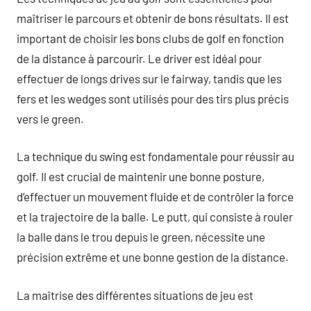
maîtriser le parcours et obtenir de bons résultats. Il est
important de choisir les bons clubs de golf en fonction
de la distance à parcourir. Le driver est idéal pour
effectuer de longs drives sur le fairway, tandis que les
fers et les wedges sont utilisés pour des tirs plus précis
vers le green.
La technique du swing est fondamentale pour réussir au
golf. Il est crucial de maintenir une bonne posture,
d’effectuer un mouvement fluide et de contrôler la force
et la trajectoire de la balle. Le putt, qui consiste à rouler
la balle dans le trou depuis le green, nécessite une
précision extrême et une bonne gestion de la distance.
La maîtrise des différentes situations de jeu est