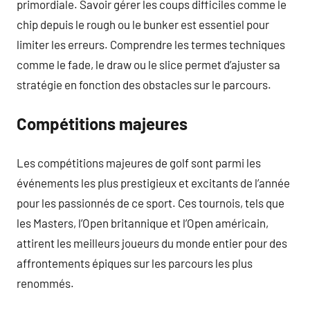
primordiale. Savoir gérer les coups difficiles comme le
chip depuis le rough ou le bunker est essentiel pour
limiter les erreurs. Comprendre les termes techniques
comme le fade, le draw ou le slice permet d’ajuster sa
stratégie en fonction des obstacles sur le parcours.
Compétitions majeures
Les compétitions majeures de golf sont parmi les
événements les plus prestigieux et excitants de l’année
pour les passionnés de ce sport. Ces tournois, tels que
les Masters, l’Open britannique et l’Open américain,
attirent les meilleurs joueurs du monde entier pour des
affrontements épiques sur les parcours les plus
renommés.