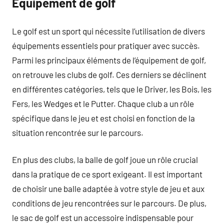
Équipement de golf
Le golf est un sport qui nécessite l’utilisation de divers
équipements essentiels pour pratiquer avec succès.
Parmi les principaux éléments de l’équipement de golf,
on retrouve les clubs de golf. Ces derniers se déclinent
en différentes catégories, tels que le Driver, les Bois, les
Fers, les Wedges et le Putter. Chaque club a un rôle
spécifique dans le jeu et est choisi en fonction de la
situation rencontrée sur le parcours.
En plus des clubs, la balle de golf joue un rôle crucial
dans la pratique de ce sport exigeant. Il est important
de choisir une balle adaptée à votre style de jeu et aux
conditions de jeu rencontrées sur le parcours. De plus,
le sac de golf est un accessoire indispensable pour