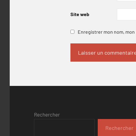
Site web
Enregistrer mon nom, mon e
Rechercher
Rechercher