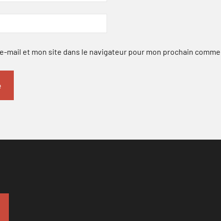
-mail et mon site dans le navigateur pour mon prochain comme