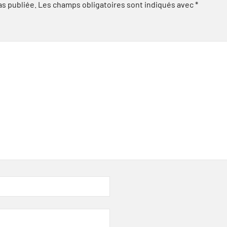
as publiée.
Les champs obligatoires sont indiqués avec
*