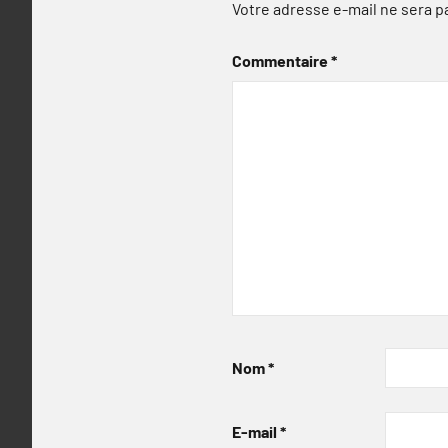
Votre adresse e-mail ne sera p
Commentaire
*
Nom
*
E-mail
*