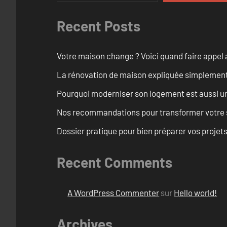
Recent Posts
Votre maison change ? Voici quand faire appel 
La rénovation de maison expliquée simplemen
Pourquoi moderniser son logement est aussi un
Nos recommandations pour transformer votre s
Dossier pratique pour bien préparer vos proje
Recent Comments
A WordPress Commenter
sur
Hello world!
Archives