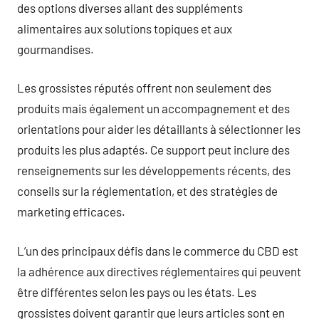
des options diverses allant des suppléments
alimentaires aux solutions topiques et aux
gourmandises.
Les grossistes réputés offrent non seulement des
produits mais également un accompagnement et des
orientations pour aider les détaillants à sélectionner les
produits les plus adaptés. Ce support peut inclure des
renseignements sur les développements récents, des
conseils sur la réglementation, et des stratégies de
marketing efficaces.
L’un des principaux défis dans le commerce du CBD est
la adhérence aux directives réglementaires qui peuvent
être différentes selon les pays ou les états. Les
grossistes doivent garantir que leurs articles sont en