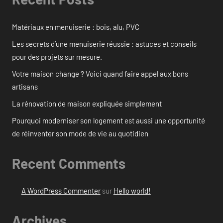
Matériaux en menuiserie : bois, alu, PVC
Les secrets d’une menuiserie réussie : astuces et conseils
pour des projets sur mesure.
Votre maison change ? Voici quand faire appel aux bons
artisans
La rénovation de maison expliquée simplement
Pourquoi moderniser son logement est aussi une opportunité
de réinventer son mode de vie au quotidien
Recent Comments
A WordPress Commenter
sur
Hello world!
Archives