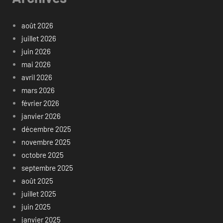
août 2026
juillet 2026
juin 2026
mai 2026
avril 2026
mars 2026
février 2026
janvier 2026
décembre 2025
novembre 2025
octobre 2025
septembre 2025
août 2025
juillet 2025
juin 2025
janvier 2025