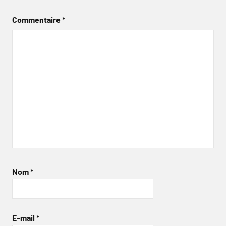
Commentaire
*
Nom
*
E-mail
*