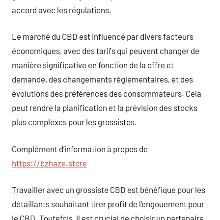
accord avec les régulations.
Le marché du CBD est influencé par divers facteurs
économiques, avec des tarifs qui peuvent changer de
manière significative en fonction de la offre et
demande, des changements réglementaires, et des
évolutions des préférences des consommateurs. Cela
peut rendre la planification et la prévision des stocks
plus complexes pour les grossistes.
Complément d’information à propos de
https://bzhaze.store
Travailler avec un grossiste CBD est bénéfique pour les
détaillants souhaitant tirer profit de l’engouement pour
le CBD. Toutefois, il est crucial de choisir un partenaire