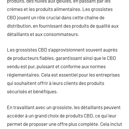
produits, des huiles aux gélules, en passant par les
crèmes et les produits alimentaires. Les grossistes
CBD jouent un rôle crucial dans cette chaîne de
distribution, en fournissant des produits de qualité aux
détaillants et aux consommateurs.
Les grossistes CBD s’approvisionnent souvent auprès
de producteurs fiables, garantissant ainsi que le CBD
vendu est pur, puissant et conforme aux normes
réglementaires. Cela est essentiel pour les entreprises
qui souhaitent offrir à leurs clients des produits
sécurisés et bénéfiques.
En travaillant avec un grossiste, les détaillants peuvent
accéder à un grand choix de produits CBD, ce qui leur
permet de proposer une offre plus complète. Cela inclut