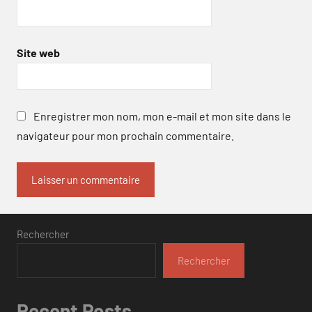
Site web
Enregistrer mon nom, mon e-mail et mon site dans le
navigateur pour mon prochain commentaire.
Rechercher
Rechercher
Recent Posts