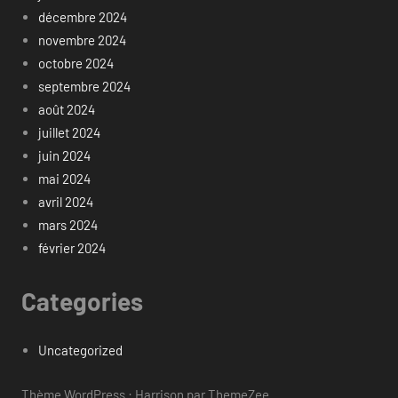
décembre 2024
novembre 2024
octobre 2024
septembre 2024
août 2024
juillet 2024
juin 2024
mai 2024
avril 2024
mars 2024
février 2024
Categories
Uncategorized
Thème WordPress : Harrison par ThemeZee.