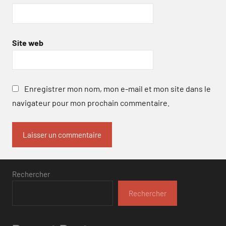
Site web
Enregistrer mon nom, mon e-mail et mon site dans le
navigateur pour mon prochain commentaire.
Rechercher
Rechercher