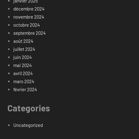
janvier 2025
décembre 2024
novembre 2024
octobre 2024
septembre 2024
août 2024
juillet 2024
juin 2024
mai 2024
avril 2024
mars 2024
février 2024
Categories
Uncategorized