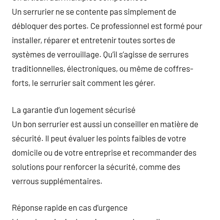
Un serrurier ne se contente pas simplement de
débloquer des portes. Ce professionnel est formé pour
installer, réparer et entretenir toutes sortes de
systèmes de verrouillage. Qu’il s’agisse de serrures
traditionnelles, électroniques, ou même de coffres-
forts, le serrurier sait comment les gérer.
La garantie d’un logement sécurisé
Un bon serrurier est aussi un conseiller en matière de
sécurité. Il peut évaluer les points faibles de votre
domicile ou de votre entreprise et recommander des
solutions pour renforcer la sécurité, comme des
verrous supplémentaires.
Réponse rapide en cas d’urgence