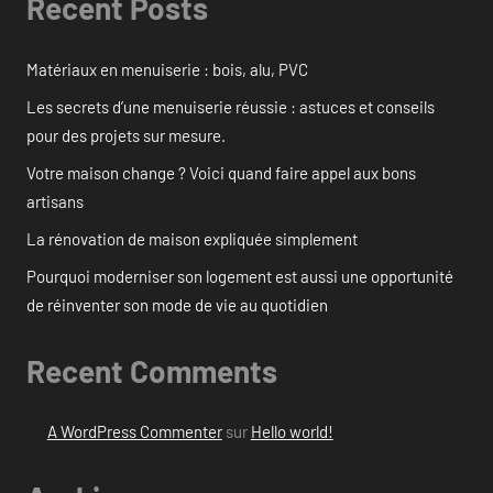
Recent Posts
Matériaux en menuiserie : bois, alu, PVC
Les secrets d’une menuiserie réussie : astuces et conseils
pour des projets sur mesure.
Votre maison change ? Voici quand faire appel aux bons
artisans
La rénovation de maison expliquée simplement
Pourquoi moderniser son logement est aussi une opportunité
de réinventer son mode de vie au quotidien
Recent Comments
A WordPress Commenter
sur
Hello world!