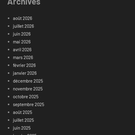
Archives
août 2026
juillet 2026
juin 2026
mai 2026
avril 2026
mars 2026
février 2026
janvier 2026
décembre 2025
novembre 2025
octobre 2025
septembre 2025
août 2025
juillet 2025
juin 2025