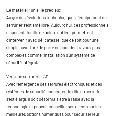
Le matériel : un allié précieux
Au gré des évolutions technologiques, l’équipement du
serrurier s’est amélioré. Aujourd’hui, ces professionnels
disposent d’outils de pointe qui leur permettent
d’intervenir avec délicatesse, que ce soit pour une
simple ouverture de porte ou pour des travaux plus
complexes comme l’installation d’un système de
sécurité intégral.
Vers une serrurerie 2.0
Avec l’émergence des serrures électroniques et des
systèmes de sécurité connectés, le rôle du serrurier
s’est élargi. Il doit désormais être à l’aise avec la
technologie et pouvoir conseiller ses clients sur les
meilleures options numériques pour sécuriser leur