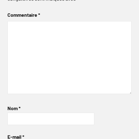
Commentaire
*
Nom
*
E-mail
*