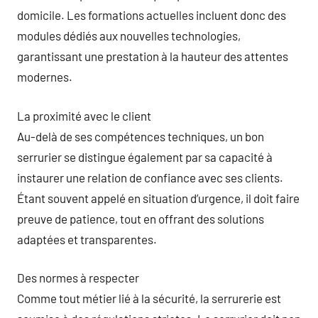
domicile. Les formations actuelles incluent donc des
modules dédiés aux nouvelles technologies,
garantissant une prestation à la hauteur des attentes
modernes.
La proximité avec le client
Au-delà de ses compétences techniques, un bon
serrurier se distingue également par sa capacité à
instaurer une relation de confiance avec ses clients.
Étant souvent appelé en situation d’urgence, il doit faire
preuve de patience, tout en offrant des solutions
adaptées et transparentes.
Des normes à respecter
Comme tout métier lié à la sécurité, la serrurerie est