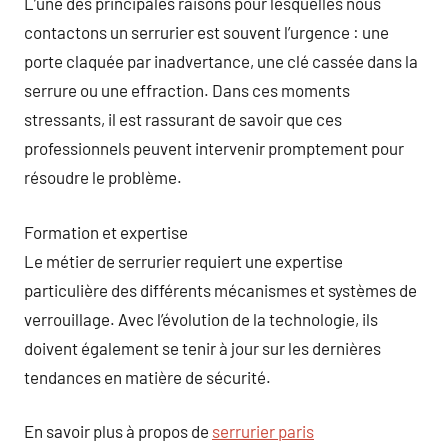
L’une des principales raisons pour lesquelles nous
contactons un serrurier est souvent l’urgence : une
porte claquée par inadvertance, une clé cassée dans la
serrure ou une effraction. Dans ces moments
stressants, il est rassurant de savoir que ces
professionnels peuvent intervenir promptement pour
résoudre le problème.
Formation et expertise
Le métier de serrurier requiert une expertise
particulière des différents mécanismes et systèmes de
verrouillage. Avec l’évolution de la technologie, ils
doivent également se tenir à jour sur les dernières
tendances en matière de sécurité.
En savoir plus à propos de
serrurier paris