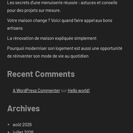
Les secrets d’une menuiserie réussie : astuces et conseils
pour des projets sur mesure.
Votre maison change ? Voici quand faire appel aux bons
artisans
La rénovation de maison expliquée simplement
Pourquoi moderniser son logement est aussi une opportunité
de réinventer son mode de vie au quotidien
Recent Comments
A WordPress Commenter
sur
Hello world!
Archives
août 2026
juillet 2026