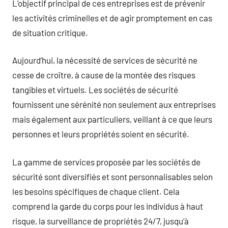
L’objectif principal de ces entreprises est de prévenir
les activités criminelles et de agir promptement en cas
de situation critique.
Aujourd’hui, la nécessité de services de sécurité ne
cesse de croître, à cause de la montée des risques
tangibles et virtuels. Les sociétés de sécurité
fournissent une sérénité non seulement aux entreprises
mais également aux particuliers, veillant à ce que leurs
personnes et leurs propriétés soient en sécurité.
La gamme de services proposée par les sociétés de
sécurité sont diversifiés et sont personnalisables selon
les besoins spécifiques de chaque client. Cela
comprend la garde du corps pour les individus à haut
risque, la surveillance de propriétés 24/7, jusqu’à