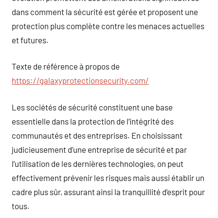
dans comment la sécurité est gérée et proposent une
protection plus complète contre les menaces actuelles
et futures.
Texte de référence à propos de
https://galaxyprotectionsecurity.com/
Les sociétés de sécurité constituent une base
essentielle dans la protection de l’intégrité des
communautés et des entreprises. En choisissant
judicieusement d’une entreprise de sécurité et par
l’utilisation de les dernières technologies, on peut
effectivement prévenir les risques mais aussi établir un
cadre plus sûr, assurant ainsi la tranquillité d’esprit pour
tous.