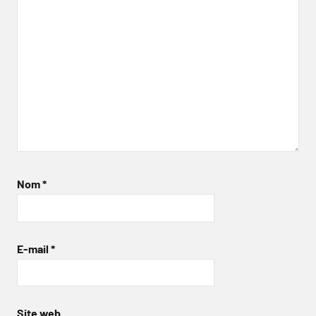
Nom
*
E-mail
*
Site web