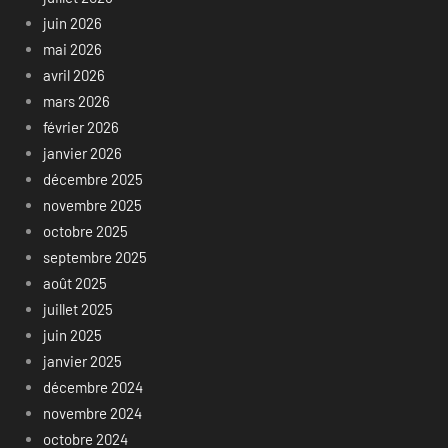
juin 2026
mai 2026
avril 2026
mars 2026
février 2026
janvier 2026
décembre 2025
novembre 2025
octobre 2025
septembre 2025
août 2025
juillet 2025
juin 2025
janvier 2025
décembre 2024
novembre 2024
octobre 2024