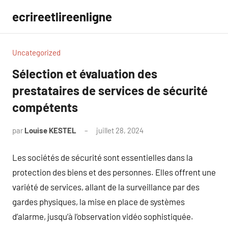
Aller
ecrireetlireenligne
au
contenu
Uncategorized
Sélection et évaluation des
prestataires de services de sécurité
compétents
par
Louise KESTEL
juillet 28, 2024
Aucun
commentaire
Les sociétés de sécurité sont essentielles dans la
protection des biens et des personnes. Elles offrent une
variété de services, allant de la surveillance par des
gardes physiques, la mise en place de systèmes
d’alarme, jusqu’à l’observation vidéo sophistiquée.