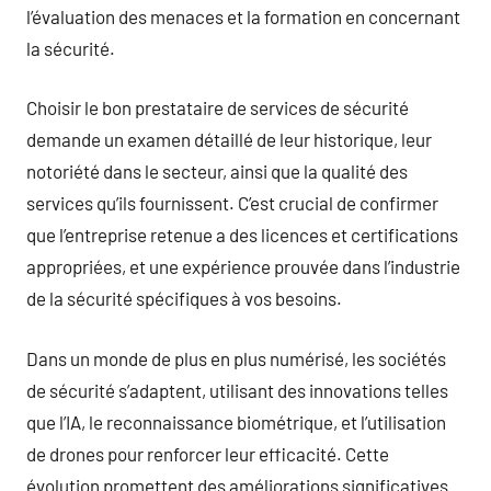
l’évaluation des menaces et la formation en concernant
la sécurité.
Choisir le bon prestataire de services de sécurité
demande un examen détaillé de leur historique, leur
notoriété dans le secteur, ainsi que la qualité des
services qu’ils fournissent. C’est crucial de confirmer
que l’entreprise retenue a des licences et certifications
appropriées, et une expérience prouvée dans l’industrie
de la sécurité spécifiques à vos besoins.
Dans un monde de plus en plus numérisé, les sociétés
de sécurité s’adaptent, utilisant des innovations telles
que l’IA, le reconnaissance biométrique, et l’utilisation
de drones pour renforcer leur efficacité. Cette
évolution promettent des améliorations significatives