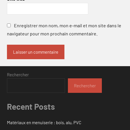
Enregistrer mon nom, mon e-mail et mon site dans le
navigateur pour mon prochain commentaire.
Rechercher
Rechercher
Recent Posts
Matériaux en menuiserie : bois, alu, PVC