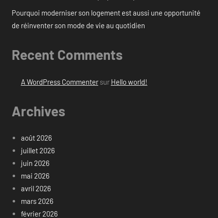
Pourquoi moderniser son logement est aussi une opportunité
de réinventer son mode de vie au quotidien
Recent Comments
A WordPress Commenter
sur
Hello world!
Archives
août 2026
juillet 2026
juin 2026
mai 2026
avril 2026
mars 2026
février 2026