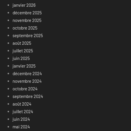
janvier 2026
décembre 2025
novembre 2025
octobre 2025
septembre 2025
août 2025
juillet 2025
juin 2025
janvier 2025
décembre 2024
novembre 2024
octobre 2024
septembre 2024
août 2024
juillet 2024
juin 2024
mai 2024