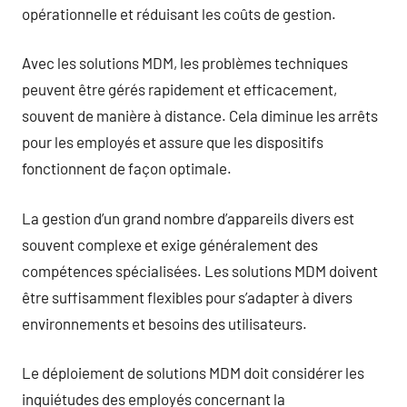
opérationnelle et réduisant les coûts de gestion.
Avec les solutions MDM, les problèmes techniques
peuvent être gérés rapidement et efficacement,
souvent de manière à distance. Cela diminue les arrêts
pour les employés et assure que les dispositifs
fonctionnent de façon optimale.
La gestion d’un grand nombre d’appareils divers est
souvent complexe et exige généralement des
compétences spécialisées. Les solutions MDM doivent
être suffisamment flexibles pour s’adapter à divers
environnements et besoins des utilisateurs.
Le déploiement de solutions MDM doit considérer les
inquiétudes des employés concernant la