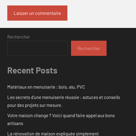
Rechercher
Rechercher
Recent Posts
Matériaux en menuiserie : bois, alu, PVC
Les secrets d’une menuiserie réussie : astuces et conseils
pour des projets sur mesure.
Votre maison change ? Voici quand faire appel aux bons
artisans
La rénovation de maison expliquée simplement