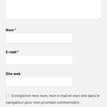
Nom
*
E-mail
*
Site web
Enregistrer mon nom, mon e-mail et mon site dans le
navigateur pour mon prochain commentaire.