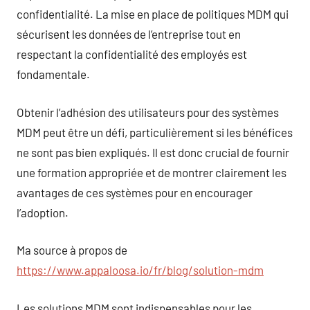
confidentialité. La mise en place de politiques MDM qui
sécurisent les données de l’entreprise tout en
respectant la confidentialité des employés est
fondamentale.
Obtenir l’adhésion des utilisateurs pour des systèmes
MDM peut être un défi, particulièrement si les bénéfices
ne sont pas bien expliqués. Il est donc crucial de fournir
une formation appropriée et de montrer clairement les
avantages de ces systèmes pour en encourager
l’adoption.
Ma source à propos de
https://www.appaloosa.io/fr/blog/solution-mdm
Les solutions MDM sont indispensables pour les