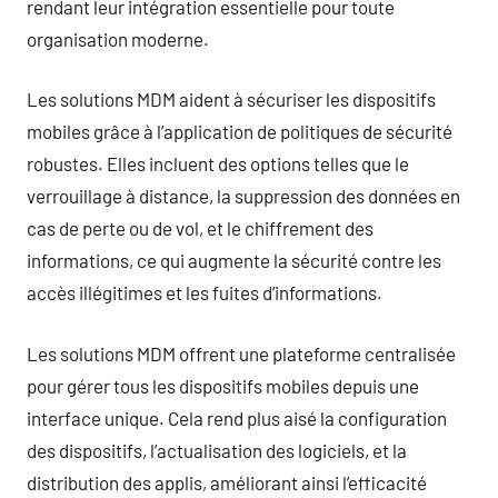
rendant leur intégration essentielle pour toute
organisation moderne.
Les solutions MDM aident à sécuriser les dispositifs
mobiles grâce à l’application de politiques de sécurité
robustes. Elles incluent des options telles que le
verrouillage à distance, la suppression des données en
cas de perte ou de vol, et le chiffrement des
informations, ce qui augmente la sécurité contre les
accès illégitimes et les fuites d’informations.
Les solutions MDM offrent une plateforme centralisée
pour gérer tous les dispositifs mobiles depuis une
interface unique. Cela rend plus aisé la configuration
des dispositifs, l’actualisation des logiciels, et la
distribution des applis, améliorant ainsi l’efficacité