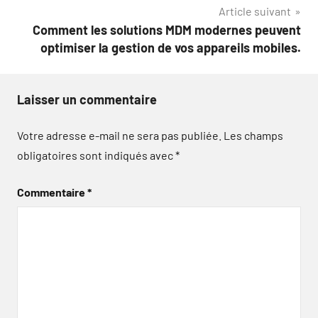
l’article
Article suivant
Comment les solutions MDM modernes peuvent
optimiser la gestion de vos appareils mobiles.
Laisser un commentaire
Votre adresse e-mail ne sera pas publiée.
Les champs
obligatoires sont indiqués avec
*
Commentaire
*