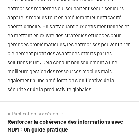
entreprises modernes qui souhaitent sécuriser leurs
appareils mobiles tout en améliorant leur efficacité
opérationnelle. En s’attaquant aux défis mentionnés et
en mettant en œuvre des stratégies efficaces pour
gérer ces problématiques, les entreprises peuvent tirer
pleinement profit des avantages offerts par les
solutions MDM. Cela conduit non seulement à une
meilleure gestion des ressources mobiles mais
également à une amélioration significative de la
sécurité et de la productivité globales.
Navigation
Publication précédente
Renforcer la cohérence des informations avec
de
MDM : Un guide pratique