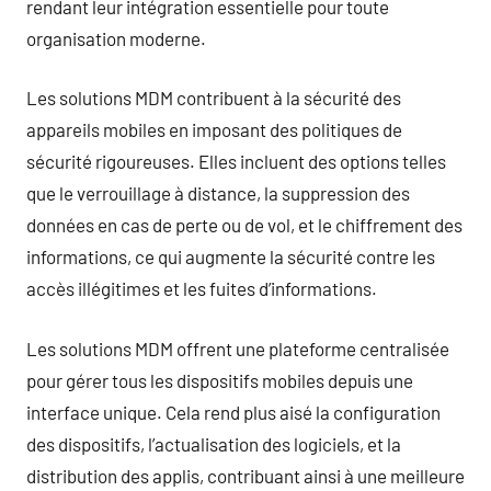
rendant leur intégration essentielle pour toute
organisation moderne.
Les solutions MDM contribuent à la sécurité des
appareils mobiles en imposant des politiques de
sécurité rigoureuses. Elles incluent des options telles
que le verrouillage à distance, la suppression des
données en cas de perte ou de vol, et le chiffrement des
informations, ce qui augmente la sécurité contre les
accès illégitimes et les fuites d’informations.
Les solutions MDM offrent une plateforme centralisée
pour gérer tous les dispositifs mobiles depuis une
interface unique. Cela rend plus aisé la configuration
des dispositifs, l’actualisation des logiciels, et la
distribution des applis, contribuant ainsi à une meilleure