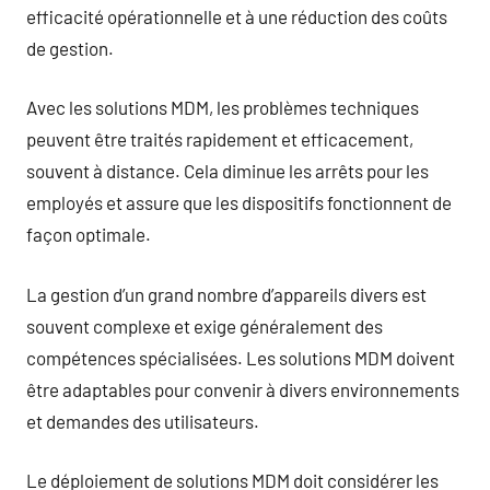
efficacité opérationnelle et à une réduction des coûts
de gestion.
Avec les solutions MDM, les problèmes techniques
peuvent être traités rapidement et efficacement,
souvent à distance. Cela diminue les arrêts pour les
employés et assure que les dispositifs fonctionnent de
façon optimale.
La gestion d’un grand nombre d’appareils divers est
souvent complexe et exige généralement des
compétences spécialisées. Les solutions MDM doivent
être adaptables pour convenir à divers environnements
et demandes des utilisateurs.
Le déploiement de solutions MDM doit considérer les