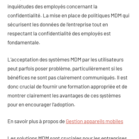
inquiétudes des employés concernant la
confidentialité. La mise en place de politiques MDM qui
sécurisent les données de l’entreprise tout en
respectant la confidentialité des employés est
fondamentale.
L’acceptation des systèmes MDM par les utilisateurs
peut parfois poser problème, particulièrement si les
bénéfices ne sont pas clairement communiqués. Il est
donc crucial de fournir une formation appropriée et de
montrer clairement les avantages de ces systèmes
pour en encourager l’adoption.
En savoir plus à propos de
Gestion appareils mobiles
Les solutions MDM sont cruciales pour les entreprises