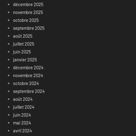
décembre 2025
novembre 2025
octobre 2025
septembre 2025
août 2025
juillet 2025
juin 2025
janvier 2025
décembre 2024
novembre 2024
octobre 2024
septembre 2024
août 2024
juillet 2024
juin 2024
mai 2024
avril 2024