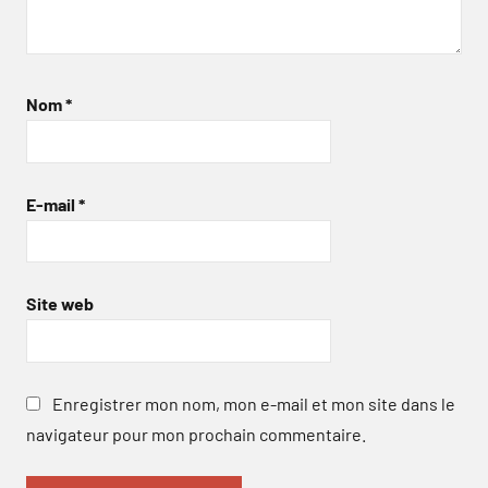
Nom
*
E-mail
*
Site web
Enregistrer mon nom, mon e-mail et mon site dans le
navigateur pour mon prochain commentaire.