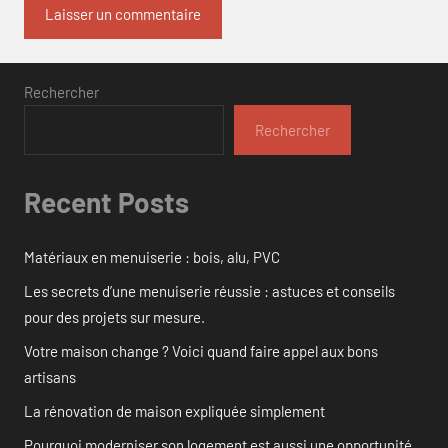
Rechercher
Rechercher
Recent Posts
Matériaux en menuiserie : bois, alu, PVC
Les secrets d’une menuiserie réussie : astuces et conseils
pour des projets sur mesure.
Votre maison change ? Voici quand faire appel aux bons
artisans
La rénovation de maison expliquée simplement
Pourquoi moderniser son logement est aussi une opportunité