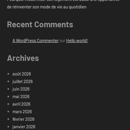
de réinventer son mode de vie au quotidien
Recent Comments
A WordPress Commenter
sur
Hello world!
Archives
août 2026
juillet 2026
juin 2026
mai 2026
avril 2026
mars 2026
février 2026
janvier 2026