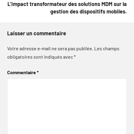
L’impact transformateur des solutions MDM sur la
gestion des dispositifs mobiles.
Laisser un commentaire
Votre adresse e-mail ne sera pas publiée.
Les champs
obligatoires sont indiqués avec
*
Commentaire
*