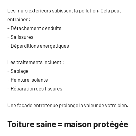
Les murs extérieurs subissent la pollution. Cela peut
entraîner :
– Détachement d’enduits
– Salissures
– Déperditions énergétiques
Les traitements incluent :
– Sablage
– Peinture isolante
– Réparation des fissures
Une façade entretenue prolonge la valeur de votre bien.
Toiture saine = maison protégée