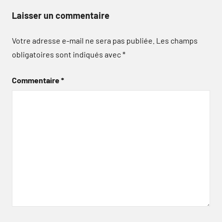
Laisser un commentaire
Votre adresse e-mail ne sera pas publiée.
Les champs
obligatoires sont indiqués avec
*
Commentaire
*