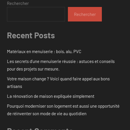
Rechercher
Rechercher
Recent Posts
Matériaux en menuiserie : bois, alu, PVC
Les secrets d’une menuiserie réussie : astuces et conseils
pour des projets sur mesure.
Votre maison change ? Voici quand faire appel aux bons
artisans
La rénovation de maison expliquée simplement
Pourquoi moderniser son logement est aussi une opportunité
de réinventer son mode de vie au quotidien