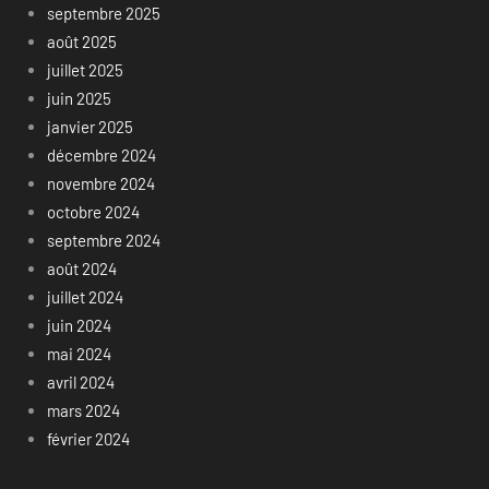
septembre 2025
août 2025
juillet 2025
juin 2025
janvier 2025
décembre 2024
novembre 2024
octobre 2024
septembre 2024
août 2024
juillet 2024
juin 2024
mai 2024
avril 2024
mars 2024
février 2024