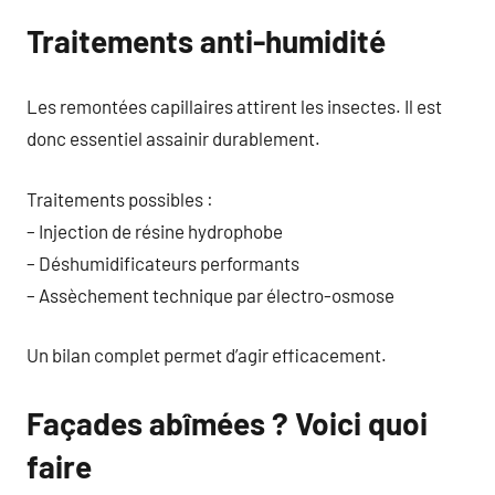
Traitements anti-humidité
Les remontées capillaires attirent les insectes. Il est
donc essentiel assainir durablement.
Traitements possibles :
– Injection de résine hydrophobe
– Déshumidificateurs performants
– Assèchement technique par électro-osmose
Un bilan complet permet d’agir efficacement.
Façades abîmées ? Voici quoi
faire