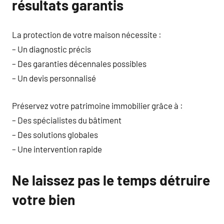
résultats garantis
La protection de votre maison nécessite :
– Un diagnostic précis
– Des garanties décennales possibles
– Un devis personnalisé
Préservez votre patrimoine immobilier grâce à :
– Des spécialistes du bâtiment
– Des solutions globales
– Une intervention rapide
Ne laissez pas le temps détruire
votre bien