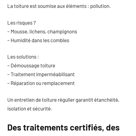
La toiture est soumise aux éléments : pollution.
Les risques ?
– Mousse, lichens, champignons
– Humidité dans les combles
Les solutions :
– Démoussage toiture
– Traitement imperméabilisant
– Réparation ou remplacement
Un entretien de toiture régulier garantit étanchéité,
isolation et sécurité.
Des traitements certifiés, des