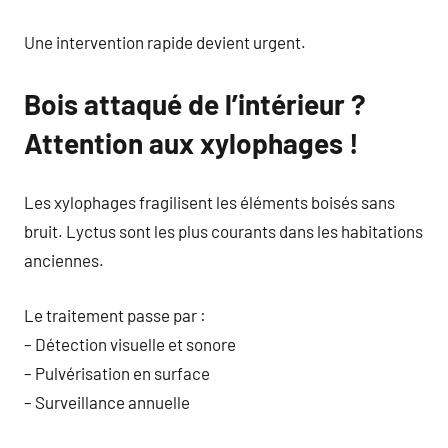
Une intervention rapide devient urgent.
Bois attaqué de l’intérieur ?
Attention aux xylophages !
Les xylophages fragilisent les éléments boisés sans
bruit. Lyctus sont les plus courants dans les habitations
anciennes.
Le traitement passe par :
– Détection visuelle et sonore
– Pulvérisation en surface
– Surveillance annuelle