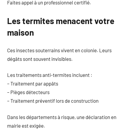
Faites appel à un professionnel certifié.
Les termites menacent votre
maison
Ces insectes souterrains vivent en colonie. Leurs
dégâts sont souvent invisibles.
Les traitements anti-termites incluent :
– Traitement par appâts
– Pièges détecteurs
– Traitement préventif lors de construction
Dans les départements à risque, une déclaration en
mairie est exigée.