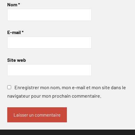
Nom
*
E-mail
*
Site web
Enregistrer mon nom, mon e-mail et mon site dans le
navigateur pour mon prochain commentaire.