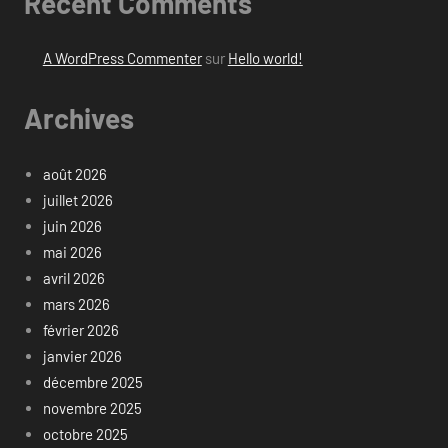
Recent Comments
A WordPress Commenter
sur
Hello world!
Archives
août 2026
juillet 2026
juin 2026
mai 2026
avril 2026
mars 2026
février 2026
janvier 2026
décembre 2025
novembre 2025
octobre 2025