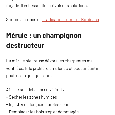
façade, il est essentiel prévoir des solutions.
Source à propos de
éradication termites Bordeaux
Mérule : un champignon
destructeur
La mérule pleureuse dévore les charpentes mal
ventilées. Elle prolifère en silence et peut anéantir
poutres en quelques mois.
Afin de s’en débarrasser, il faut :
– Sécher les zones humides
– Injecter un fongicide professionnel
– Remplacer les bois trop endommagés