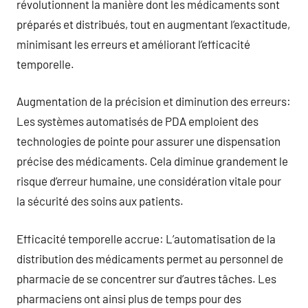
révolutionnent la manière dont les médicaments sont
préparés et distribués, tout en augmentant l’exactitude,
minimisant les erreurs et améliorant l’efficacité
temporelle.
Augmentation de la précision et diminution des erreurs:
Les systèmes automatisés de PDA emploient des
technologies de pointe pour assurer une dispensation
précise des médicaments. Cela diminue grandement le
risque d’erreur humaine, une considération vitale pour
la sécurité des soins aux patients.
Efficacité temporelle accrue: L’automatisation de la
distribution des médicaments permet au personnel de
pharmacie de se concentrer sur d’autres tâches. Les
pharmaciens ont ainsi plus de temps pour des