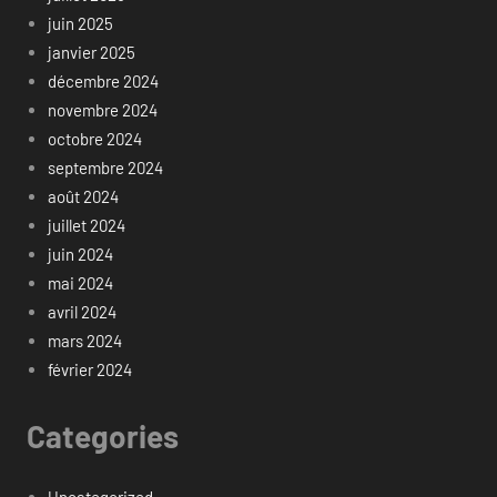
juin 2025
janvier 2025
décembre 2024
novembre 2024
octobre 2024
septembre 2024
août 2024
juillet 2024
juin 2024
mai 2024
avril 2024
mars 2024
février 2024
Categories