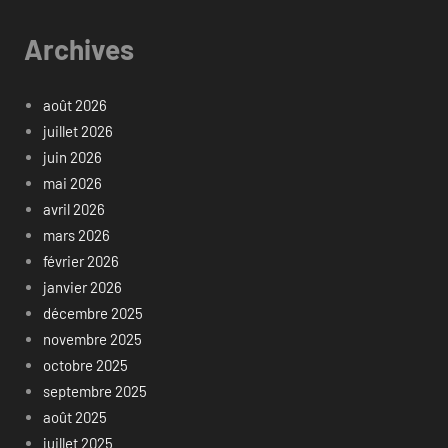
Archives
août 2026
juillet 2026
juin 2026
mai 2026
avril 2026
mars 2026
février 2026
janvier 2026
décembre 2025
novembre 2025
octobre 2025
septembre 2025
août 2025
juillet 2025