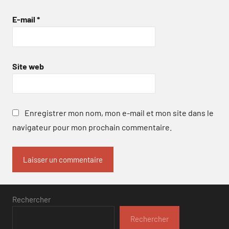
E-mail
*
Site web
Enregistrer mon nom, mon e-mail et mon site dans le
navigateur pour mon prochain commentaire.
Rechercher
Rechercher