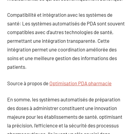
Compatibilité et intégration avec les systèmes de
santé: Les systèmes automatisés de PDA sont souvent
compatibles avec d’autres technologies de santé,
permettant une intégration transparente. Cette
intégration permet une coordination améliorée des
soins et une meilleure gestion des informations des
patients.
Source à propos de
Optimisation PDA pharmacie
En somme, les systèmes automatisés de préparation
des doses à administrer constituent une innovation
majeure pour les établissements de santé, optimisant
la précision, l’efficience et la sécurité des processus