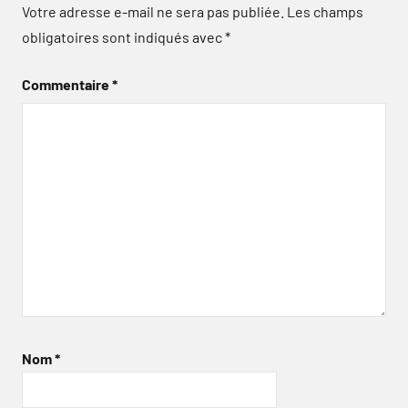
Votre adresse e-mail ne sera pas publiée.
Les champs
obligatoires sont indiqués avec
*
Commentaire
*
Nom
*