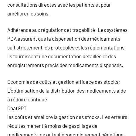
consultations directes avec les patients et pour
améliorer les soins.
Adhérence aux régulations et traçabilité: Les systèmes
PDA assurent que la dispensation des médicaments
suit strictement les protocoles et les réglementations.
Ils fournissent une documentation détaillée et des
enregistrements précis des médicaments dispensés.
Economies de coûts et gestion efficace des stocks:
L’optimisation de la distribution des médicaments aide
à réduire continue
ChatGPT
les coûts et améliore la gestion des stocks. Les erreurs
réduites mènent à moins de gaspillage de
médicaments, ce qui est économiquement bénéfique.