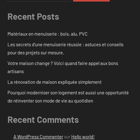
Recent Posts
Matériaux en menuiserie : bois, alu, PVC
Les secrets d’une menuiserie réussie : astuces et conseils
pour des projets sur mesure.
Votre maison change ? Voici quand faire appel aux bons
artisans
La rénovation de maison expliquée simplement
Pourquoi moderniser son logement est aussi une opportunité
de réinventer son mode de vie au quotidien
Recent Comments
A WordPress Commenter
sur
Hello world!