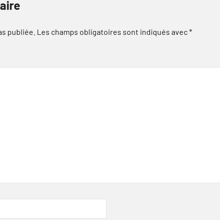
aire
as publiée.
Les champs obligatoires sont indiqués avec
*