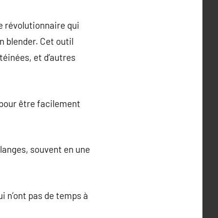
 révolutionnaire qui
n blender. Cet outil
téinées, et d’autres
 pour être facilement
langes, souvent en une
ui n’ont pas de temps à