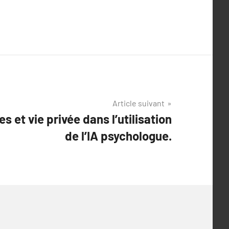
Article suivant
 et vie privée dans l’utilisation
de l’IA psychologue.