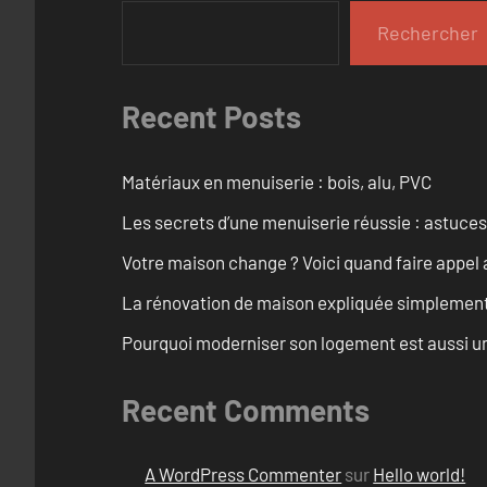
Rechercher
Recent Posts
Matériaux en menuiserie : bois, alu, PVC
Les secrets d’une menuiserie réussie : astuces
Votre maison change ? Voici quand faire appel 
La rénovation de maison expliquée simplemen
Pourquoi moderniser son logement est aussi un
Recent Comments
A WordPress Commenter
sur
Hello world!