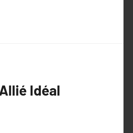
Allié Idéal