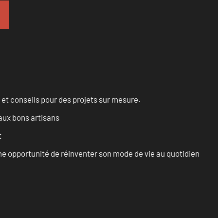
 et conseils pour des projets sur mesure.
aux bons artisans
t
e opportunité de réinventer son mode de vie au quotidien