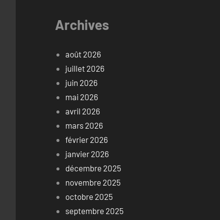
Archives
août 2026
juillet 2026
juin 2026
mai 2026
avril 2026
mars 2026
février 2026
janvier 2026
décembre 2025
novembre 2025
octobre 2025
septembre 2025