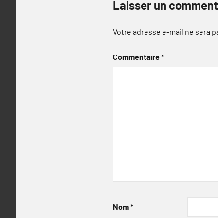
Laisser un comment
Votre adresse e-mail ne sera p
Commentaire
*
Nom
*