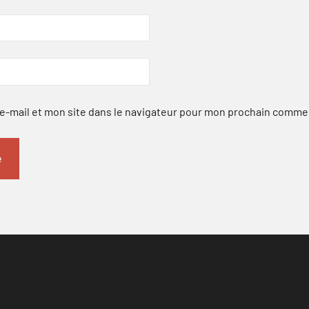
-mail et mon site dans le navigateur pour mon prochain comme